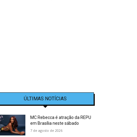
ÚLTIMAS NOTÍCIAS
MC Rebecca é atração da REPU
em Brasília neste sábado
7 de agosto de 2026