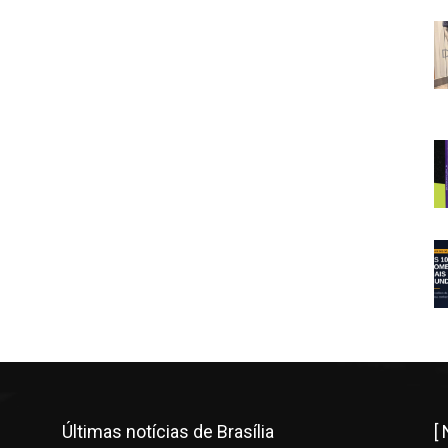
Últimas notícias de Brasília
[