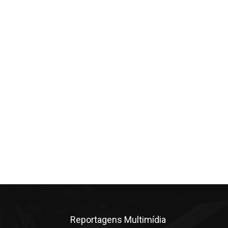
Reportagens Multimídia