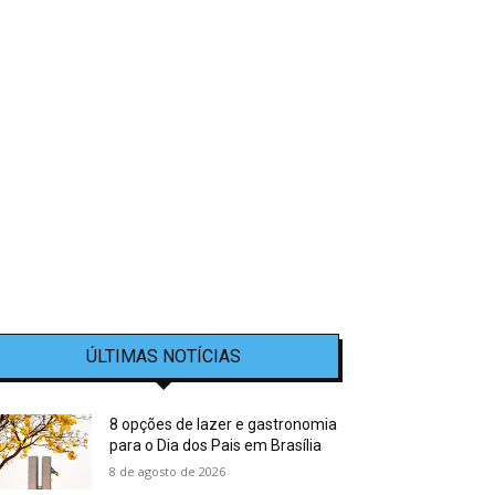
ÚLTIMAS NOTÍCIAS
8 opções de lazer e gastronomia
para o Dia dos Pais em Brasília
8 de agosto de 2026