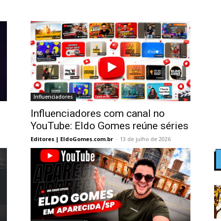
Influenciadores
Influenciadores com canal no
YouTube: Eldo Gomes reúne séries
Editores | EldoGomes.com.br
-
13 de julho de 2026