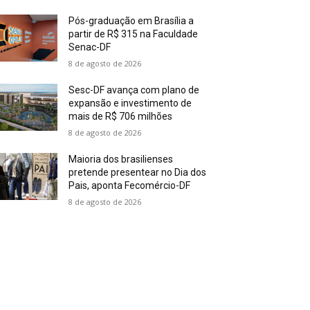
Pós-graduação em Brasília a
partir de R$ 315 na Faculdade
Senac-DF
8 de agosto de 2026
Sesc-DF avança com plano de
expansão e investimento de
mais de R$ 706 milhões
8 de agosto de 2026
Maioria dos brasilienses
pretende presentear no Dia dos
Pais, aponta Fecomércio-DF
8 de agosto de 2026