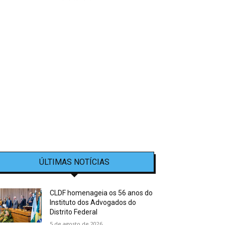
ÚLTIMAS NOTÍCIAS
CLDF homenageia os 56 anos do
Instituto dos Advogados do
Distrito Federal
5 de agosto de 2026