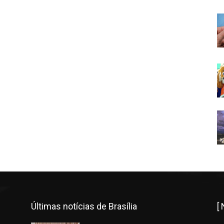
Últimas notícias de Brasília
[