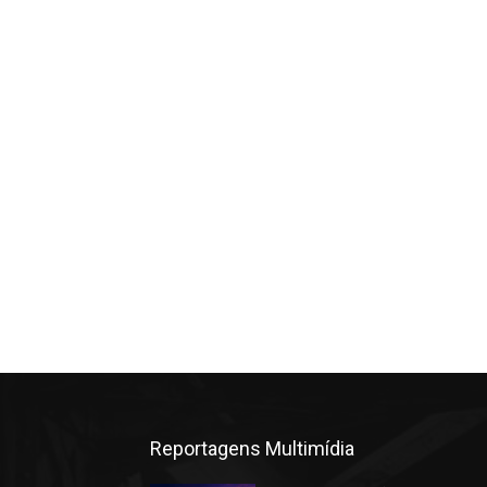
Reportagens Multimídia