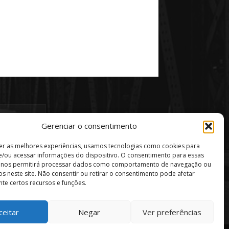
Gerenciar o consentimento
er as melhores experiências, usamos tecnologias como cookies para
/ou acessar informações do dispositivo. O consentimento para essas
s nos permitirá processar dados como comportamento de navegação ou
vos neste site. Não consentir ou retirar o consentimento pode afetar
te certos recursos e funções.
ceitar
Negar
Ver preferências