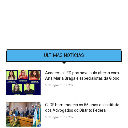
ÚLTIMAS NOTÍCIAS
Academia LED promove aula aberta com
Ana Maria Braga e especialistas da Globo
5 de agosto de 2026
CLDF homenageia os 56 anos do Instituto
dos Advogados do Distrito Federal
5 de agosto de 2026