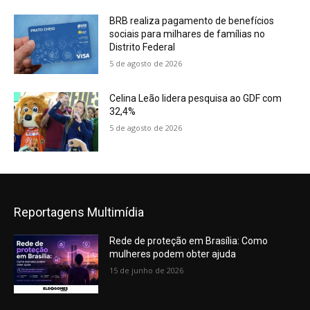
BRB realiza pagamento de benefícios
sociais para milhares de famílias no
Distrito Federal
5 de agosto de 2026
Celina Leão lidera pesquisa ao GDF com
32,4%
5 de agosto de 2026
Reportagens Multimídia
Rede de proteção em Brasília: Como
mulheres podem obter ajuda
15 de junho de 2026