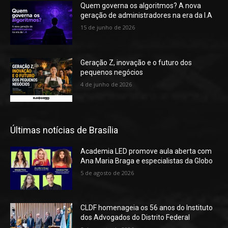
Quem governa os algoritmos? A nova
geração de administradores na era da I.A
15 de junho de 2026
Geração Z, inovação e o futuro dos
pequenos negócios
4 de junho de 2026
Últimas notícias de Brasília
Academia LED promove aula aberta com
Ana Maria Braga e especialistas da Globo
5 de agosto de 2026
CLDF homenageia os 56 anos do Instituto
dos Advogados do Distrito Federal