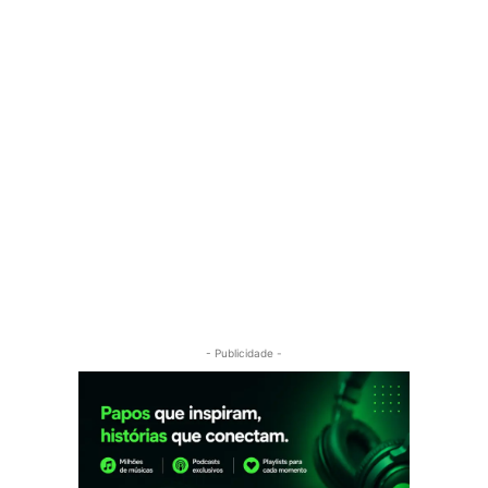
- Publicidade -