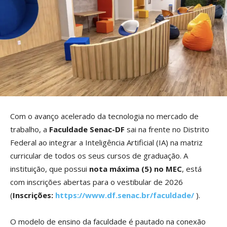
Com o avanço acelerado da tecnologia no mercado de
trabalho, a
Faculdade Senac-DF
sai na frente no Distrito
Federal ao integrar a Inteligência Artificial (IA) na matriz
curricular de todos os seus cursos de graduação. A
instituição, que possui
nota máxima (5) no MEC
, está
com inscrições abertas para o vestibular de 2026
(
Inscrições:
https://www.df.senac.br/faculdade/
).
O modelo de ensino da faculdade é pautado na conexão