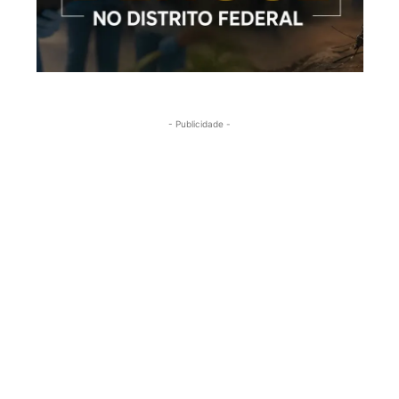
- Publicidade -