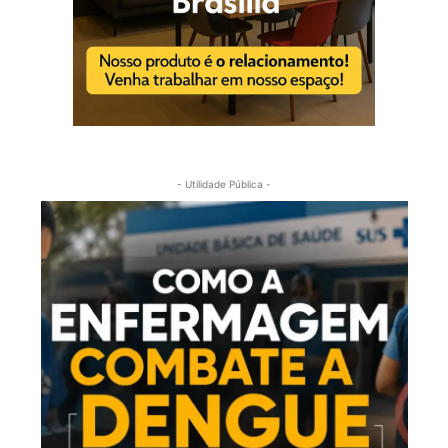
- Utilidade Pública -