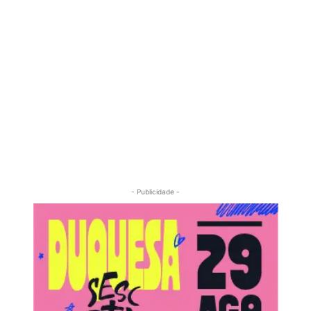
- Publicidade -