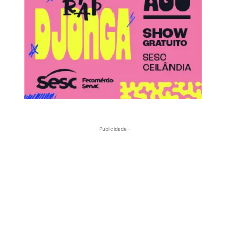
- Publicidade -