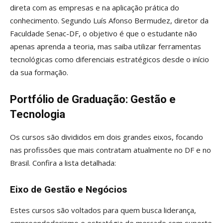
direta com as empresas e na aplicação prática do
conhecimento. Segundo Luís Afonso Bermudez, diretor da
Faculdade Senac-DF, o objetivo é que o estudante não
apenas aprenda a teoria, mas saiba utilizar ferramentas
tecnológicas como diferenciais estratégicos desde o início
da sua formação.
Portfólio de Graduação: Gestão e
Tecnologia
Os cursos são divididos em dois grandes eixos, focando
nas profissões que mais contratam atualmente no DF e no
Brasil. Confira a lista detalhada:
Eixo de Gestão e Negócios
Estes cursos são voltados para quem busca liderança,