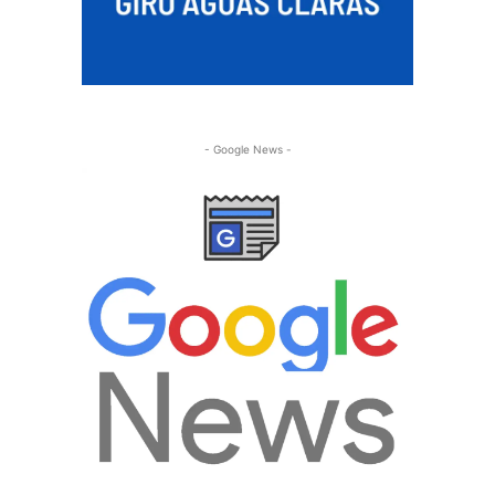
- Google News -