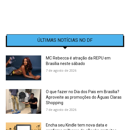
ÚLTIMAS NOTÍCIAS NO DF
MC Rebecca é atração da REPU em
Brasília neste sábado
7 de agosto de 2026
O que fazer no Dia dos Pais em Brasília?
Aproveite as promoções do Águas Claras
Shopping
7 de agosto de 2026
Encha seu Kindle tem nova data e