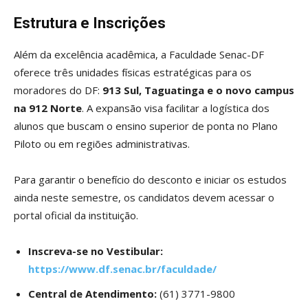
Estrutura e Inscrições
Além da excelência acadêmica, a Faculdade Senac-DF
oferece três unidades físicas estratégicas para os
moradores do DF:
913 Sul, Taguatinga e o novo campus
na 912 Norte
. A expansão visa facilitar a logística dos
alunos que buscam o ensino superior de ponta no Plano
Piloto ou em regiões administrativas.
Para garantir o benefício do desconto e iniciar os estudos
ainda neste semestre, os candidatos devem acessar o
portal oficial da instituição.
Inscreva-se no Vestibular:
https://www.df.senac.br/faculdade/
Central de Atendimento:
(61) 3771-9800