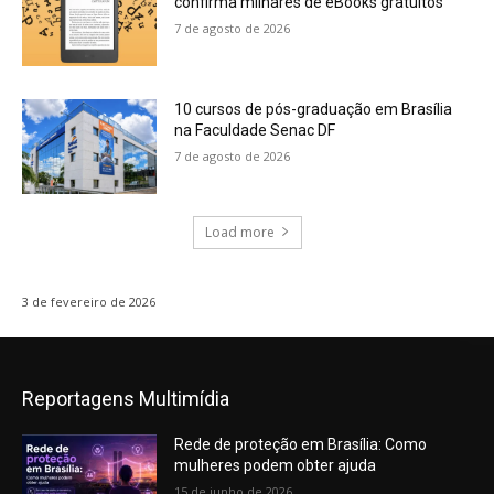
confirma milhares de eBooks gratuitos
7 de agosto de 2026
10 cursos de pós-graduação em Brasília
na Faculdade Senac DF
7 de agosto de 2026
Load more
3 de fevereiro de 2026
Reportagens Multimídia
Rede de proteção em Brasília: Como
mulheres podem obter ajuda
15 de junho de 2026