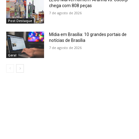
chega com 808 peças
7 de agosto de 2026
Post Destaque
Mídia em Brasília: 10 grandes portais de
notícias de Brasília
7 de agosto de 2026
Geral