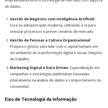
empreendedorismo e estratégia de mercado com suporte
de dados:
Gestão de Negócios com Inteligência Artificial:
Foca na administração moderna, utilizando a IA para
otimizar processos e prever cenários de mercado.
Gestão de Pessoas e Cultura Organizacional:
Prepara o gestor para lidar com o capital humano em
um ambiente de transformação digital e novas relações
de trabalho.
Marketing Digital e Data Driven:
Especialização em
campanhas e estratégias publicitárias baseadas
inteiramente na análise de dados e comportamento do
consumidor.
Eixo de Tecnologia da Informação