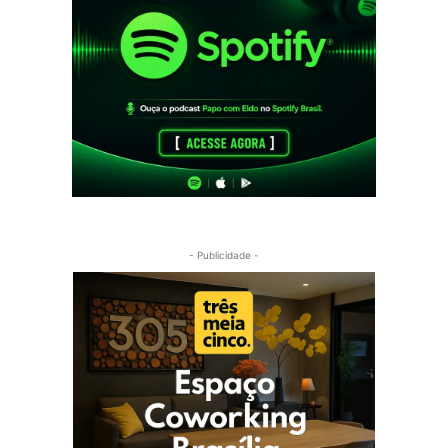
- Publicidade -