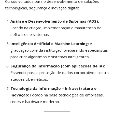
Cursos voltados para o desenvolvimento de soluções
tecnológicas, segurança e inovação digital:
Análise e Desenvolvimento de Sistemas (ADS):
Focado na criação, implementação e manutenção de
softwares e sistemas.
Inteligência Artificial e Machine Learning:
A
graduação core da instituição, preparando especialistas
para criar algoritmos e sistemas inteligentes.
Segurança da Informação (com aplicações de IA):
Essencial para a proteção de dados corporativos contra
ataques cibernéticos.
Tecnologia da Informação – Infraestrutura e
Inovação:
Focado na base tecnológica de empresas,
redes e hardware moderno.