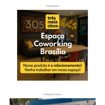
- Publicidade -
- Utilidade Pública -