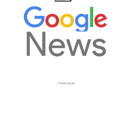
- Publicidade -