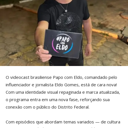
O videocast brasiliense Papo com Eldo, comandado pelo
influenciador e jornalista Eldo Gomes, está de cara nova!
Com uma identidade visual repaginada e marca atualizada,
o programa entra em uma nova fase, reforçando sua
conexão com o público do Distrito Federal.
Com episódios que abordam temas variados — de cultura