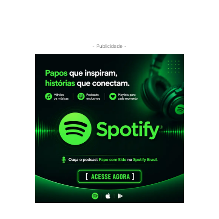
- Publicidade -