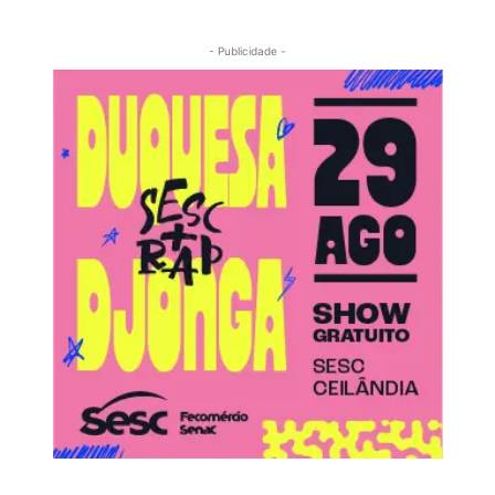
- Publicidade -