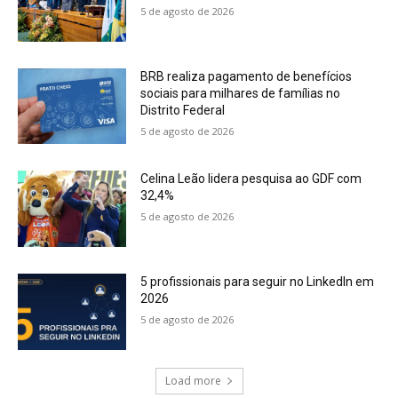
5 de agosto de 2026
BRB realiza pagamento de benefícios
sociais para milhares de famílias no
Distrito Federal
5 de agosto de 2026
Celina Leão lidera pesquisa ao GDF com
32,4%
5 de agosto de 2026
5 profissionais para seguir no LinkedIn em
2026
5 de agosto de 2026
Load more