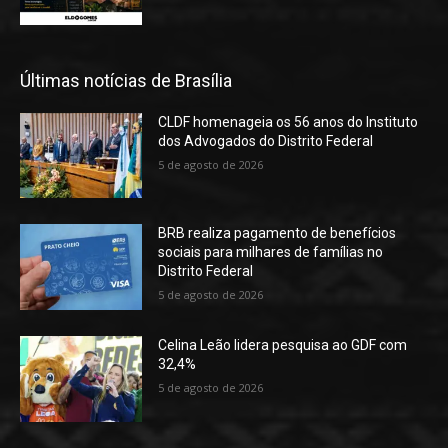
Últimas notícias de Brasília
CLDF homenageia os 56 anos do Instituto
dos Advogados do Distrito Federal
5 de agosto de 2026
BRB realiza pagamento de benefícios
sociais para milhares de famílias no
Distrito Federal
5 de agosto de 2026
Celina Leão lidera pesquisa ao GDF com
32,4%
5 de agosto de 2026