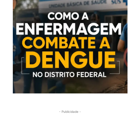
- Publicidade -