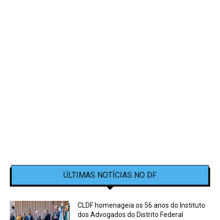
ÚLTIMAS NOTÍCIAS NO DF
CLDF homenageia os 56 anos do Instituto
dos Advogados do Distrito Federal