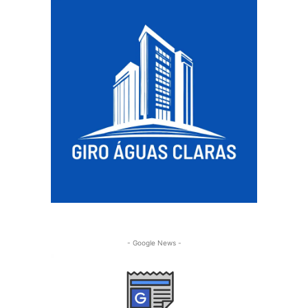
- Google News -