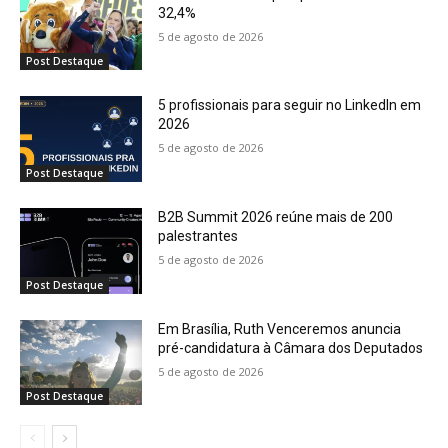
32,4%
5 de agosto de 2026
Post Destaque
5 profissionais para seguir no LinkedIn em
2026
5 de agosto de 2026
Post Destaque
B2B Summit 2026 reúne mais de 200
palestrantes
5 de agosto de 2026
Post Destaque
Em Brasília, Ruth Venceremos anuncia
pré-candidatura à Câmara dos Deputados
5 de agosto de 2026
Post Destaque