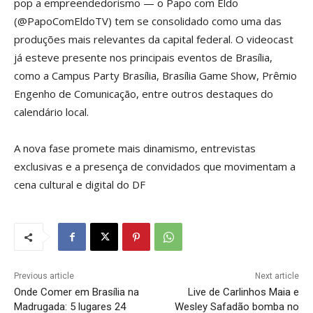
pop a empreendedorismo — o Papo com Eldo
(@PapoComEldoTV) tem se consolidado como uma das
produções mais relevantes da capital federal. O videocast
já esteve presente nos principais eventos de Brasília,
como a Campus Party Brasília, Brasília Game Show, Prêmio
Engenho de Comunicação, entre outros destaques do
calendário local.
A nova fase promete mais dinamismo, entrevistas
exclusivas e a presença de convidados que movimentam a
cena cultural e digital do DF
Previous article
Next article
Onde Comer em Brasília na
Live de Carlinhos Maia e
Madrugada: 5 lugares 24
Wesley Safadão bomba no