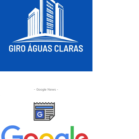
- Google News -