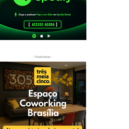
- Publicidade -