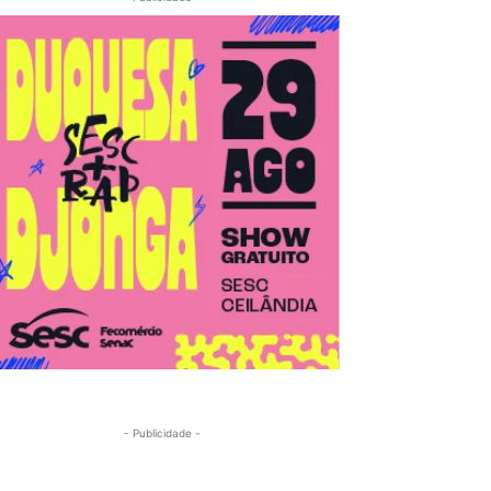
- Publicidade -