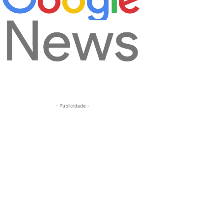
- Publicidade -