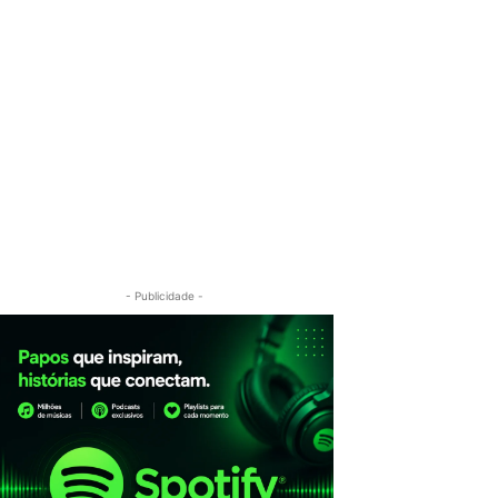
- Publicidade -