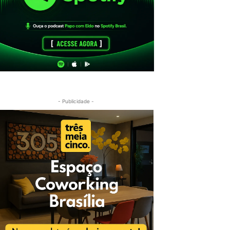
- Publicidade -