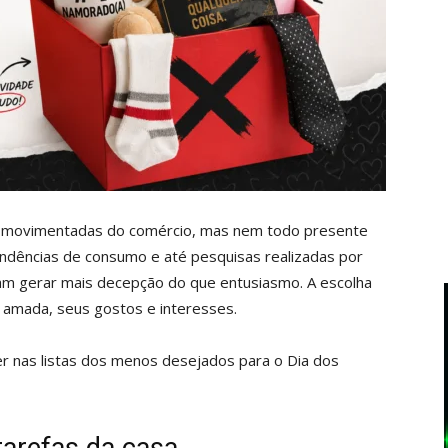
 movimentadas do comércio, mas nem todo presente
ndências de consumo e até pesquisas realizadas por
am gerar mais decepção do que entusiasmo. A escolha
a amada, seus gostos e interesses.
 nas listas dos menos desejados para o Dia dos