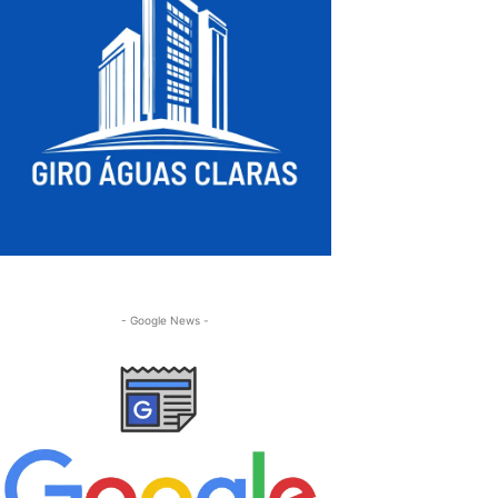
- Google News -