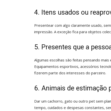
4. Itens usados ou reapro
Presentear com algo claramente usado, sem v
impressão. A exceção fica para objetos colec
5. Presentes que a pesso
Algumas escolhas são feitas pensando mai
Equipamentos esportivos, acessórios tecnol
fizerem parte dos interesses do parceiro.
6. Animais de estimação 
Dar um cachorro, gato ou outro pet sem pl
tempo, cuidados e despesas constantes, se