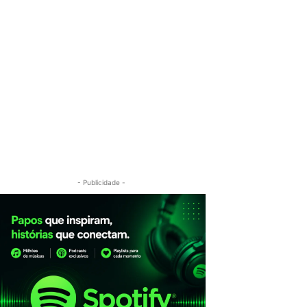
- Publicidade -