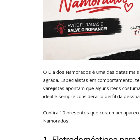
O Dia dos Namorados é uma das datas mais
agrada. Especialistas em comportamento, te
varejistas apontam que alguns itens costum
ideal é sempre considerar o perfil da pesso
Confira 10 presentes que costumam aparecer
Namorados: