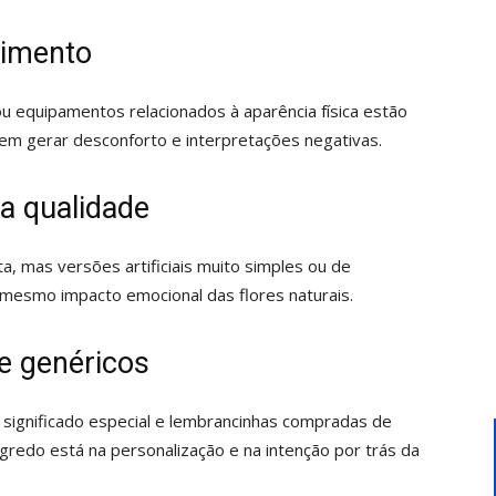
cimento
u equipamentos relacionados à aparência física estão
dem gerar desconforto e interpretações negativas.
ixa qualidade
a, mas versões artificiais muito simples ou de
mesmo impacto emocional das flores naturais.
e genéricos
significado especial e lembrancinhas compradas de
redo está na personalização e na intenção por trás da