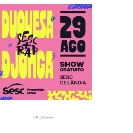
- Publicidade -