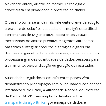
Alexandre Antabi, diretor da Macher Tecnologia e
especialista em privacidade e proteção de dados.
O desafio torna-se ainda mais relevante diante da adoção
crescente de soluções baseadas em inteligência artificial.
Ferramentas de IA generativa, assistentes virtuais,
mecanismos de análise preditiva e agentes autônomos
passaram a integrar produtos e serviços digitais em
diversos segmentos. Em muitos casos, essas tecnologias
processam grandes quantidades de dados pessoais para
treinamento, personalização ou geração de resultados.
Autoridades reguladoras em diferentes países vêm
demonstrando preocupação com o uso inadequado dessas
informações. No Brasil, a Autoridade Nacional de Proteção
de Dados (ANPD) tem ampliado debates sobre
transparência algorítmica
, governança de dados e