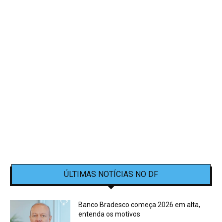
ÚLTIMAS NOTÍCIAS NO DF
Banco Bradesco começa 2026 em alta,
entenda os motivos