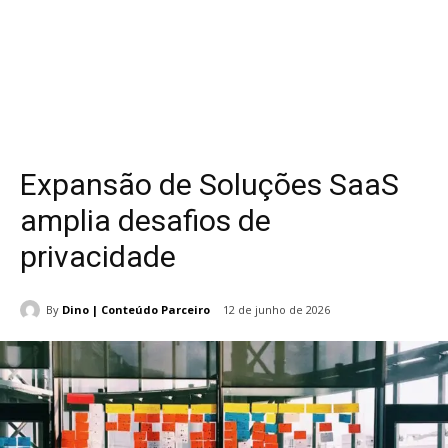
Expansão de Soluções SaaS
amplia desafios de
privacidade
By
Dino | Conteúdo Parceiro
12 de junho de 2026