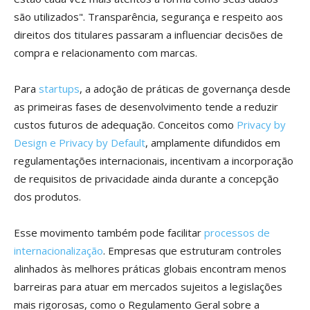
são utilizados". Transparência, segurança e respeito aos
direitos dos titulares passaram a influenciar decisões de
compra e relacionamento com marcas.
Para
startups
, a adoção de práticas de governança desde
as primeiras fases de desenvolvimento tende a reduzir
custos futuros de adequação. Conceitos como
Privacy by
Design e Privacy by Default
, amplamente difundidos em
regulamentações internacionais, incentivam a incorporação
de requisitos de privacidade ainda durante a concepção
dos produtos.
Esse movimento também pode facilitar
processos de
internacionalização
. Empresas que estruturam controles
alinhados às melhores práticas globais encontram menos
barreiras para atuar em mercados sujeitos a legislações
mais rigorosas, como o Regulamento Geral sobre a