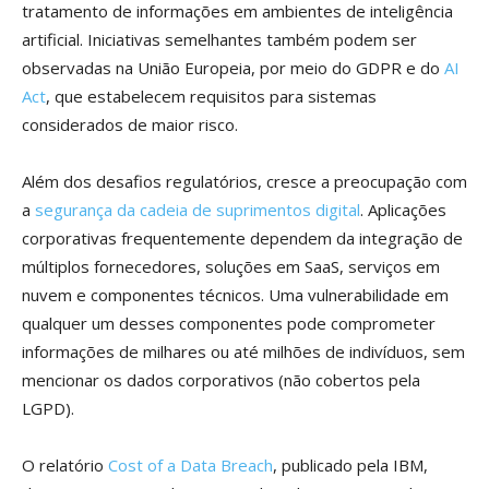
tratamento de informações em ambientes de inteligência
artificial. Iniciativas semelhantes também podem ser
observadas na União Europeia, por meio do GDPR e do
AI
Act
, que estabelecem requisitos para sistemas
considerados de maior risco.
Além dos desafios regulatórios, cresce a preocupação com
a
segurança da cadeia de suprimentos digital
. Aplicações
corporativas frequentemente dependem da integração de
múltiplos fornecedores, soluções em SaaS, serviços em
nuvem e componentes técnicos. Uma vulnerabilidade em
qualquer um desses componentes pode comprometer
informações de milhares ou até milhões de indivíduos, sem
mencionar os dados corporativos (não cobertos pela
LGPD).
O relatório
Cost of a Data Breach
, publicado pela IBM,