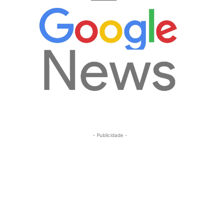
- Publicidade -