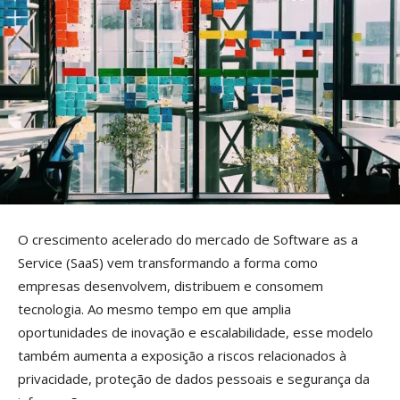
O crescimento acelerado do mercado de Software as a
Service (SaaS) vem transformando a forma como
empresas desenvolvem, distribuem e consomem
tecnologia. Ao mesmo tempo em que amplia
oportunidades de inovação e escalabilidade, esse modelo
também aumenta a exposição a riscos relacionados à
privacidade, proteção de dados pessoais e segurança da