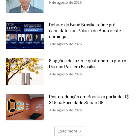
9 de agosto de 2026
Debate da Band Brasília reúne pré-
candidatos ao Palácio do Buriti neste
domingo
9 de agosto de 2026
8 opções de lazer e gastronomia para o
Dia dos Pais em Brasília
8 de agosto de 2026
Pós-graduação em Brasília a partir de R$
315 na Faculdade Senac-DF
8 de agosto de 2026
Load more