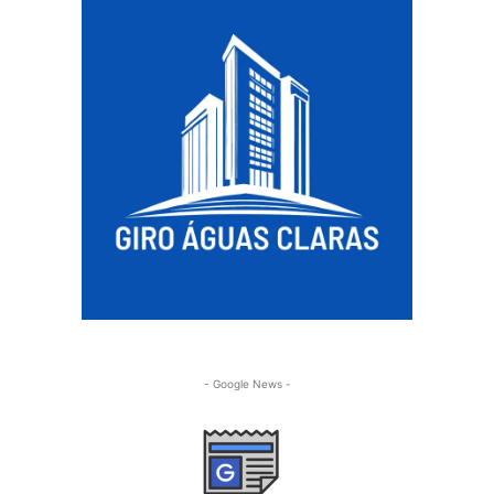
- Google News -