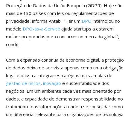
Proteção de Dados da União Europeia (GDPR). Hoje são
mais de 130 países com leis ou regulamentações de
privacidade, informa Antabi. "Ter um
DPO
interno ou no
modelo
DPO-as-a-Service
ajuda startups a estarem
melhor preparadas para concorrer no mercado global",
conclui.
Com a expansão contínua da economia digital, a proteção
de dados deixa de ser vista apenas como uma obrigação
legal e passa a integrar estratégias mais amplas de
gestão de riscos
,
inovação
e sustentabilidade dos
negócios. Em um ambiente cada vez mais orientado por
dados, a capacidade de demonstrar responsabilidade no
tratamento das informações tende a se consolidar como
um diferencial relevante para organizações de tecnologia.