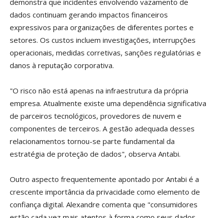
demonstra que incidentes envolvendo vazamento de
dados continuam gerando impactos financeiros
expressivos para organizações de diferentes portes e
setores. Os custos incluem investigações, interrupções
operacionais, medidas corretivas, sanções regulatórias e
danos à reputação corporativa.
"O risco não está apenas na infraestrutura da própria
empresa. Atualmente existe uma dependência significativa
de parceiros tecnológicos, provedores de nuvem e
componentes de terceiros. A gestão adequada desses
relacionamentos tornou-se parte fundamental da
estratégia de proteção de dados", observa Antabi.
Outro aspecto frequentemente apontado por Antabi é a
crescente importância da privacidade como elemento de
confiança digital. Alexandre comenta que "consumidores
estão cada vez mais atentos à forma como seus dados