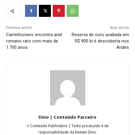
Previous article
Next article
Caminhoneiro encontra anel
Reserva de ouro avaliada em
romano raro com mais de
R$ 900 bi é descoberta nos
1.700 anos
Andes
Dino | Conteúdo Parceiro
➚ Conteúdo Publicitário | Texto produzido e de
responsabilidade da Knewin Dino.