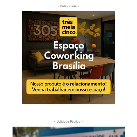
- Publicidade -
- Utilidade Pública -