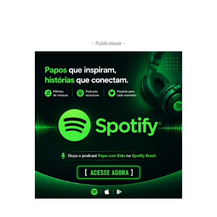
- Publicidade -