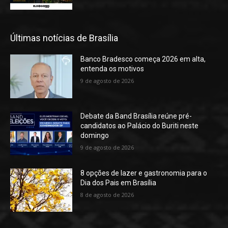
Últimas notícias de Brasília
Banco Bradesco começa 2026 em alta,
entenda os motivos
9 de agosto de 2026
Debate da Band Brasília reúne pré-
candidatos ao Palácio do Buriti neste
domingo
9 de agosto de 2026
8 opções de lazer e gastronomia para o
Dia dos Pais em Brasília
8 de agosto de 2026