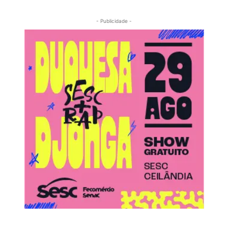
- Publicidade -