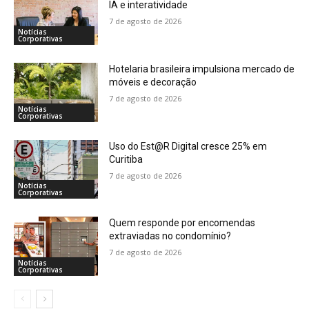
IA e interatividade
7 de agosto de 2026
Notícias
Corporativas
Hotelaria brasileira impulsiona mercado de
móveis e decoração
7 de agosto de 2026
Notícias
Corporativas
Uso do Est@R Digital cresce 25% em
Curitiba
7 de agosto de 2026
Notícias
Corporativas
Quem responde por encomendas
extraviadas no condomínio?
7 de agosto de 2026
Notícias
Corporativas