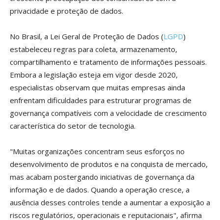
privacidade e proteção de dados.
No Brasil, a Lei Geral de Proteção de Dados (
LGPD
)
estabeleceu regras para coleta, armazenamento,
compartilhamento e tratamento de informações pessoais.
Embora a legislação esteja em vigor desde 2020,
especialistas observam que muitas empresas ainda
enfrentam dificuldades para estruturar programas de
governança compatíveis com a velocidade de crescimento
característica do setor de tecnologia.
"Muitas organizações concentram seus esforços no
desenvolvimento de produtos e na conquista de mercado,
mas acabam postergando iniciativas de governança da
informação e de dados. Quando a operação cresce, a
ausência desses controles tende a aumentar a exposição a
riscos regulatórios, operacionais e reputacionais", afirma