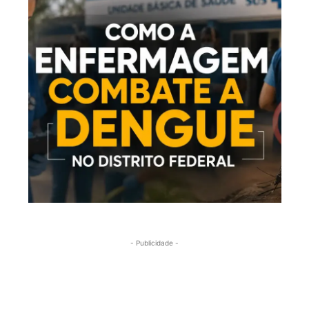
- Publicidade -