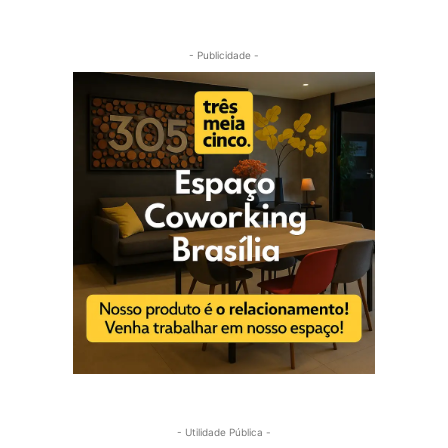
- Publicidade -
- Utilidade Pública -