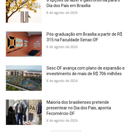
8 opções de lazer e gastronomia para o
Dia dos Pais em Brasília
8 de agosto de 2026
Pós-graduação em Brasília a partir de R$
315 na Faculdade Senac-DF
8 de agosto de 2026
Sesc-DF avança com plano de expansão e
investimento de mais de R$ 706 milhões
8 de agosto de 2026
Maioria dos brasilienses pretende
presentear no Dia dos Pais, aponta
Fecomércio-DF
8 de agosto de 2026