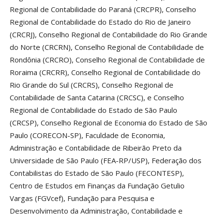
Regional de Contabilidade do Paraná (CRCPR), Conselho
Regional de Contabilidade do Estado do Rio de Janeiro
(CRCRJ), Conselho Regional de Contabilidade do Rio Grande
do Norte (CRCRN), Conselho Regional de Contabilidade de
Rondônia (CRCRO), Conselho Regional de Contabilidade de
Roraima (CRCRR), Conselho Regional de Contabilidade do
Rio Grande do Sul (CRCRS), Conselho Regional de
Contabilidade de Santa Catarina (CRCSC), e Conselho
Regional de Contabilidade do Estado de São Paulo
(CRCSP), Conselho Regional de Economia do Estado de São
Paulo (CORECON-SP), Faculdade de Economia,
Administração e Contabilidade de Ribeirão Preto da
Universidade de São Paulo (FEA-RP/USP), Federação dos
Contabilistas do Estado de São Paulo (FECONTESP),
Centro de Estudos em Finanças da Fundação Getulio
Vargas (FGVcef), Fundação para Pesquisa e
Desenvolvimento da Administração, Contabilidade e