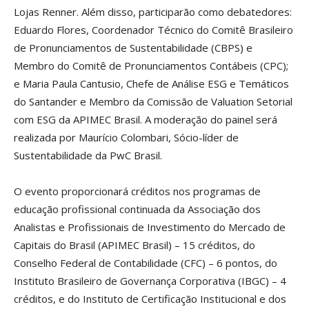
Lojas Renner. Além disso, participarão como debatedores:
Eduardo Flores, Coordenador Técnico do Comitê Brasileiro
de Pronunciamentos de Sustentabilidade (CBPS) e
Membro do Comitê de Pronunciamentos Contábeis (CPC);
e Maria Paula Cantusio, Chefe de Análise ESG e Temáticos
do Santander e Membro da Comissão de Valuation Setorial
com ESG da APIMEC Brasil. A moderação do painel será
realizada por Maurício Colombari, Sócio-líder de
Sustentabilidade da PwC Brasil.
O evento proporcionará créditos nos programas de
educação profissional continuada da Associação dos
Analistas e Profissionais de Investimento do Mercado de
Capitais do Brasil (APIMEC Brasil) – 15 créditos, do
Conselho Federal de Contabilidade (CFC) – 6 pontos, do
Instituto Brasileiro de Governança Corporativa (IBGC) – 4
créditos, e do Instituto de Certificação Institucional e dos