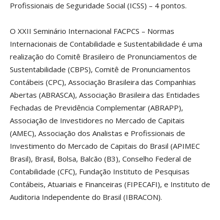
Profissionais de Seguridade Social (ICSS) – 4 pontos.
O XXII Seminário Internacional FACPCS – Normas
Internacionais de Contabilidade e Sustentabilidade é uma
realização do Comitê Brasileiro de Pronunciamentos de
Sustentabilidade (CBPS), Comitê de Pronunciamentos
Contábeis (CPC), Associação Brasileira das Companhias
Abertas (ABRASCA), Associação Brasileira das Entidades
Fechadas de Previdência Complementar (ABRAPP),
Associação de Investidores no Mercado de Capitais
(AMEC), Associação dos Analistas e Profissionais de
Investimento do Mercado de Capitais do Brasil (APIMEC
Brasil), Brasil, Bolsa, Balcão (B3), Conselho Federal de
Contabilidade (CFC), Fundação Instituto de Pesquisas
Contábeis, Atuariais e Financeiras (FIPECAFI), e Instituto de
Auditoria Independente do Brasil (IBRACON).