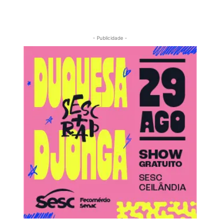
- Publicidade -