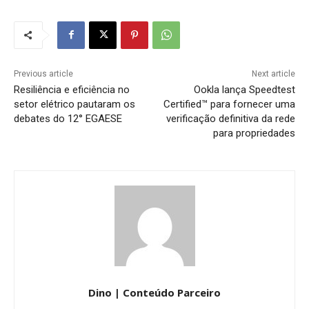
Previous article
Next article
Resiliência e eficiência no
Ookla lança Speedtest
setor elétrico pautaram os
Certified™ para fornecer uma
debates do 12° EGAESE
verificação definitiva da rede
para propriedades
Dino | Conteúdo Parceiro