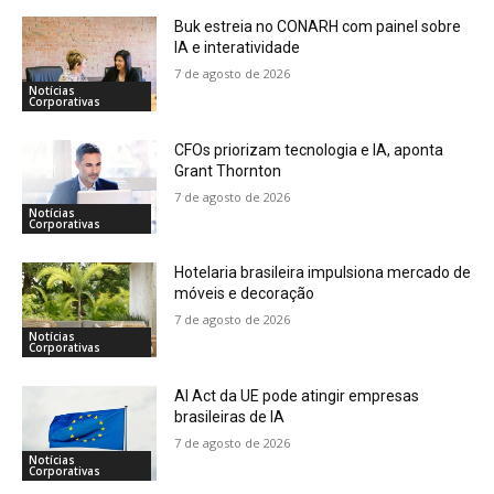
Buk estreia no CONARH com painel sobre
IA e interatividade
7 de agosto de 2026
Notícias
Corporativas
CFOs priorizam tecnologia e IA, aponta
Grant Thornton
7 de agosto de 2026
Notícias
Corporativas
Hotelaria brasileira impulsiona mercado de
móveis e decoração
7 de agosto de 2026
Notícias
Corporativas
AI Act da UE pode atingir empresas
brasileiras de IA
7 de agosto de 2026
Notícias
Corporativas