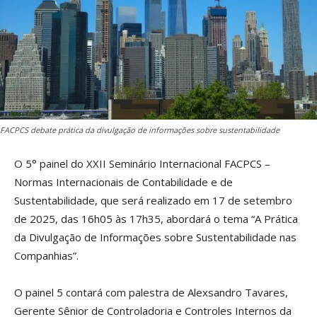
FACPCS debate prática da divulgação de informações sobre sustentabilidade
O 5° painel do XXII Seminário Internacional FACPCS –
Normas Internacionais de Contabilidade e de
Sustentabilidade, que será realizado em 17 de setembro
de 2025, das 16h05 às 17h35, abordará o tema “A Prática
da Divulgação de Informações sobre Sustentabilidade nas
Companhias”.
O painel 5 contará com palestra de Alexsandro Tavares,
Gerente Sênior de Controladoria e Controles Internos da