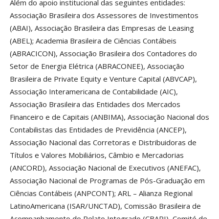
Além do apoio institucional das seguintes entidades:
Associação Brasileira dos Assessores de Investimentos
(ABAI), Associação Brasileira das Empresas de Leasing
(ABEL); Academia Brasileira de Ciências Contábeis
(ABRACICON), Associação Brasileira dos Contadores do
Setor de Energia Elétrica (ABRACONEE), Associação
Brasileira de Private Equity e Venture Capital (ABVCAP),
Associação Interamericana de Contabilidade (AIC),
Associação Brasileira das Entidades dos Mercados
Financeiro e de Capitais (ANBIMA), Associação Nacional dos
Contabilistas das Entidades de Previdência (ANCEP),
Associação Nacional das Corretoras e Distribuidoras de
Títulos e Valores Mobiliários, Câmbio e Mercadorias
(ANCORD), Associação Nacional de Executivos (ANEFAC),
Associação Nacional de Programas de Pós-Graduação em
Ciências Contábeis (ANPCONT); ARL – Alianza Regional
LatinoAmericana (ISAR/UNCTAD), Comissão Brasileira de
Acompanhamento do Relato Integrado (CBARI), Comité de