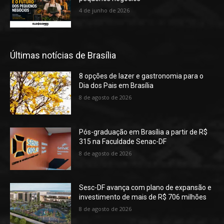
4 de junho de 2026
Últimas notícias de Brasília
8 opções de lazer e gastronomia para o
Dia dos Pais em Brasília
8 de agosto de 2026
Pós-graduação em Brasília a partir de R$
315 na Faculdade Senac-DF
8 de agosto de 2026
Sesc-DF avança com plano de expansão e
investimento de mais de R$ 706 milhões
8 de agosto de 2026