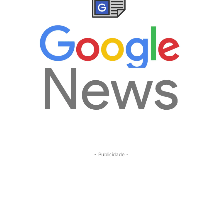
- Publicidade -