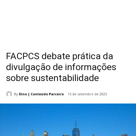
FACPCS debate prática da
divulgação de informações
sobre sustentabilidade
By
Dino | Conteúdo Parceiro
15 de setembro de 2025