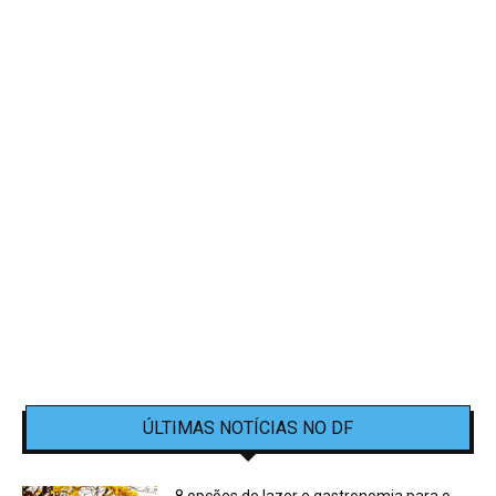
ÚLTIMAS NOTÍCIAS NO DF