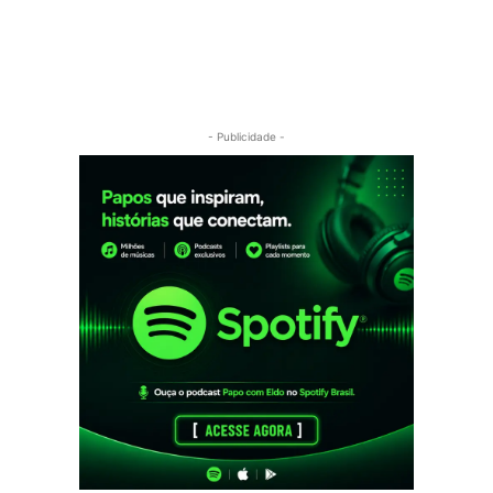
- Publicidade -