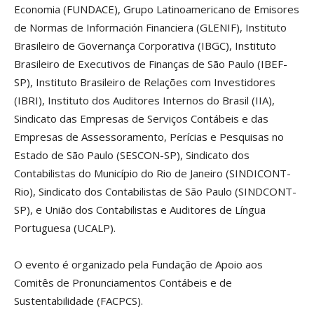
Economia (FUNDACE), Grupo Latinoamericano de Emisores
de Normas de Información Financiera (GLENIF), Instituto
Brasileiro de Governança Corporativa (IBGC), Instituto
Brasileiro de Executivos de Finanças de São Paulo (IBEF-
SP), Instituto Brasileiro de Relações com Investidores
(IBRI), Instituto dos Auditores Internos do Brasil (IIA),
Sindicato das Empresas de Serviços Contábeis e das
Empresas de Assessoramento, Perícias e Pesquisas no
Estado de São Paulo (SESCON-SP), Sindicato dos
Contabilistas do Município do Rio de Janeiro (SINDICONT-
Rio), Sindicato dos Contabilistas de São Paulo (SINDCONT-
SP), e União dos Contabilistas e Auditores de Língua
Portuguesa (UCALP).
O evento é organizado pela Fundação de Apoio aos
Comitês de Pronunciamentos Contábeis e de
Sustentabilidade (FACPCS).