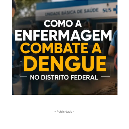
- Publicidade -