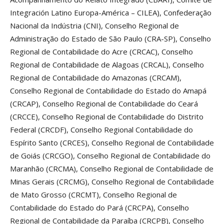
Integración Latino Europa-América – CILEA), Confederação
Nacional da Indústria (CNI), Conselho Regional de
Administração do Estado de São Paulo (CRA-SP), Conselho
Regional de Contabilidade do Acre (CRCAC), Conselho
Regional de Contabilidade de Alagoas (CRCAL), Conselho
Regional de Contabilidade do Amazonas (CRCAM),
Conselho Regional de Contabilidade do Estado do Amapá
(CRCAP), Conselho Regional de Contabilidade do Ceará
(CRCCE), Conselho Regional de Contabilidade do Distrito
Federal (CRCDF), Conselho Regional Contabilidade do
Espírito Santo (CRCES), Conselho Regional de Contabilidade
de Goiás (CRCGO), Conselho Regional de Contabilidade do
Maranhão (CRCMA), Conselho Regional de Contabilidade de
Minas Gerais (CRCMG), Conselho Regional de Contabilidade
de Mato Grosso (CRCMT), Conselho Regional de
Contabilidade do Estado do Pará (CRCPA), Conselho
Regional de Contabilidade da Paraíba (CRCPB), Conselho