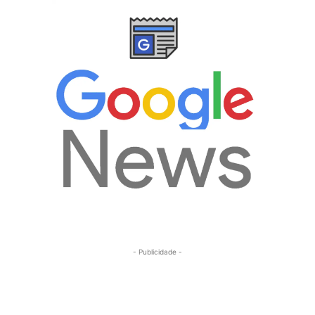
- Publicidade -