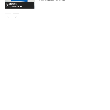
7 de agosto de 2026
Notícias
Corporativas