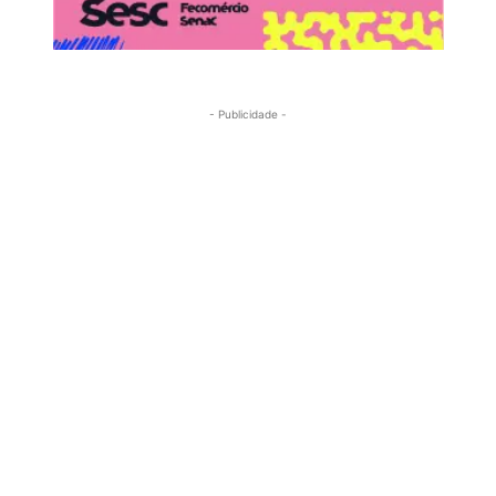
- Publicidade -