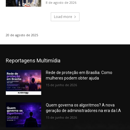
8 de agosto de 2026
Load more
20 de agosto de 2025
Reportagens Multimídia
Rede de proteção em Brasília: Como
mulheres podem obter ajuda
15 de junho de 2026
Quem governa os algoritmos? A nova
geração de administradores na era da I.A
15 de junho de 2026