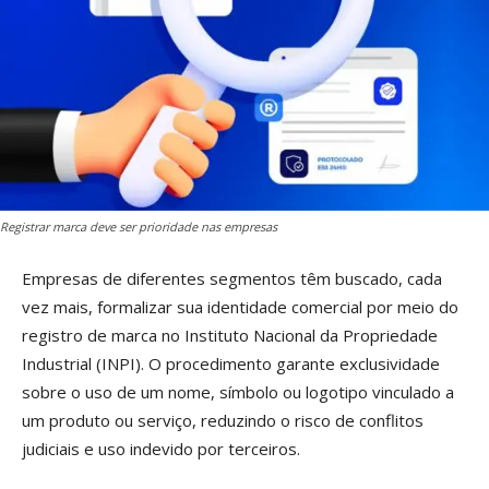
Registrar marca deve ser prioridade nas empresas
Empresas de diferentes segmentos têm buscado, cada
vez mais, formalizar sua identidade comercial por meio do
registro de marca no Instituto Nacional da Propriedade
Industrial (INPI). O procedimento garante exclusividade
sobre o uso de um nome, símbolo ou logotipo vinculado a
um produto ou serviço, reduzindo o risco de conflitos
judiciais e uso indevido por terceiros.