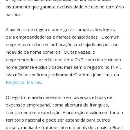
instrumento que garante exclusividade de uso no território
nacional.
A ausência de registro pode gerar complicações legais
para empreendedores e marcas consolidadas. “É comum
empresas receberem notificações extrajudiciais por uso
indevido de nome comercial. Muitas vezes, o
empreendedor acredita que ter o CNPJ com determinado
nome garante exclusividade, mas sem o registro no INPI,
isso não se confirma juridicamente”, afirma John Lima, da
Registrou Marcas
.
O registro é ainda necessário em diversas etapas de
expansão empresarial, como abertura de franquias,
licenciamento e exportação. A proteção é válida em todo o
território nacional e pode ser estendida para outros
países, mediante tratados internacionais dos quais o Brasil