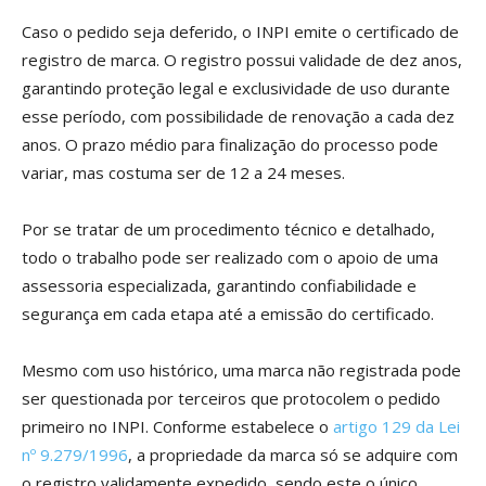
Caso o pedido seja deferido, o INPI emite o certificado de
registro de marca. O registro possui validade de dez anos,
garantindo proteção legal e exclusividade de uso durante
esse período, com possibilidade de renovação a cada dez
anos. O prazo médio para finalização do processo pode
variar, mas costuma ser de 12 a 24 meses.
Por se tratar de um procedimento técnico e detalhado,
todo o trabalho pode ser realizado com o apoio de uma
assessoria especializada, garantindo confiabilidade e
segurança em cada etapa até a emissão do certificado.
Mesmo com uso histórico, uma marca não registrada pode
ser questionada por terceiros que protocolem o pedido
primeiro no INPI. Conforme estabelece o
artigo 129 da Lei
nº 9.279/1996
, a propriedade da marca só se adquire com
o registro validamente expedido, sendo este o único