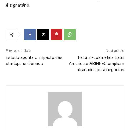
é signatário.
Previous article
Next article
Estudo aponta o impacto das
Feira in-cosmetics Latin
startups unicórnios
America e ABIHPEC ampliam
atividades para negócios