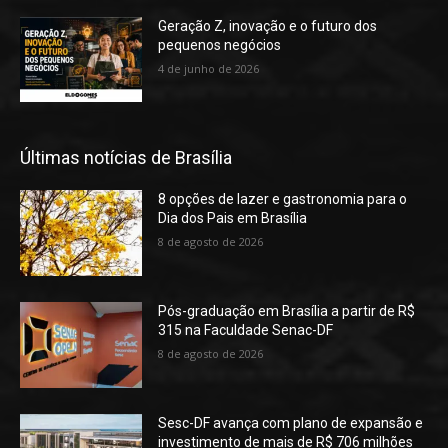
Geração Z, inovação e o futuro dos
pequenos negócios
4 de junho de 2026
Últimas notícias de Brasília
8 opções de lazer e gastronomia para o
Dia dos Pais em Brasília
8 de agosto de 2026
Pós-graduação em Brasília a partir de R$
315 na Faculdade Senac-DF
8 de agosto de 2026
Sesc-DF avança com plano de expansão e
investimento de mais de R$ 706 milhões