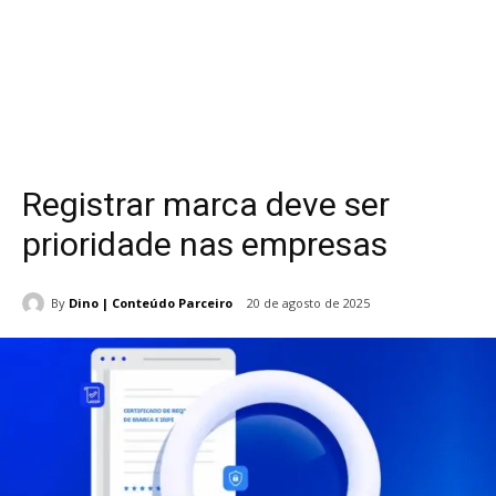
Registrar marca deve ser
prioridade nas empresas
By
Dino | Conteúdo Parceiro
20 de agosto de 2025