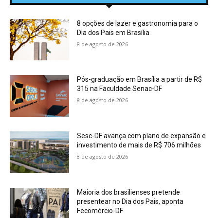
8 opções de lazer e gastronomia para o
Dia dos Pais em Brasília
8 de agosto de 2026
Pós-graduação em Brasília a partir de R$
315 na Faculdade Senac-DF
8 de agosto de 2026
Sesc-DF avança com plano de expansão e
investimento de mais de R$ 706 milhões
8 de agosto de 2026
Maioria dos brasilienses pretende
presentear no Dia dos Pais, aponta
Fecomércio-DF