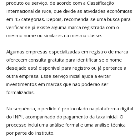
produto ou serviço, de acordo com a Classificação
Internacional de Nice, que divide as atividades econômicas
em 45 categorias. Depois, recomenda-se uma busca para
verificar se já existe alguma marca registrada com o
mesmo nome ou similares na mesma classe.
Algumas empresas especializadas em registro de marca
oferecem consulta gratuita para identificar se o nome
desejado está disponível para registro ou já pertence a
outra empresa. Esse serviço inicial ajuda a evitar
investimentos em marcas que não poderão ser
formalizadas.
Na sequência, o pedido é protocolado na plataforma digital
do INPI, acompanhado do pagamento da taxa inicial. O
processo inclui uma análise formal e uma análise técnica
por parte do Instituto.