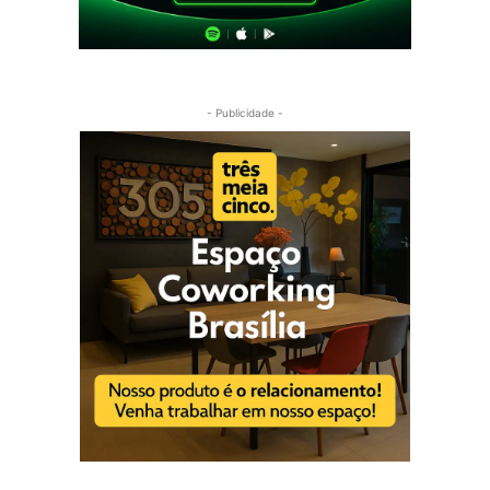
- Publicidade -