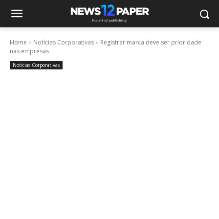
Home
Notícias Corporativas
Registrar marca deve ser prioridade
nas empresas
Notícias Corporativas