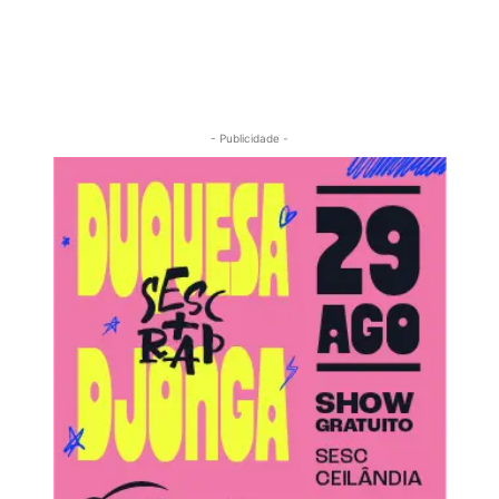
- Publicidade -