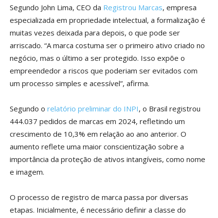
Segundo John Lima, CEO da
Registrou Marcas
, empresa
especializada em propriedade intelectual, a formalização é
muitas vezes deixada para depois, o que pode ser
arriscado. “A marca costuma ser o primeiro ativo criado no
negócio, mas o último a ser protegido. Isso expõe o
empreendedor a riscos que poderiam ser evitados com
um processo simples e acessível”, afirma.
Segundo o
relatório preliminar do INPI
, o Brasil registrou
444.037 pedidos de marcas em 2024, refletindo um
crescimento de 10,3% em relação ao ano anterior. O
aumento reflete uma maior conscientização sobre a
importância da proteção de ativos intangíveis, como nome
e imagem.
O processo de registro de marca passa por diversas
etapas. Inicialmente, é necessário definir a classe do