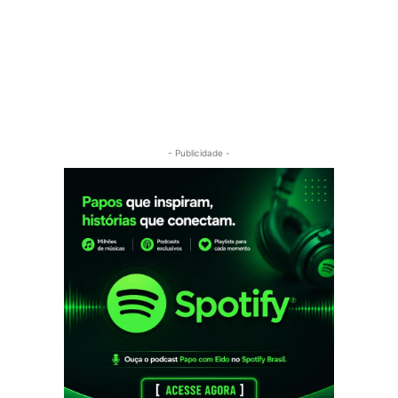
- Publicidade -