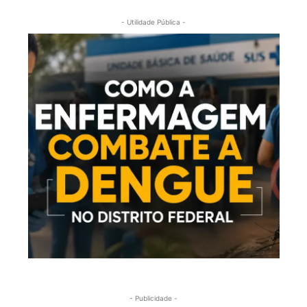
- Utilidade Pública -
- Publicidade -