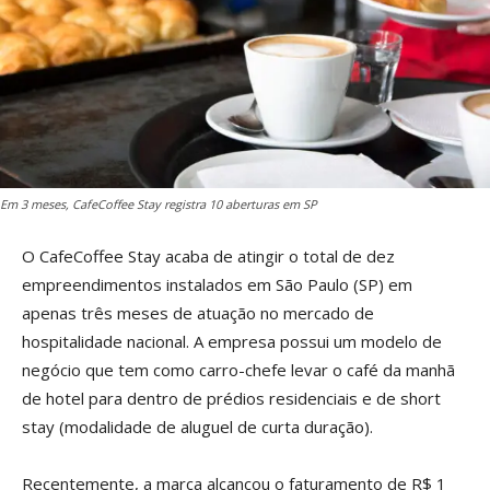
Em 3 meses, CafeCoffee Stay registra 10 aberturas em SP
O CafeCoffee Stay acaba de atingir o total de dez
empreendimentos instalados em São Paulo (SP) em
apenas três meses de atuação no mercado de
hospitalidade nacional. A empresa possui um modelo de
negócio que tem como carro-chefe levar o café da manhã
de hotel para dentro de prédios residenciais e de short
stay (modalidade de aluguel de curta duração).
Recentemente, a marca alcançou o faturamento de R$ 1