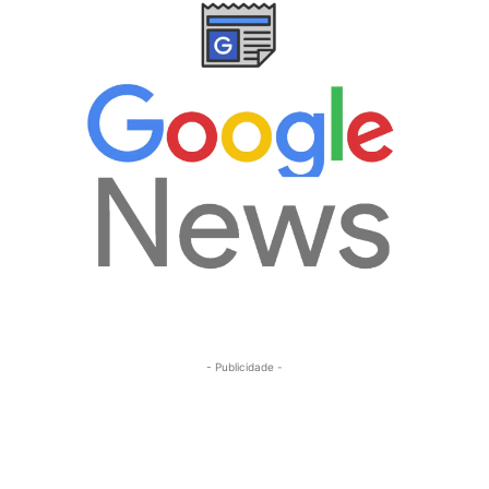
- Publicidade -