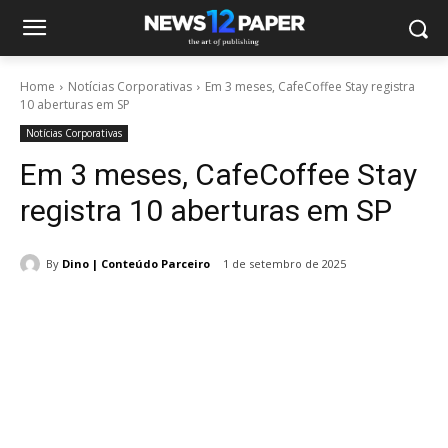
Home
Notícias Corporativas
Em 3 meses, CafeCoffee Stay registra
10 aberturas em SP
Notícias Corporativas
Em 3 meses, CafeCoffee Stay
registra 10 aberturas em SP
By
Dino | Conteúdo Parceiro
1 de setembro de 2025