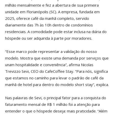
milhão mensalmente e fez a abertura de sua primeira
unidade em Florianópolis (SC). A empresa, fundada em
2025, oferece café da manhã completo, servido
diariamente das 7h às 10h dentro de condomínios
residenciais. A comodidade pode estar inclusa na diária do
hóspede ou ser adquirida à parte por moradores.
“Esse marco pode representar a validação do nosso
modelo. Mostra que existe uma demanda por serviços que
unam hospitalidade e conveniência”, afirma Nicolas
Trevizzo Sevi, CEO do CafeCoffee Stay. “Para nós, significa
que estamos no caminho para levar o padrão de café da
manhã de hotel para dentro do modelo short stay”, explica.
Nas palavras de Sevi, o principal fator para a conquista do
faturamento mensal de R$ 1 milhão foi a atenção para
entender o que o hóspede deseja: mais praticidade. “Além