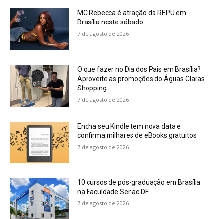
MC Rebecca é atração da REPU em
Brasília neste sábado
7 de agosto de 2026
O que fazer no Dia dos Pais em Brasília?
Aproveite as promoções do Águas Claras
Shopping
7 de agosto de 2026
Encha seu Kindle tem nova data e
confirma milhares de eBooks gratuitos
7 de agosto de 2026
10 cursos de pós-graduação em Brasília
na Faculdade Senac DF
7 de agosto de 2026