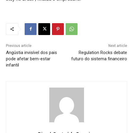
Previous article
Next article
Angústia invisível dos pais
Regulation Rocks debate
pode afetar bem-estar
futuro do sistema financeiro
infantil