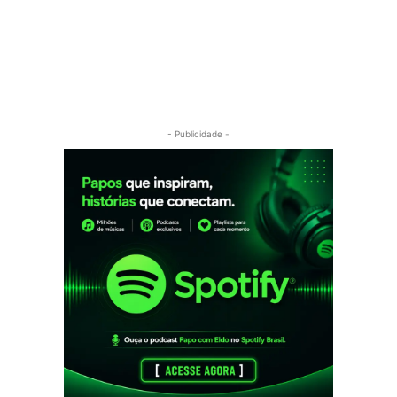
- Publicidade -