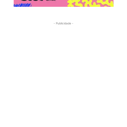
- Publicidade -