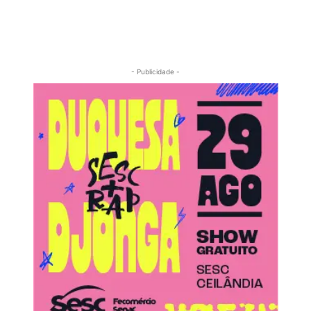
- Publicidade -