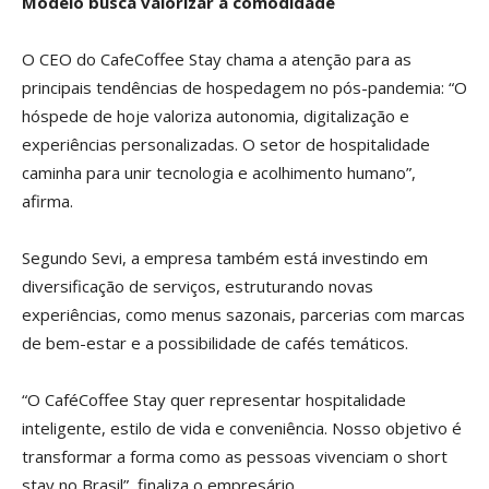
Modelo busca valorizar a comodidade
O CEO do CafeCoffee Stay chama a atenção para as
principais tendências de hospedagem no pós-pandemia: “O
hóspede de hoje valoriza autonomia, digitalização e
experiências personalizadas. O setor de hospitalidade
caminha para unir tecnologia e acolhimento humano”,
afirma.
Segundo Sevi, a empresa também está investindo em
diversificação de serviços, estruturando novas
experiências, como menus sazonais, parcerias com marcas
de bem-estar e a possibilidade de cafés temáticos.
“O CaféCoffee Stay quer representar hospitalidade
inteligente, estilo de vida e conveniência. Nosso objetivo é
transformar a forma como as pessoas vivenciam o short
stay no Brasil”, finaliza o empresário.