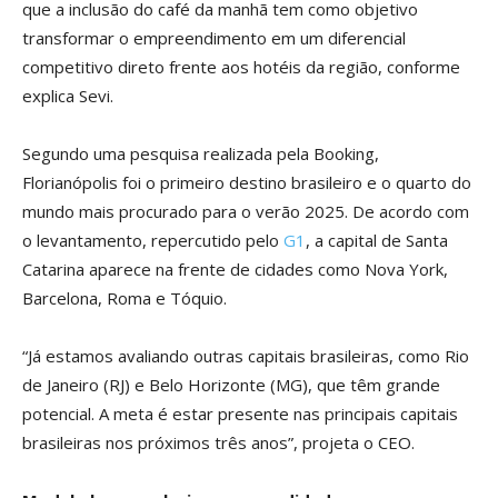
que a inclusão do café da manhã tem como objetivo
transformar o empreendimento em um diferencial
competitivo direto frente aos hotéis da região, conforme
explica Sevi.
Segundo uma pesquisa realizada pela Booking,
Florianópolis foi o primeiro destino brasileiro e o quarto do
mundo mais procurado para o verão 2025. De acordo com
o levantamento, repercutido pelo
G1
, a capital de Santa
Catarina aparece na frente de cidades como Nova York,
Barcelona, Roma e Tóquio.
“Já estamos avaliando outras capitais brasileiras, como Rio
de Janeiro (RJ) e Belo Horizonte (MG), que têm grande
potencial. A meta é estar presente nas principais capitais
brasileiras nos próximos três anos”, projeta o CEO.