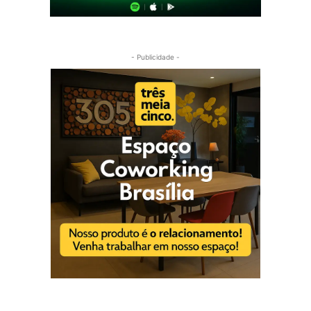
- Publicidade -