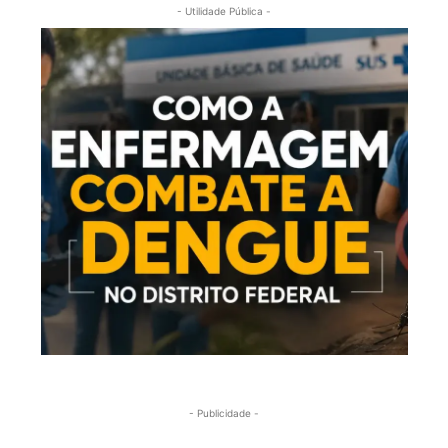
- Utilidade Pública -
- Publicidade -