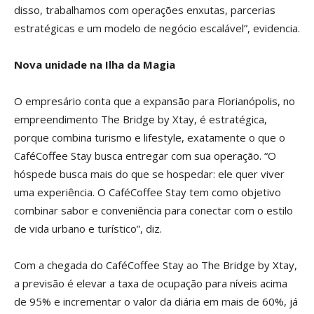
disso, trabalhamos com operações enxutas, parcerias
estratégicas e um modelo de negócio escalável”, evidencia.
Nova unidade na Ilha da Magia
O empresário conta que a expansão para Florianópolis, no
empreendimento The Bridge by Xtay, é estratégica,
porque combina turismo e lifestyle, exatamente o que o
CaféCoffee Stay busca entregar com sua operação. “O
hóspede busca mais do que se hospedar: ele quer viver
uma experiência. O CaféCoffee Stay tem como objetivo
combinar sabor e conveniência para conectar com o estilo
de vida urbano e turístico”, diz.
Com a chegada do CaféCoffee Stay ao The Bridge by Xtay,
a previsão é elevar a taxa de ocupação para níveis acima
de 95% e incrementar o valor da diária em mais de 60%, já