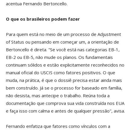
acentua Fernando Bertoncello.
O que os brasileiros podem fazer
Para quem está no meio de um processo de Adjustment
of Status ou pensando em começar um, a orientação de
Bertoncello é direta. "Se você está nas categorias EB-1,
EB-2 ou EB-5, não mude os planos. Os fundamentais
continuam sólidos e estão explicitamente reconhecidos no
manual oficial do USCIS como fatores positivos. O que
muda, na prática, é que o dossiê precisa estar ainda mais
bem construído. Já se o processo for baseado em família,
não desista, mas antecipe o trabalho. Reúna toda a
documentação que comprova sua vida construída nos EUA
e faça isso com calma e antes de qualquer pressão", avisa.
Fernando enfatiza que fatores como vínculos com a