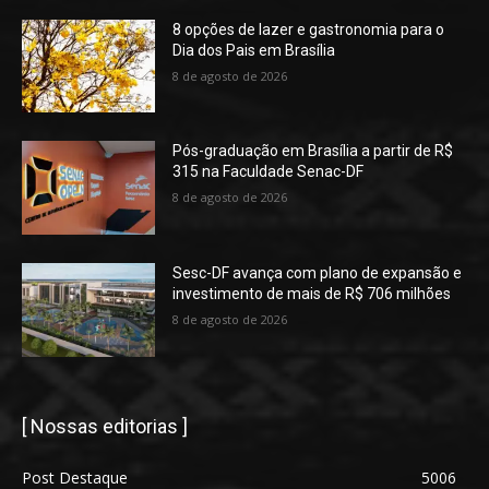
8 opções de lazer e gastronomia para o
Dia dos Pais em Brasília
8 de agosto de 2026
Pós-graduação em Brasília a partir de R$
315 na Faculdade Senac-DF
8 de agosto de 2026
Sesc-DF avança com plano de expansão e
investimento de mais de R$ 706 milhões
8 de agosto de 2026
[ Nossas editorias ]
Post Destaque
5006