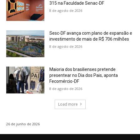
315 na Faculdade Senac-DF
8 de agosto de 2026
Sesc-DF avança com plano de expansão e
investimento de mais de R$ 706 milhões
8 de agosto de 2026
Maioria dos brasilienses pretende
presentear no Dia dos Pais, aponta
Fecomércio-DF
8 de agosto de 2026
Load more
26 de junho de 2026