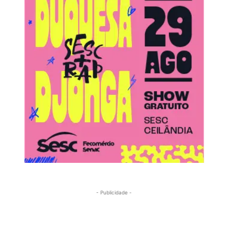
- Publicidade -