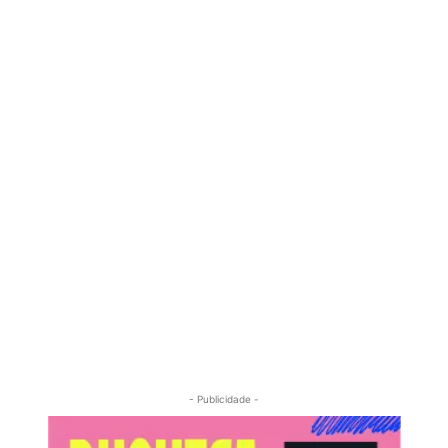
- Publicidade -