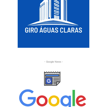
- Google News -