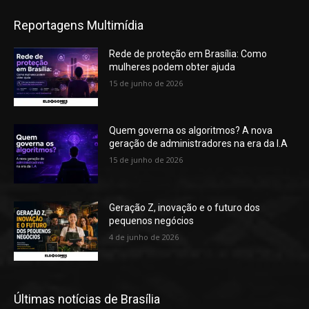
Reportagens Multimídia
Rede de proteção em Brasília: Como
mulheres podem obter ajuda
15 de junho de 2026
Quem governa os algoritmos? A nova
geração de administradores na era da I.A
15 de junho de 2026
Geração Z, inovação e o futuro dos
pequenos negócios
4 de junho de 2026
Últimas notícias de Brasília