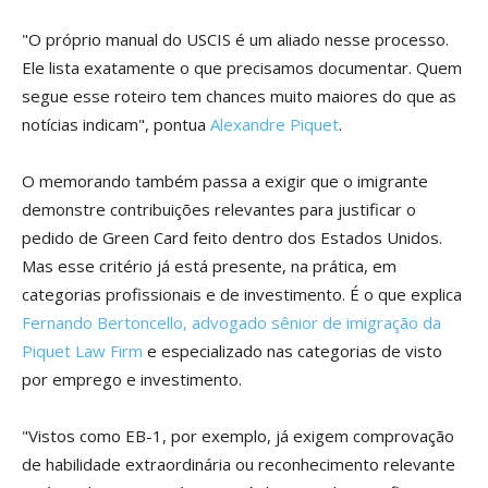
"O próprio manual do USCIS é um aliado nesse processo.
Ele lista exatamente o que precisamos documentar. Quem
segue esse roteiro tem chances muito maiores do que as
notícias indicam", pontua
Alexandre Piquet
.
O memorando também passa a exigir que o imigrante
demonstre contribuições relevantes para justificar o
pedido de Green Card feito dentro dos Estados Unidos.
Mas esse critério já está presente, na prática, em
categorias profissionais e de investimento. É o que explica
Fernando Bertoncello, advogado sênior de imigração da
Piquet Law Firm
e especializado nas categorias de visto
por emprego e investimento.
"Vistos como EB-1, por exemplo, já exigem comprovação
de habilidade extraordinária ou reconhecimento relevante