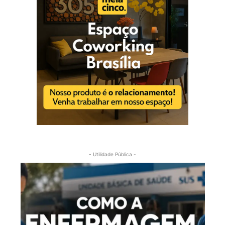
- Utilidade Pública -