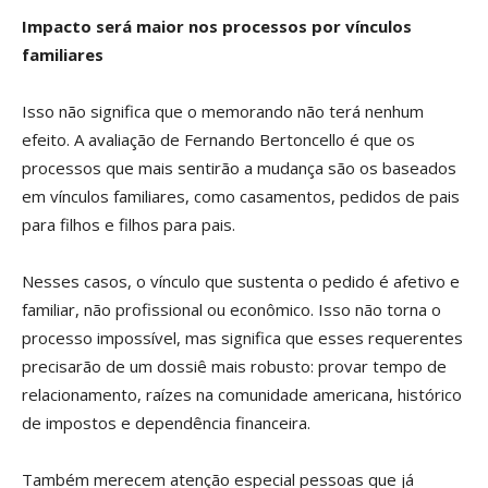
Impacto será maior nos processos por vínculos
familiares
Isso não significa que o memorando não terá nenhum
efeito. A avaliação de Fernando Bertoncello é que os
processos que mais sentirão a mudança são os baseados
em vínculos familiares, como casamentos, pedidos de pais
para filhos e filhos para pais.
Nesses casos, o vínculo que sustenta o pedido é afetivo e
familiar, não profissional ou econômico. Isso não torna o
processo impossível, mas significa que esses requerentes
precisarão de um dossiê mais robusto: provar tempo de
relacionamento, raízes na comunidade americana, histórico
de impostos e dependência financeira.
Também merecem atenção especial pessoas que já