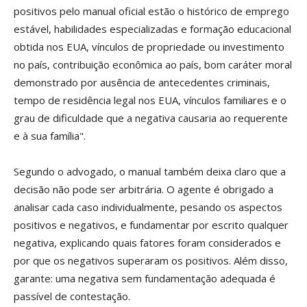
positivos pelo manual oficial estão o histórico de emprego
estável, habilidades especializadas e formação educacional
obtida nos EUA, vínculos de propriedade ou investimento
no país, contribuição econômica ao país, bom caráter moral
demonstrado por ausência de antecedentes criminais,
tempo de residência legal nos EUA, vínculos familiares e o
grau de dificuldade que a negativa causaria ao requerente
e à sua família".
Segundo o advogado, o manual também deixa claro que a
decisão não pode ser arbitrária. O agente é obrigado a
analisar cada caso individualmente, pesando os aspectos
positivos e negativos, e fundamentar por escrito qualquer
negativa, explicando quais fatores foram considerados e
por que os negativos superaram os positivos. Além disso,
garante: uma negativa sem fundamentação adequada é
passível de contestação.