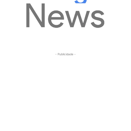
- Publicidade -