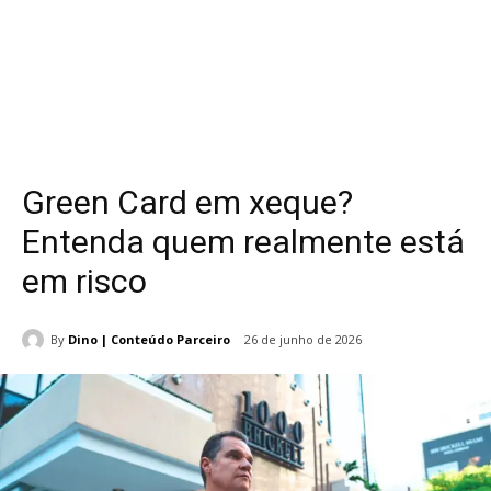
Green Card em xeque?
Entenda quem realmente está
em risco
By
Dino | Conteúdo Parceiro
26 de junho de 2026