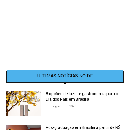
ÚLTIMAS NOTÍCIAS NO DF
8 opções de lazer e gastronomia para o
Dia dos Pais em Brasília
8 de agosto de 2026
Pós-graduação em Brasília a partir de R$