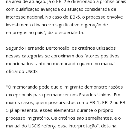
na área de atuação. Já o EB-2 é direcionado a profissionais
com qualificação avançada ou atuação considerada de
interesse nacional. No caso do EB-5, o processo envolve
investimento financeiro significativo e geração de
empregos no país", diz o especialista.
Segundo Fernando Bertoncello, os critérios utilizados
nessas categorias se aproximam dos fatores positivos
mencionados tanto no memorando quanto no manual
oficial do USCIS.
"O memorando pede que o imigrante demonstre razões
excepcionais para permanecer nos Estados Unidos. Em
muitos casos, quem possui vistos como EB-1, EB-2 ou EB-
5 já apresentou esses elementos durante o próprio
processo imigratório. Os critérios são semelhantes, e o
manual do USCIS reforça essa interpretação", detalha.