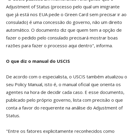
Adjustment of Status (processo pelo qual um imigrante
que já está nos EUA pede o Green Card sem precisar ir ao
consulado) é uma concessão do governo, não um direito
automático. O documento diz que quem tem a opção de
fazer o pedido pelo consulado precisará mostrar boas
razões para fazer o processo aqui dentro", informa.
O que diz o manual do USCIS
De acordo com o especialista, o USCIS também atualizou o
seu Policy Manual, isto é, o manual oficial que orienta os
agentes na hora de decidir cada caso. E esse documento,
publicado pelo próprio governo, lista com precisão o que
conta a favor do requerente na análise do Adjustment of
Status.
"Entre os fatores explicitamente reconhecidos como