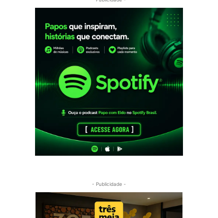
- Publicidade -