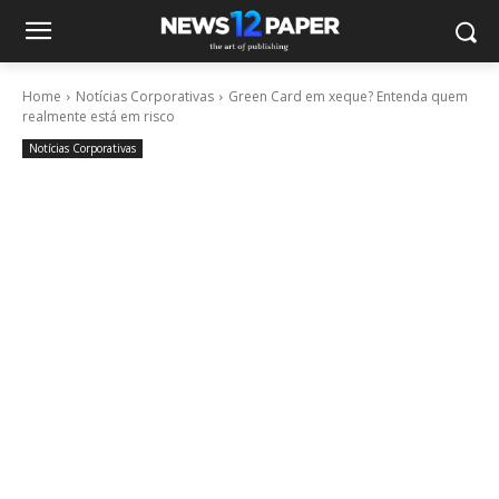
Home
Notícias Corporativas
Green Card em xeque? Entenda quem
realmente está em risco
Notícias Corporativas