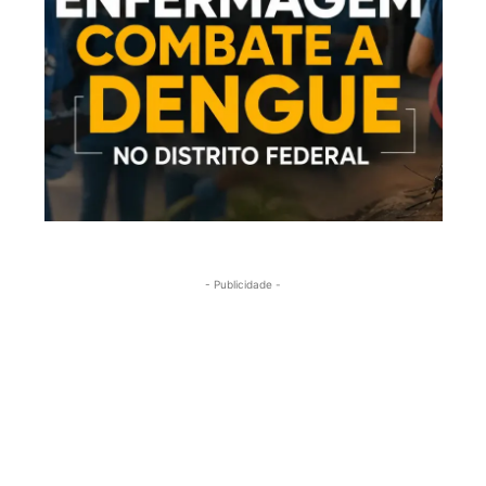
- Publicidade -