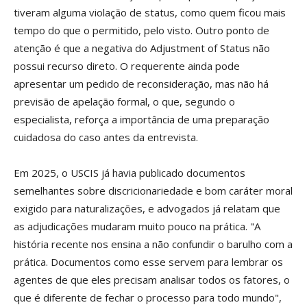
tiveram alguma violação de status, como quem ficou mais
tempo do que o permitido, pelo visto. Outro ponto de
atenção é que a negativa do Adjustment of Status não
possui recurso direto. O requerente ainda pode
apresentar um pedido de reconsideração, mas não há
previsão de apelação formal, o que, segundo o
especialista, reforça a importância de uma preparação
cuidadosa do caso antes da entrevista.
Em 2025, o USCIS já havia publicado documentos
semelhantes sobre discricionariedade e bom caráter moral
exigido para naturalizações, e advogados já relatam que
as adjudicações mudaram muito pouco na prática. "A
história recente nos ensina a não confundir o barulho com a
prática. Documentos como esse servem para lembrar os
agentes de que eles precisam analisar todos os fatores, o
que é diferente de fechar o processo para todo mundo",