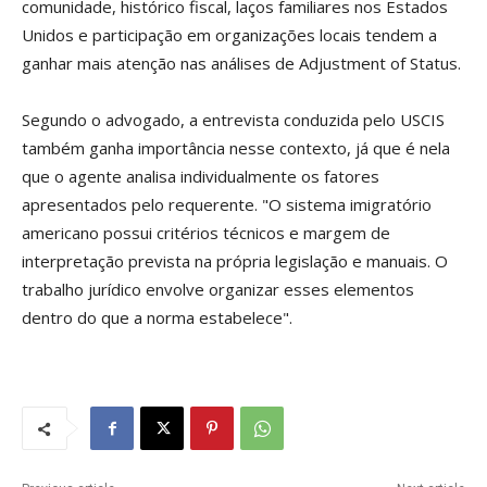
comunidade, histórico fiscal, laços familiares nos Estados
Unidos e participação em organizações locais tendem a
ganhar mais atenção nas análises de Adjustment of Status.
Segundo o advogado, a entrevista conduzida pelo USCIS
também ganha importância nesse contexto, já que é nela
que o agente analisa individualmente os fatores
apresentados pelo requerente. "O sistema imigratório
americano possui critérios técnicos e margem de
interpretação prevista na própria legislação e manuais. O
trabalho jurídico envolve organizar esses elementos
dentro do que a norma estabelece".