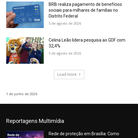
BRB realiza pagamento de benefícios
sociais para milhares de famílias no
Distrito Federal
5 de agosto de 2026
Celina Leão lidera pesquisa ao GDF com
32,4%
5 de agosto de 2026
Load more
1 de junho de 2026
Reportagens Multimídia
Rede de proteção em Brasília: Como