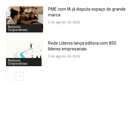
PME com IA já disputa espaço de grande
marca
5 de agosto de 2026
Notícias
Corporativas
Rede Líderes lança editora com 850
líderes empresariais
5 de agosto de 2026
Notícias
Corporativas