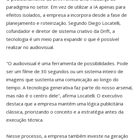
paradigma no setor. Em vez de utilizar a IA apenas para
efeitos isolados, a empresa a incorpora desde a fase de
planejamento e roteirização. Segundo Diego Locatelli,
cofundador e diretor de sistema criativo da Drift, a
tecnologia é um meio para expandir o que é possível
realizar no audiovisual.
"O audiovisual é uma ferramenta de possibilidades. Pode
ser um filme de 30 segundos ou um sistema inteiro de
imagens que sustenta uma comunicação ao longo do
tempo. A tecnologia generativa faz parte do nosso arsenal,
mas não é o centro dele", afirma Locatelli. O executivo
destaca que a empresa mantém uma lógica publicitária
clássica, priorizando o conceito e a estratégia antes da
execução técnica.
Nesse processo, a empresa também investe na geração