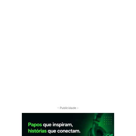
- Publicidade -