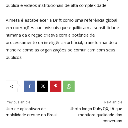
pública e vídeos institucionais de alta complexidade.
A meta é estabelecer a Drift como uma referência global
em operações audiovisuais que equilibram a sensibilidade
humana da direção criativa com a potência de
processamento da inteligência artificial, transformando a
maneira como as organizações se comunicam com seus
públicos.
Previous article
Next article
Uso de aplicativos de
Ubots lança Ruby.QX, IA que
mobilidade cresce no Brasil
monitora qualidade das
conversas