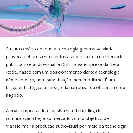
Em um cenário em que a tecnologia generativa ainda
provoca debates entre entusiasmo e cautela no mercado
publicitário e audiovisual, a Drift, nova empresa da Beta
Rede, nasce com um posicionamento claro: a tecnologia
não é ameaça, nem substituição, nem modismo. É um
braço estratégico a serviço da narrativa, da eficiência e do
negócio.
A nova empresa do ecossistema da holding de
comunicação chega ao mercado com o objetivo de
transformar a produção audiovisual por meio da tecnologia