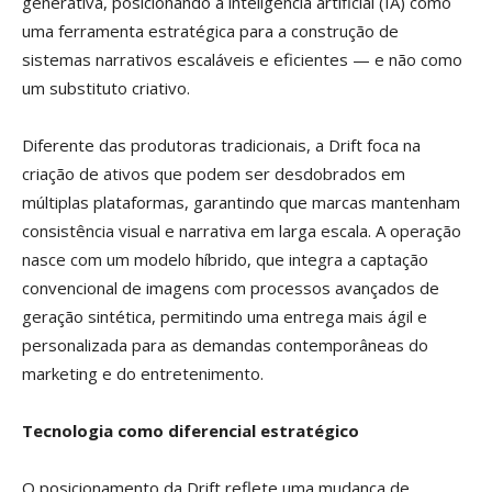
generativa, posicionando a inteligência artificial (IA) como
uma ferramenta estratégica para a construção de
sistemas narrativos escaláveis e eficientes — e não como
um substituto criativo.
Diferente das produtoras tradicionais, a Drift foca na
criação de ativos que podem ser desdobrados em
múltiplas plataformas, garantindo que marcas mantenham
consistência visual e narrativa em larga escala. A operação
nasce com um modelo híbrido, que integra a captação
convencional de imagens com processos avançados de
geração sintética, permitindo uma entrega mais ágil e
personalizada para as demandas contemporâneas do
marketing e do entretenimento.
Tecnologia como diferencial estratégico
O posicionamento da Drift reflete uma mudança de