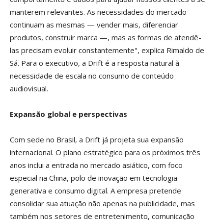
manterem relevantes. As necessidades do mercado
continuam as mesmas — vender mais, diferenciar
produtos, construir marca —, mas as formas de atendê-
las precisam evoluir constantemente", explica Rimaldo de
Sá. Para o executivo, a Drift é a resposta natural à
necessidade de escala no consumo de conteúdo
audiovisual.
Expansão global e perspectivas
Com sede no Brasil, a Drift já projeta sua expansão
internacional. O plano estratégico para os próximos três
anos inclui a entrada no mercado asiático, com foco
especial na China, polo de inovação em tecnologia
generativa e consumo digital. A empresa pretende
consolidar sua atuação não apenas na publicidade, mas
também nos setores de entretenimento, comunicação