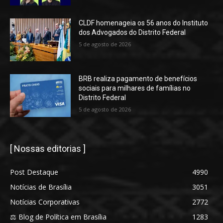
CLDF homenageia os 56 anos do Instituto
dos Advogados do Distrito Federal
5 de agosto de 2026
BRB realiza pagamento de benefícios
sociais para milhares de famílias no
Distrito Federal
5 de agosto de 2026
[ Nossas editorias ]
Post Destaque
4990
Notícias de Brasília
3051
Notícias Corporativas
2772
⚖️ Blog de Política em Brasília
1283