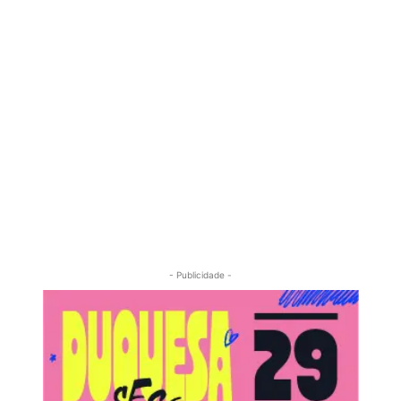
- Publicidade -