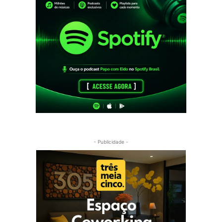
- Publicidade -