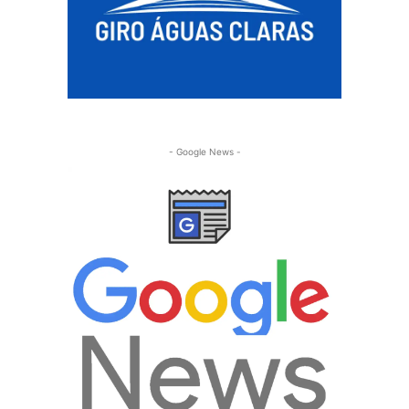
- Google News -