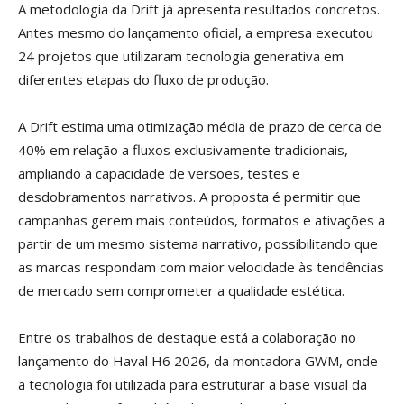
A metodologia da Drift já apresenta resultados concretos.
Antes mesmo do lançamento oficial, a empresa executou
24 projetos que utilizaram tecnologia generativa em
diferentes etapas do fluxo de produção.
A Drift estima uma otimização média de prazo de cerca de
40% em relação a fluxos exclusivamente tradicionais,
ampliando a capacidade de versões, testes e
desdobramentos narrativos. A proposta é permitir que
campanhas gerem mais conteúdos, formatos e ativações a
partir de um mesmo sistema narrativo, possibilitando que
as marcas respondam com maior velocidade às tendências
de mercado sem comprometer a qualidade estética.
Entre os trabalhos de destaque está a colaboração no
lançamento do Haval H6 2026, da montadora GWM, onde
a tecnologia foi utilizada para estruturar a base visual da