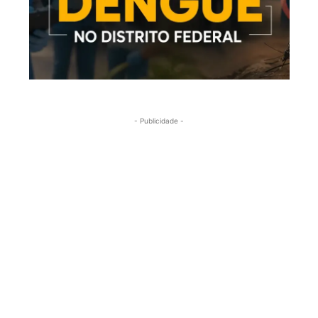
- Publicidade -