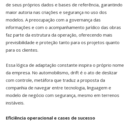
de seus próprios dados e bases de referência, garantindo
maior autoria nas criações e segurança no uso dos
modelos. A preocupação com a governança das
informações e com o acompanhamento jurídico das obras
faz parte da estrutura da operação, oferecendo mais
previsibilidade e proteção tanto para os projetos quanto
para os clientes.
Essa lógica de adaptação constante inspira o próprio nome
da empresa. No automobilismo, drift é o ato de deslizar
com controle, metáfora que traduz a proposta da
companhia de navegar entre tecnologia, linguagem e
modelo de negócio com segurança, mesmo em terrenos
instáveis.
Eficiência operacional e cases de sucesso