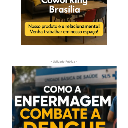
- Utilidade Pública -