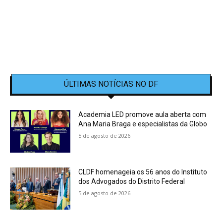
ÚLTIMAS NOTÍCIAS NO DF
Academia LED promove aula aberta com
Ana Maria Braga e especialistas da Globo
5 de agosto de 2026
CLDF homenageia os 56 anos do Instituto
dos Advogados do Distrito Federal
5 de agosto de 2026