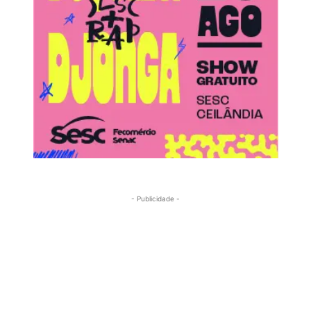
- Publicidade -