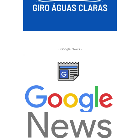
- Google News -