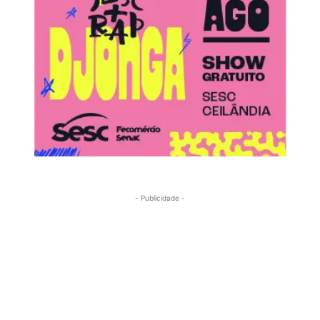
- Publicidade -