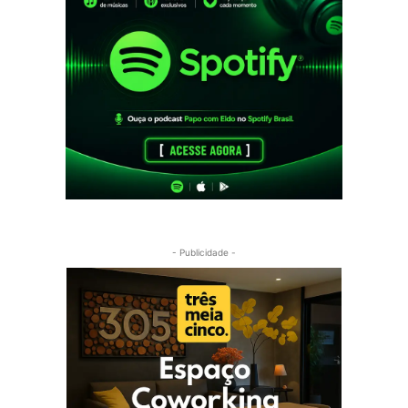
- Publicidade -