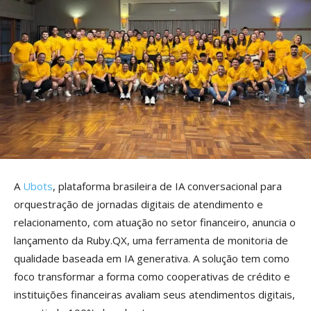
A
Ubots
, plataforma brasileira de IA conversacional para
orquestração de jornadas digitais de atendimento e
relacionamento, com atuação no setor financeiro, anuncia o
lançamento da Ruby.QX, uma ferramenta de monitoria de
qualidade baseada em IA generativa. A solução tem como
foco transformar a forma como cooperativas de crédito e
instituições financeiras avaliam seus atendimentos digitais,