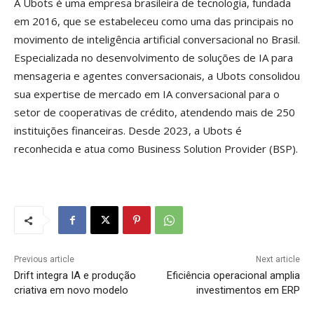
A Ubots é uma empresa brasileira de tecnologia, fundada
em 2016, que se estabeleceu como uma das principais no
movimento de inteligência artificial conversacional no Brasil.
Especializada no desenvolvimento de soluções de IA para
mensageria e agentes conversacionais, a Ubots consolidou
sua expertise de mercado em IA conversacional para o
setor de cooperativas de crédito, atendendo mais de 250
instituições financeiras. Desde 2023, a Ubots é
reconhecida e atua como Business Solution Provider (BSP).
Previous article
Next article
Drift integra IA e produção
Eficiência operacional amplia
criativa em novo modelo
investimentos em ERP