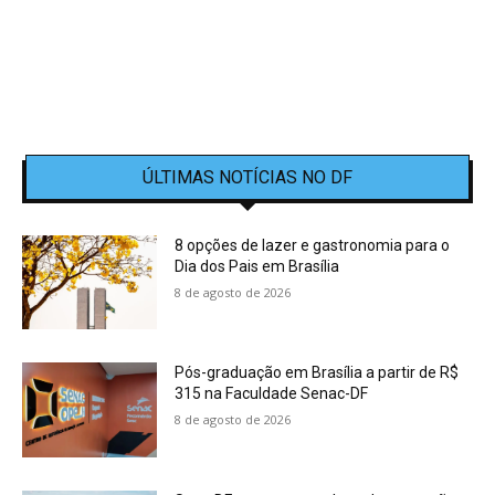
ÚLTIMAS NOTÍCIAS NO DF
8 opções de lazer e gastronomia para o
Dia dos Pais em Brasília
8 de agosto de 2026
Pós-graduação em Brasília a partir de R$
315 na Faculdade Senac-DF
8 de agosto de 2026