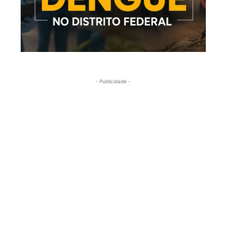
- Publicidade -