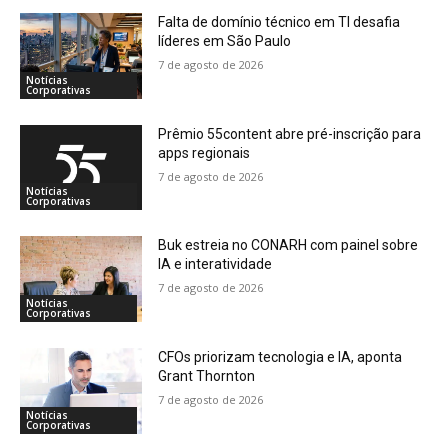
Falta de domínio técnico em TI desafia
líderes em São Paulo
7 de agosto de 2026
Notícias
Corporativas
Prêmio 55content abre pré-inscrição para
apps regionais
7 de agosto de 2026
Notícias
Corporativas
Buk estreia no CONARH com painel sobre
IA e interatividade
7 de agosto de 2026
Notícias
Corporativas
CFOs priorizam tecnologia e IA, aponta
Grant Thornton
7 de agosto de 2026
Notícias
Corporativas