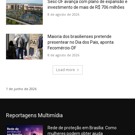
Sesc-DF avança com plano de expansão e
investimento de mais de R$ 706 milhões
8 de agosto de 2026
Maioria dos brasilienses pretende
presentear no Dia dos Pais, aponta
Fecomércio-DF
8 de agosto de 2026
Load more
1 de junho de 2026
Reportagens Multimídia
Rede de proteção em Brasília: Como
mulheres podem obter ajuda