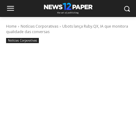
Home
Notícias Corporativas
Ubots lança Ruby.QX, IA que monitora
qualidade das conversas
Notícias Corporativas