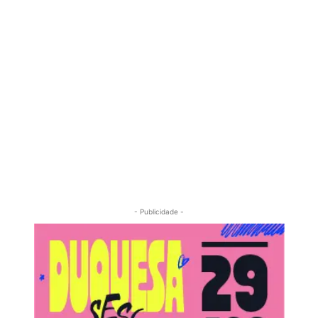
- Publicidade -