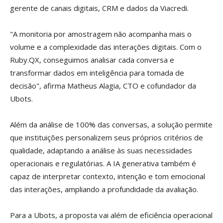
gerente de canais digitais, CRM e dados da Viacredi.
"A monitoria por amostragem não acompanha mais o
volume e a complexidade das interações digitais. Com o
Ruby.QX, conseguimos analisar cada conversa e
transformar dados em inteligência para tomada de
decisão", afirma Matheus Alagia, CTO e cofundador da
Ubots.
Além da análise de 100% das conversas, a solução permite
que instituições personalizem seus próprios critérios de
qualidade, adaptando a análise às suas necessidades
operacionais e regulatórias. A IA generativa também é
capaz de interpretar contexto, intenção e tom emocional
das interações, ampliando a profundidade da avaliação.
Para a Ubots, a proposta vai além de eficiência operacional