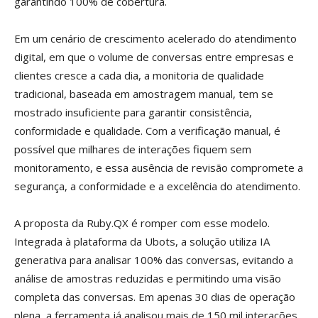
garantindo 100% de cobertura.
Em um cenário de crescimento acelerado do atendimento
digital, em que o volume de conversas entre empresas e
clientes cresce a cada dia, a monitoria de qualidade
tradicional, baseada em amostragem manual, tem se
mostrado insuficiente para garantir consistência,
conformidade e qualidade. Com a verificação manual, é
possível que milhares de interações fiquem sem
monitoramento, e essa ausência de revisão compromete a
segurança, a conformidade e a excelência do atendimento.
A proposta da Ruby.QX é romper com esse modelo.
Integrada à plataforma da Ubots, a solução utiliza IA
generativa para analisar 100% das conversas, evitando a
análise de amostras reduzidas e permitindo uma visão
completa das conversas. Em apenas 30 dias de operação
plena, a ferramenta já analisou mais de 150 mil interações