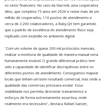
no setor financeiro. No caso da Viacredi, uma cooperativa
Ailos, que completa 75 anos em 2026 e reúne mais de um
milhão de cooperados, 110 postos de atendimento e
cerca de 2.200 colaboradores, a Ruby.QX tem garantido
que o padrão de excelência do atendimento físico seja
replicado com exatidão no ambiente digital.
"Com um volume de quase 200 mil protocolos mensais,
realizar a monitoria de qualidade de maneira manual seria
humanamente inviável. O grande diferencial prático tem
sido a capacidade de identificar discrepâncias entre os
diferentes postos de atendimento. Conseguimos mapear
locais que tinham um bom resultado comercial, mas onde a
qualidade das conversas precisava evoluir. Essa
visibilidade nos permitiu direcionar treinamentos e
esforços de forma extremamente assertiva, onde
realmente era necessário", destaca Rafael Ganzer,