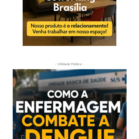
- Utilidade Pública -