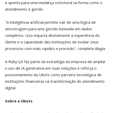
e aponta para uma mudança estrutural na forma como o
atendimento é gerido.
"A inteligência artificial permite sair de uma lógica de
amostragem para uma gestão baseada em dados
completos. Isso impacta diretamente a experiência do
cliente e a capacidade das instituições de evoluir seus
processos com mais rapidez e precisão", completa Alagia.
A Ruby.QX faz parte da estratégia da empresa de ampliar
o uso de IA generativa em suas soluções e reforça o
posicionamento da Ubots como parceira tecnológica de
instituições financeiras na transformação do atendimento
digital.
Sobre a Ubots