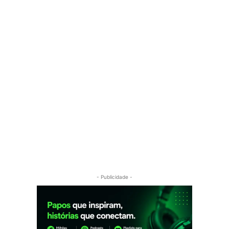
- Publicidade -