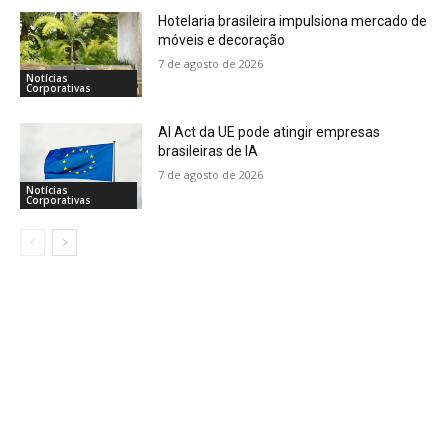
Hotelaria brasileira impulsiona mercado de
móveis e decoração
7 de agosto de 2026
Notícias
Corporativas
AI Act da UE pode atingir empresas
brasileiras de IA
7 de agosto de 2026
Notícias
Corporativas