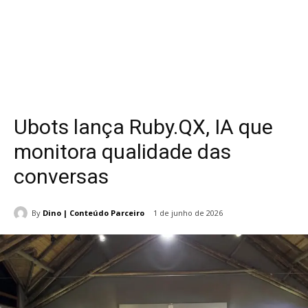
Ubots lança Ruby.QX, IA que
monitora qualidade das
conversas
By
Dino | Conteúdo Parceiro
1 de junho de 2026