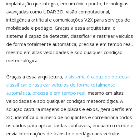
implantação que integra, em um único ponto, tecnologias
avançadas como LiDAR 3D, visão computacional,
inteligência artificial e comunicações V2X para serviços de
mobilidade e pedágio. Graças a essa arquitetura, o
sistema é capaz de detectar, classificar e rastrear veículos
de forma totalmente automática, precisa e em tempo real,
mesmo em altas velocidades e sob qualquer condição
meteorológica.
Graças a essa arquitetura,
o sistema é capaz de detectar,
classificar e rastrear veículos de forma totalmente
automática, precisa e em tempo real
, mesmo em altas
velocidades e sob qualquer condição meteorológica. A
solução captura imagens de placas e eixos, gera perfis em
3D, identifica o número de ocupantes e correlaciona todos
os dados para aplicar tarifas confiáveis, enquanto recebe e
envia informações de trânsito e pedágio aos veículos