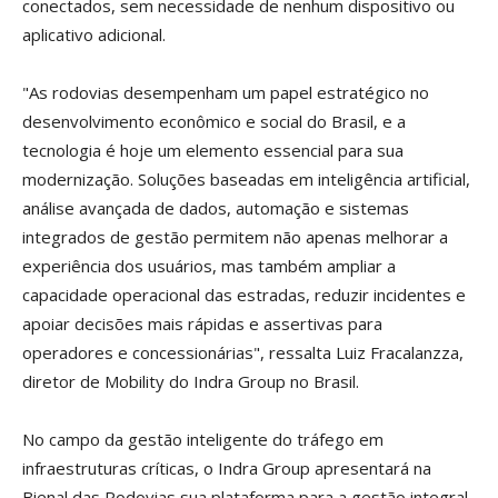
conectados, sem necessidade de nenhum dispositivo ou
aplicativo adicional.
"As rodovias desempenham um papel estratégico no
desenvolvimento econômico e social do Brasil, e a
tecnologia é hoje um elemento essencial para sua
modernização. Soluções baseadas em inteligência artificial,
análise avançada de dados, automação e sistemas
integrados de gestão permitem não apenas melhorar a
experiência dos usuários, mas também ampliar a
capacidade operacional das estradas, reduzir incidentes e
apoiar decisões mais rápidas e assertivas para
operadores e concessionárias", ressalta Luiz Fracalanzza,
diretor de Mobility do Indra Group no Brasil.
No campo da gestão inteligente do tráfego em
infraestruturas críticas, o Indra Group apresentará na
Bienal das Rodovias sua plataforma para a gestão integral