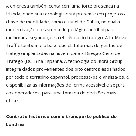
A empresa também conta com uma forte presença na
Irlanda, onde sua tecnologia está presente em projetos-
chave de mobilidade, como o túnel de Dublin, no qual a
modernização do sistema de pedágio contribui para
melhorar a segurança e a eficiência do tráfego. A In-Mova
Traffic também é a base das plataformas de gestão de
tráfego implantadas na nuvem para a Direção Geral de
Tráfego (DGT) na Espanha. A tecnologia do Indra Group
integra dados provenientes dos oito centros espalhados
por todo o território espanhol, processa-os e analisa-os, e
disponibiliza as informações de forma acessível e segura
aos operadores, para uma tomada de decisões mais
eficaz.
Contrato histórico com o transporte público de
Londres