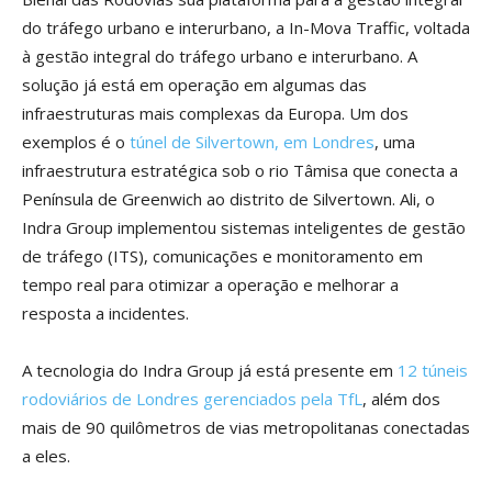
do tráfego urbano e interurbano, a In-Mova Traffic, voltada
à gestão integral do tráfego urbano e interurbano. A
solução já está em operação em algumas das
infraestruturas mais complexas da Europa. Um dos
exemplos é o
túnel de Silvertown, em Londres
, uma
infraestrutura estratégica sob o rio Tâmisa que conecta a
Península de Greenwich ao distrito de Silvertown. Ali, o
Indra Group implementou sistemas inteligentes de gestão
de tráfego (ITS), comunicações e monitoramento em
tempo real para otimizar a operação e melhorar a
resposta a incidentes.
A tecnologia do Indra Group já está presente em
12 túneis
rodoviários de Londres gerenciados pela TfL
, além dos
mais de 90 quilômetros de vias metropolitanas conectadas
a eles.