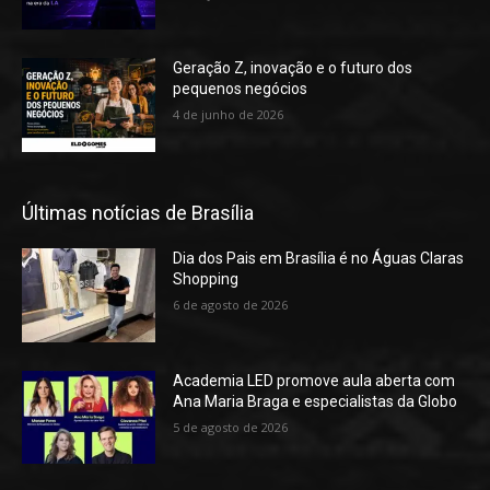
Geração Z, inovação e o futuro dos
pequenos negócios
4 de junho de 2026
Últimas notícias de Brasília
Dia dos Pais em Brasília é no Águas Claras
Shopping
6 de agosto de 2026
Academia LED promove aula aberta com
Ana Maria Braga e especialistas da Globo
5 de agosto de 2026