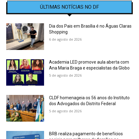
ÚLTIMAS NOTÍCIAS NO DF
Dia dos Pais em Brasília é no Águas Claras
Shopping
6 de agosto de 2026
Academia LED promove aula aberta com
Ana Maria Braga e especialistas da Globo
5 de agosto de 2026
CLDF homenageia os 56 anos do Instituto
dos Advogados do Distrito Federal
5 de agosto de 2026
BRB realiza pagamento de benefícios