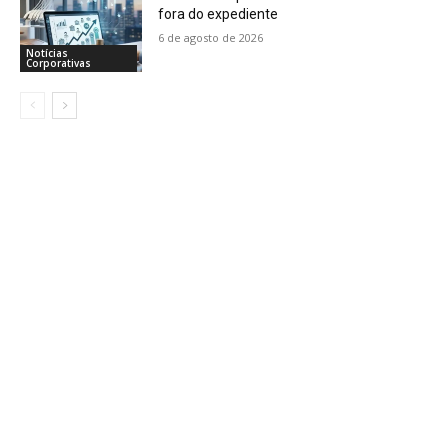
fora do expediente
6 de agosto de 2026
Notícias
Corporativas