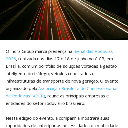
O Indra Group marca presença na
Bienal das Rodovias
2026
, realizada nos dias 17 e 18 de junho no CICB, em
Brasília, com um portfólio de soluções voltadas à gestão
inteligente do tráfego, veículos conectados e
infraestruturas de transporte de nova geração. O evento,
organizado pela
Associação Brasileira de Concessionárias
de Rodovias (ABCR)
, reúne as principais empresas e
entidades do setor rodoviário brasileiro.
Nesta edição do evento, a companhia mostrará suas
capacidades de antecipar as necessidades da mobilidade