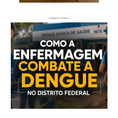
- Utilidade Pública -