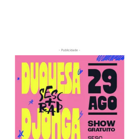
- Publicidade -