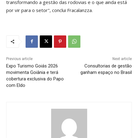
transformando a gestão das rodovias e o que ainda está
por vir para o setor", conclui Fracalanzza.
Previous article
Next article
Expo Turismo Goiás 2026
Consultorias de gestão
movimenta Goiânia e terá
ganham espaço no Brasil
cobertura exclusiva do Papo
com Eldo