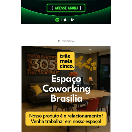
- Publicidade -