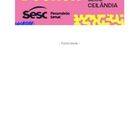
- Publicidade -