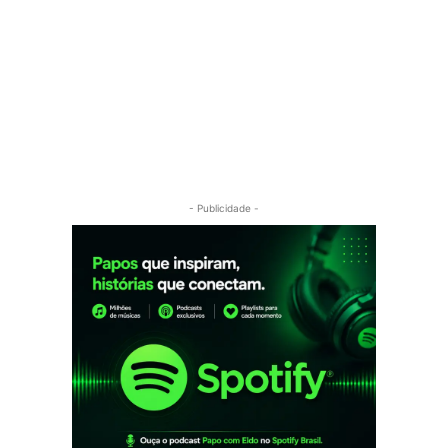
- Publicidade -