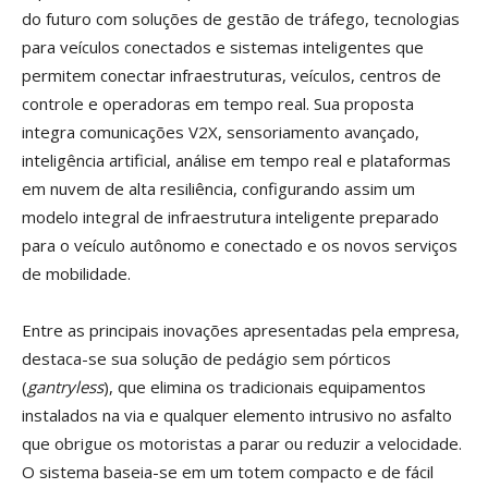
do futuro com soluções de gestão de tráfego, tecnologias
para veículos conectados e sistemas inteligentes que
permitem conectar infraestruturas, veículos, centros de
controle e operadoras em tempo real. Sua proposta
integra comunicações V2X, sensoriamento avançado,
inteligência artificial, análise em tempo real e plataformas
em nuvem de alta resiliência, configurando assim um
modelo integral de infraestrutura inteligente preparado
para o veículo autônomo e conectado e os novos serviços
de mobilidade.
Entre as principais inovações apresentadas pela empresa,
destaca-se sua solução de pedágio sem pórticos
(
gantryless
), que elimina os tradicionais equipamentos
instalados na via e qualquer elemento intrusivo no asfalto
que obrigue os motoristas a parar ou reduzir a velocidade.
O sistema baseia-se em um totem compacto e de fácil