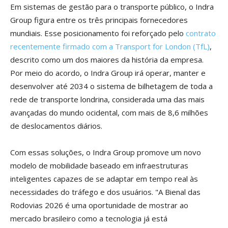
Em sistemas de gestão para o transporte público, o Indra
Group figura entre os três principais fornecedores
mundiais. Esse posicionamento foi reforçado pelo
contrato
recentemente firmado com a Transport for London (TfL)
,
descrito como um dos maiores da história da empresa.
Por meio do acordo, o Indra Group irá operar, manter e
desenvolver até 2034 o sistema de bilhetagem de toda a
rede de transporte londrina, considerada uma das mais
avançadas do mundo ocidental, com mais de 8,6 milhões
de deslocamentos diários.
Com essas soluções, o Indra Group promove um novo
modelo de mobilidade baseado em infraestruturas
inteligentes capazes de se adaptar em tempo real às
necessidades do tráfego e dos usuários. "A Bienal das
Rodovias 2026 é uma oportunidade de mostrar ao
mercado brasileiro como a tecnologia já está