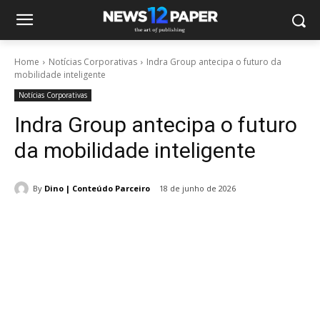
Home
Notícias Corporativas
Indra Group antecipa o futuro da
mobilidade inteligente
Notícias Corporativas
Indra Group antecipa o futuro
da mobilidade inteligente
By
Dino | Conteúdo Parceiro
18 de junho de 2026