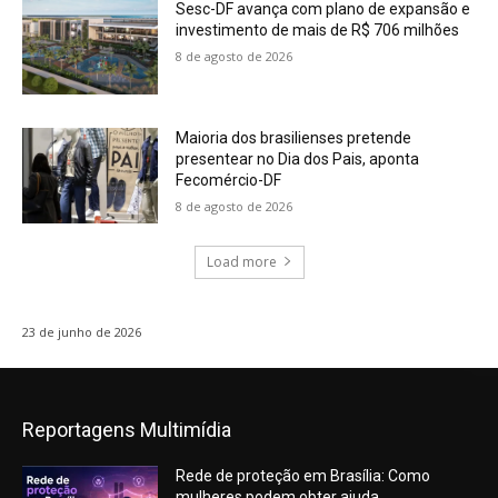
Sesc-DF avança com plano de expansão e
investimento de mais de R$ 706 milhões
8 de agosto de 2026
Maioria dos brasilienses pretende
presentear no Dia dos Pais, aponta
Fecomércio-DF
8 de agosto de 2026
Load more
23 de junho de 2026
Reportagens Multimídia
Rede de proteção em Brasília: Como
mulheres podem obter ajuda