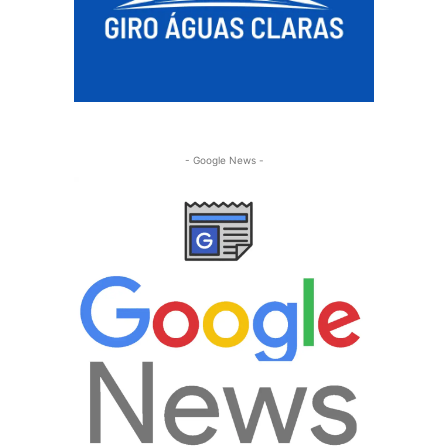
- Google News -