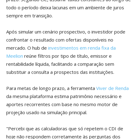
todo o período deixa lacunas em um ambiente de juros
sempre em transição.
Após simular um cenário prospectivo, o investidor pode
confrontar o resultado com ofertas disponíveis no
mercado. O hub de
investimentos em renda fixa da
Meelion
reúne filtros por tipo de título, emissor e
rentabilidade líquida, facilitando a comparação sem
substituir a consulta a prospectos das instituições.
Para metas de longo prazo, a ferramenta
Viver de Renda
da mesma plataforma estima patrimônio necessário e
aportes recorrentes com base no mesmo motor de
projeção usado na simulação principal.
"Percebi que as calculadoras que só repetem o CDI de
hoje não respondem corretamente às perguntas dos