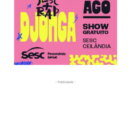
- Publicidade -