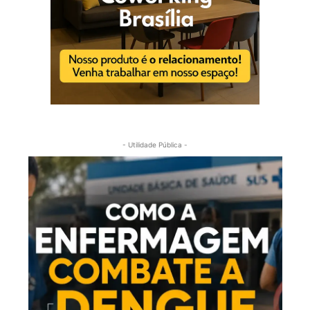
- Utilidade Pública -