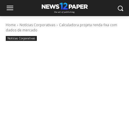
Home
Notícias Corporativas
Calculadora projeta renda fixa com
dados de mercado
Notícias Corporativas