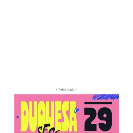
- Publicidade -