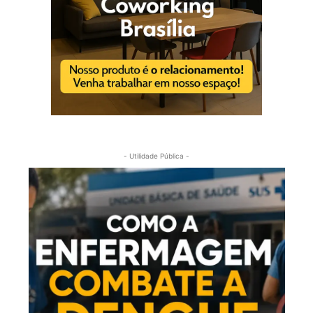
- Utilidade Pública -