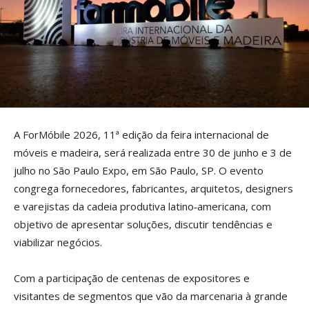
A ForMóbile 2026, 11ª edição da feira internacional de
móveis e madeira, será realizada entre 30 de junho e 3 de
julho no São Paulo Expo, em São Paulo, SP. O evento
congrega fornecedores, fabricantes, arquitetos, designers
e varejistas da cadeia produtiva latino‑americana, com
objetivo de apresentar soluções, discutir tendências e
viabilizar negócios.
Com a participação de centenas de expositores e
visitantes de segmentos que vão da marcenaria à grande