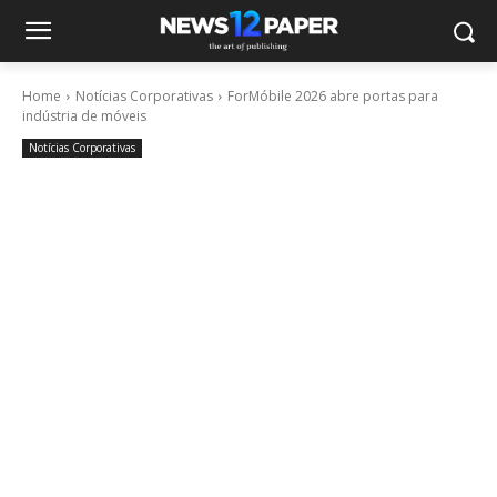
Home
Notícias Corporativas
ForMóbile 2026 abre portas para
indústria de móveis
Notícias Corporativas