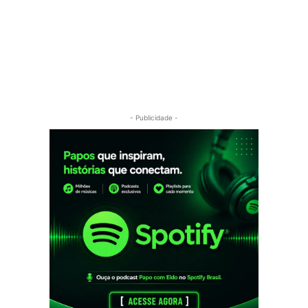
- Publicidade -