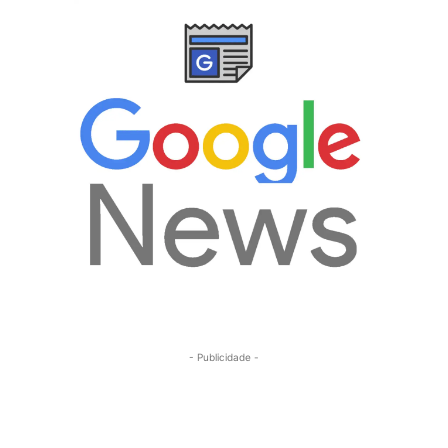
- Publicidade -