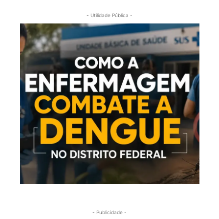
- Utilidade Pública -
- Publicidade -