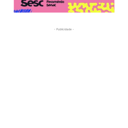
- Publicidade -