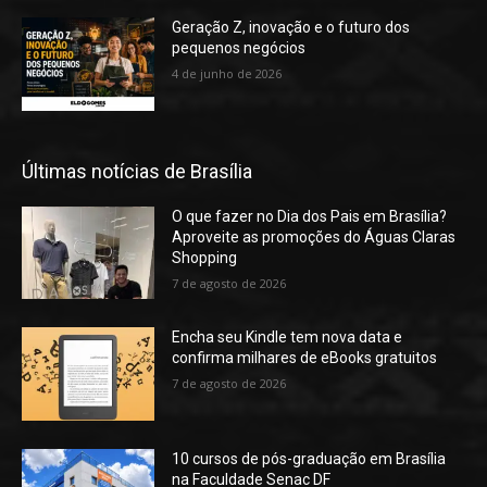
Geração Z, inovação e o futuro dos
pequenos negócios
4 de junho de 2026
Últimas notícias de Brasília
O que fazer no Dia dos Pais em Brasília?
Aproveite as promoções do Águas Claras
Shopping
7 de agosto de 2026
Encha seu Kindle tem nova data e
confirma milhares de eBooks gratuitos
7 de agosto de 2026
10 cursos de pós-graduação em Brasília
na Faculdade Senac DF