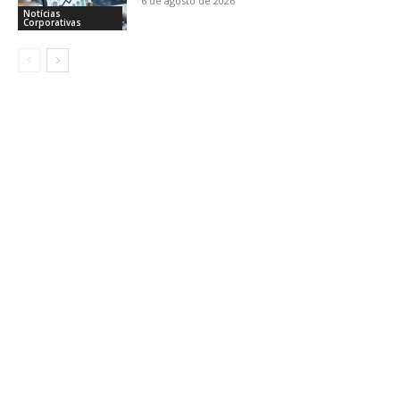
6 de agosto de 2026
Notícias
Corporativas