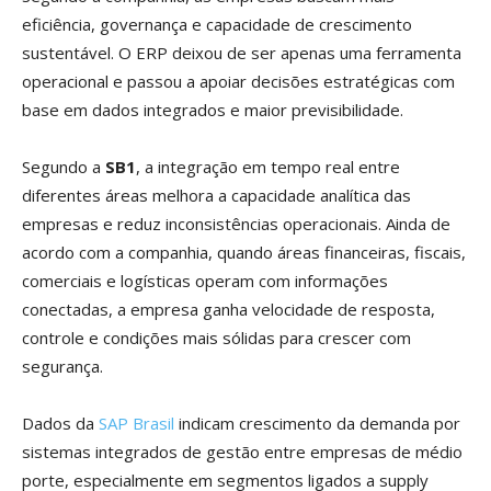
eficiência, governança e capacidade de crescimento
sustentável. O ERP deixou de ser apenas uma ferramenta
operacional e passou a apoiar decisões estratégicas com
base em dados integrados e maior previsibilidade.
Segundo a
SB1
, a integração em tempo real entre
diferentes áreas melhora a capacidade analítica das
empresas e reduz inconsistências operacionais. Ainda de
acordo com a companhia, quando áreas financeiras, fiscais,
comerciais e logísticas operam com informações
conectadas, a empresa ganha velocidade de resposta,
controle e condições mais sólidas para crescer com
segurança.
Dados da
SAP Brasil
indicam crescimento da demanda por
sistemas integrados de gestão entre empresas de médio
porte, especialmente em segmentos ligados a supply