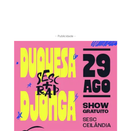
- Publicidade -