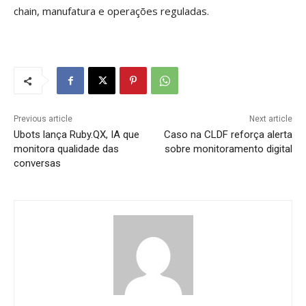
chain, manufatura e operações reguladas.
Previous article
Next article
Ubots lança Ruby.QX, IA que
Caso na CLDF reforça alerta
monitora qualidade das
sobre monitoramento digital
conversas