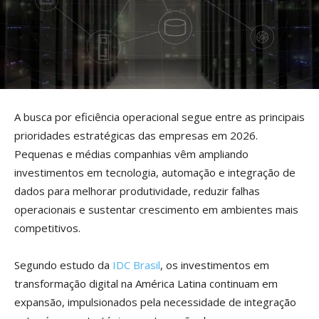
A busca por eficiência operacional segue entre as principais
prioridades estratégicas das empresas em 2026.
Pequenas e médias companhias vêm ampliando
investimentos em tecnologia, automação e integração de
dados para melhorar produtividade, reduzir falhas
operacionais e sustentar crescimento em ambientes mais
competitivos.
Segundo estudo da
IDC Brasil
, os investimentos em
transformação digital na América Latina continuam em
expansão, impulsionados pela necessidade de integração