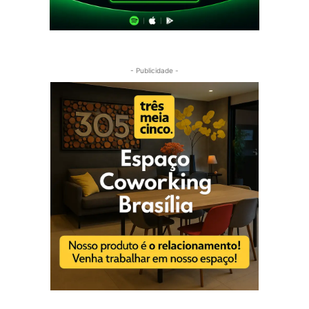
- Publicidade -