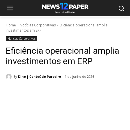
Home
Notícias Corporativas
Eficiência operacional amplia
investimentos em ERP
Notícias Corporativas
Eficiência operacional amplia
investimentos em ERP
By
Dino | Conteúdo Parceiro
1 de junho de 2026