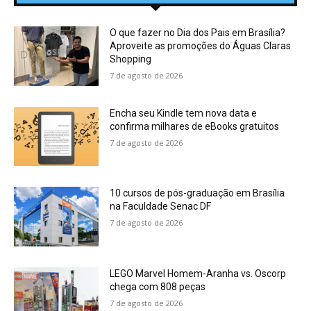
O que fazer no Dia dos Pais em Brasília?
Aproveite as promoções do Águas Claras
Shopping
7 de agosto de 2026
Encha seu Kindle tem nova data e
confirma milhares de eBooks gratuitos
7 de agosto de 2026
10 cursos de pós-graduação em Brasília
na Faculdade Senac DF
7 de agosto de 2026
LEGO Marvel Homem-Aranha vs. Oscorp
chega com 808 peças
7 de agosto de 2026