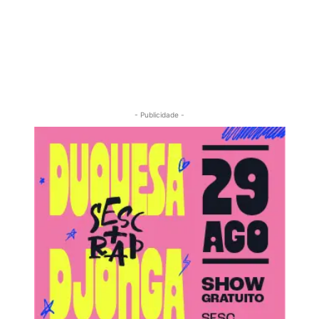
- Publicidade -