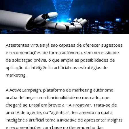
Assistentes virtuais já são capazes de oferecer sugestões
e recomendações de forma autônoma, sem necessidade
de solicitação prévia, o que amplia as possibilidades de
aplicação da inteligência artificial nas estratégias de
marketing.
A ActiveCampaign, plataforma de marketing autônomo,
acaba de lançar uma funcionalidade no mercado, que
chegará ao Brasil em breve: a "IA Proativa". Trata-se de
uma IA de agente, ou "agêntica", ferramenta na qual a
inteligência artificial toma a iniciativa de apresentar insights
e recomendações com base no desempenho das