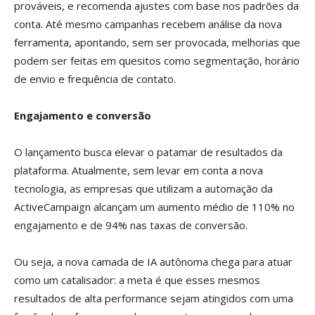
prováveis, e recomenda ajustes com base nos padrões da
conta. Até mesmo campanhas recebem análise da nova
ferramenta, apontando, sem ser provocada, melhorias que
podem ser feitas em quesitos como segmentação, horário
de envio e frequência de contato.
Engajamento e conversão
O lançamento busca elevar o patamar de resultados da
plataforma. Atualmente, sem levar em conta a nova
tecnologia, as empresas que utilizam a automação da
ActiveCampaign alcançam um aumento médio de 110% no
engajamento e de 94% nas taxas de conversão.
Ou seja, a nova camada de IA autônoma chega para atuar
como um catalisador: a meta é que esses mesmos
resultados de alta performance sejam atingidos com uma