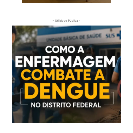
- Utilidade Pública -