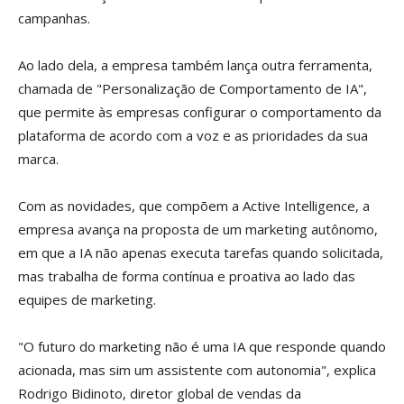
campanhas.
Ao lado dela, a empresa também lança outra ferramenta,
chamada de "Personalização de Comportamento de IA",
que permite às empresas configurar o comportamento da
plataforma de acordo com a voz e as prioridades da sua
marca.
Com as novidades, que compõem a Active Intelligence, a
empresa avança na proposta de um marketing autônomo,
em que a IA não apenas executa tarefas quando solicitada,
mas trabalha de forma contínua e proativa ao lado das
equipes de marketing.
"O futuro do marketing não é uma IA que responde quando
acionada, mas sim um assistente com autonomia", explica
Rodrigo Bidinoto, diretor global de vendas da