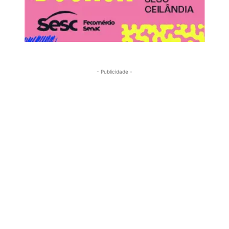
- Publicidade -