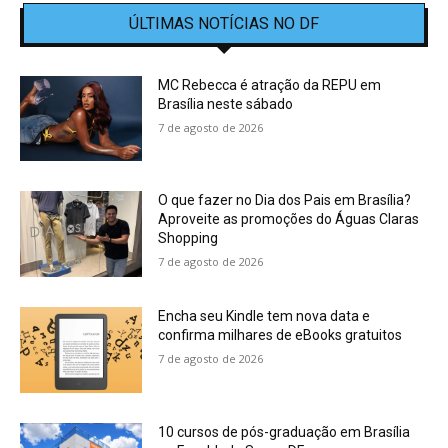
ÚLTIMAS NOTÍCIAS NO DF
MC Rebecca é atração da REPU em
Brasília neste sábado
7 de agosto de 2026
O que fazer no Dia dos Pais em Brasília?
Aproveite as promoções do Águas Claras
Shopping
7 de agosto de 2026
Encha seu Kindle tem nova data e
confirma milhares de eBooks gratuitos
7 de agosto de 2026
10 cursos de pós-graduação em Brasília