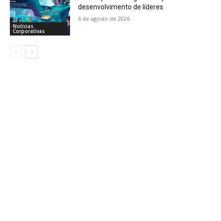
desenvolvimento de líderes
6 de agosto de 2026
Notícias
Corporativas