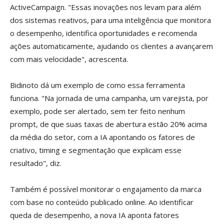
ActiveCampaign. "Essas inovações nos levam para além
dos sistemas reativos, para uma inteligência que monitora
o desempenho, identifica oportunidades e recomenda
ações automaticamente, ajudando os clientes a avançarem
com mais velocidade", acrescenta.
Bidinoto dá um exemplo de como essa ferramenta
funciona. "Na jornada de uma campanha, um varejista, por
exemplo, pode ser alertado, sem ter feito nenhum
prompt, de que suas taxas de abertura estão 20% acima
da média do setor, com a IA apontando os fatores de
criativo, timing e segmentação que explicam esse
resultado", diz.
Também é possível monitorar o engajamento da marca
com base no conteúdo publicado online. Ao identificar
queda de desempenho, a nova IA aponta fatores