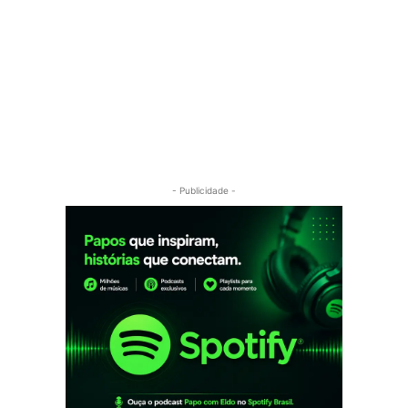
- Publicidade -