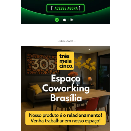
- Publicidade -