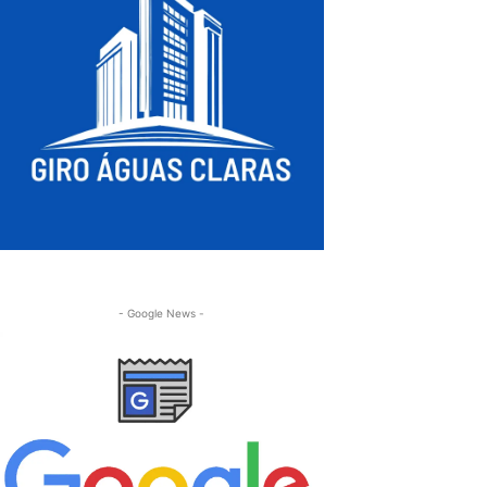
- Google News -