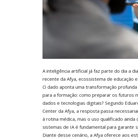
A inteligência artificial já faz parte do dia 
recente da Afya, ecossistema de educação e 
O dado aponta uma transformação profunda 
para a formação: como preparar os futuros 
dados e tecnologias digitais? Segundo Eduar
Center da Afya, a resposta passa necessaria
à rotina médica, mas o uso qualificado ain
sistemas de IA é fundamental para garantir s
Diante desse cenário, a Afya oferece aos est