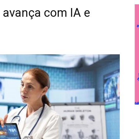
avança com IA e