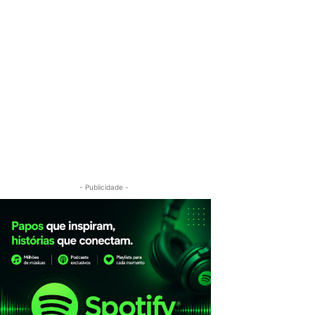
- Publicidade -