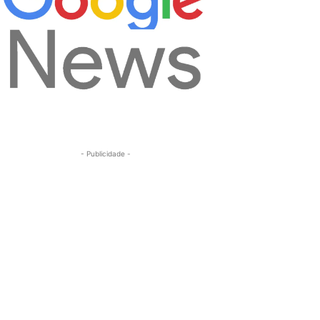
- Publicidade -