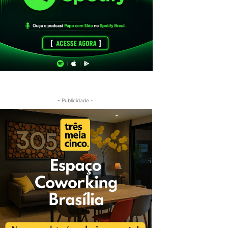
- Publicidade -