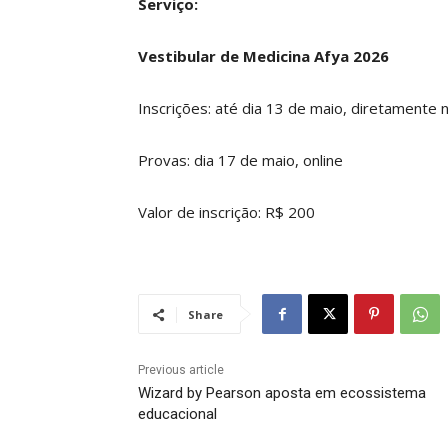
Serviço:
Vestibular de Medicina Afya 2026
Inscrições: até dia 13 de maio, diretamente 
Provas: dia 17 de maio, online
Valor de inscrição: R$ 200
Share
Previous article
Wizard by Pearson aposta em ecossistema
educacional