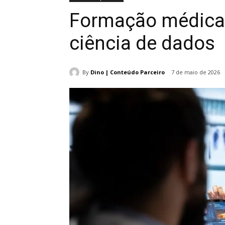
Formação médica 
ciência de dados
By
Dino | Conteúdo Parceiro
7 de maio de 2026