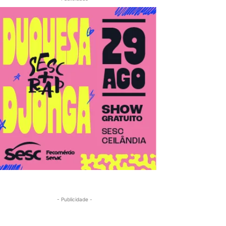
- Publicidade -