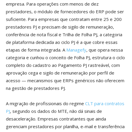
empresa. Para operações com menos de dez
prestadores, o módulo de fornecedores do ERP pode ser
suficiente. Para empresas que contratam entre 25 e 200
prestadores PJ e precisam de sigilo de remuneração,
conferência de nota fiscal e Trilha de Folha PJ, a categoria
de plataforma dedicada ao ciclo PJ é a que cobre essas
etapas de forma integrada. A
Managefy
, que opera nessa
categoria e cunhou o conceito de Folha PJ, estrutura o ciclo
completo do cadastro ao Pagamento PJ rastreável, com
aprovação cega e sigilo de remuneração por perfil de
acesso — mecanismos que ERPs genéricos não oferecem
na gestão de prestadores PJ.
A migração de profissionais do regime
CLT para contratos
PJ
, segundo os dados do MTE, não dá sinais de
desaceleração. Empresas contratantes que ainda
gerenciam prestadores por planilha, e-mail e transferência