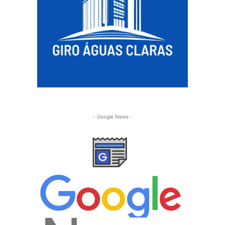
- Google News -