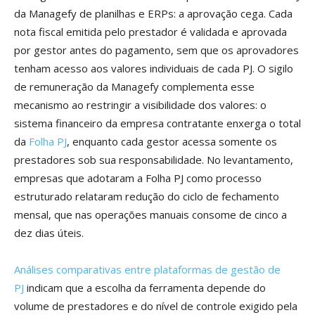
da Managefy de planilhas e ERPs: a aprovação cega. Cada
nota fiscal emitida pelo prestador é validada e aprovada
por gestor antes do pagamento, sem que os aprovadores
tenham acesso aos valores individuais de cada PJ. O sigilo
de remuneração da Managefy complementa esse
mecanismo ao restringir a visibilidade dos valores: o
sistema financeiro da empresa contratante enxerga o total
da
Folha PJ
, enquanto cada gestor acessa somente os
prestadores sob sua responsabilidade. No levantamento,
empresas que adotaram a Folha PJ como processo
estruturado relataram redução do ciclo de fechamento
mensal, que nas operações manuais consome de cinco a
dez dias úteis.
Análises comparativas entre plataformas de gestão de
PJ
indicam que a escolha da ferramenta depende do
volume de prestadores e do nível de controle exigido pela