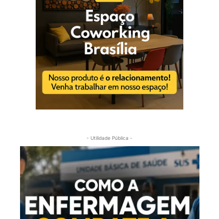
- Utilidade Pública -