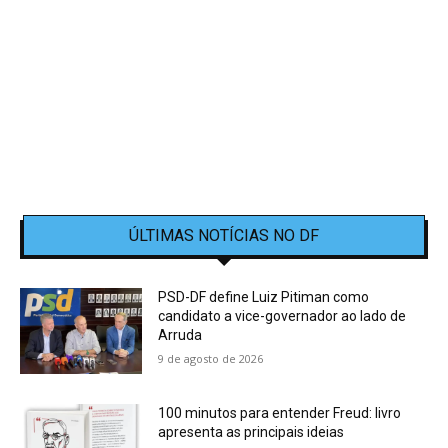
ÚLTIMAS NOTÍCIAS NO DF
PSD-DF define Luiz Pitiman como
candidato a vice-governador ao lado de
Arruda
9 de agosto de 2026
100 minutos para entender Freud: livro
apresenta as principais ideias