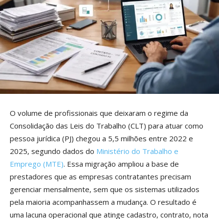
O volume de profissionais que deixaram o regime da
Consolidação das Leis do Trabalho (CLT) para atuar como
pessoa jurídica (PJ) chegou a 5,5 milhões entre 2022 e
2025, segundo dados do
Ministério do Trabalho e
Emprego (MTE)
. Essa migração ampliou a base de
prestadores que as empresas contratantes precisam
gerenciar mensalmente, sem que os sistemas utilizados
pela maioria acompanhassem a mudança. O resultado é
uma lacuna operacional que atinge cadastro, contrato, nota