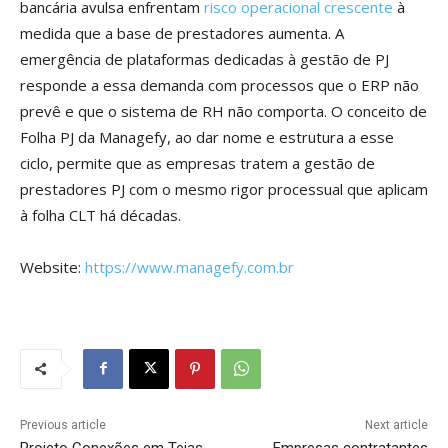
bancária avulsa enfrentam
risco operacional crescente
à
medida que a base de prestadores aumenta. A
emergência de plataformas dedicadas à gestão de PJ
responde a essa demanda com processos que o ERP não
prevê e que o sistema de RH não comporta. O conceito de
Folha PJ da Managefy, ao dar nome e estrutura a esse
ciclo, permite que as empresas tratem a gestão de
prestadores PJ com o mesmo rigor processual que aplicam
à folha CLT há décadas.
Website:
https://www.managefy.com.br
Previous article
Next article
Projeto Conexões em Teias
Empresas contratantes