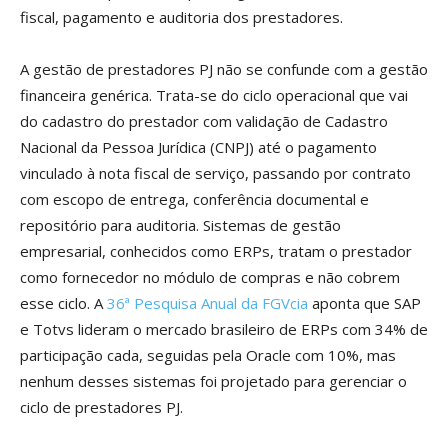
fiscal, pagamento e auditoria dos prestadores.
A gestão de prestadores PJ não se confunde com a gestão
financeira genérica. Trata-se do ciclo operacional que vai
do cadastro do prestador com validação de Cadastro
Nacional da Pessoa Jurídica (CNPJ) até o pagamento
vinculado à nota fiscal de serviço, passando por contrato
com escopo de entrega, conferência documental e
repositório para auditoria. Sistemas de gestão
empresarial, conhecidos como ERPs, tratam o prestador
como fornecedor no módulo de compras e não cobrem
esse ciclo. A
36ª Pesquisa Anual da FGVcia
aponta que SAP
e Totvs lideram o mercado brasileiro de ERPs com 34% de
participação cada, seguidas pela Oracle com 10%, mas
nenhum desses sistemas foi projetado para gerenciar o
ciclo de prestadores PJ.