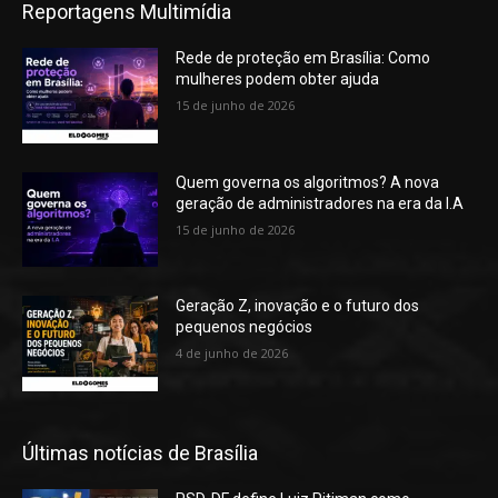
Reportagens Multimídia
Rede de proteção em Brasília: Como
mulheres podem obter ajuda
15 de junho de 2026
Quem governa os algoritmos? A nova
geração de administradores na era da I.A
15 de junho de 2026
Geração Z, inovação e o futuro dos
pequenos negócios
4 de junho de 2026
Últimas notícias de Brasília