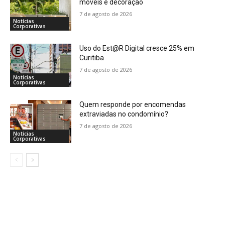
móveis e decoração
7 de agosto de 2026
Notícias
Corporativas
Uso do Est@R Digital cresce 25% em
Curitiba
7 de agosto de 2026
Notícias
Corporativas
Quem responde por encomendas
extraviadas no condomínio?
7 de agosto de 2026
Notícias
Corporativas