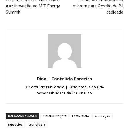
traz inovação ao MIT Energy
migram para Gestão de PJ
Summit
dedicada
Dino | Conteúdo Parceiro
➚ Conteúdo Publicitário | Texto produzido e de
responsabilidade da Knewin Dino.
PALAVRAS CHAVES
COMUNICAÇÃO
ECONOMIA
educação
negocios
tecnologia