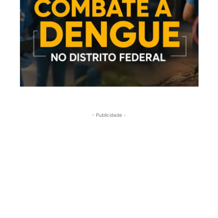
- Publicidade -