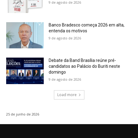
9 de agosto de 2026
Banco Bradesco começa 2026 em alta,
entenda os motivos
9 de agosto de 2026
Debate da Band Brasília reúne pré-
candidatos ao Palácio do Buriti neste
domingo
9 de agosto de 2026
Load more
25 de junho de 2026