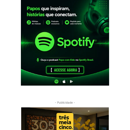
- Publicidade -