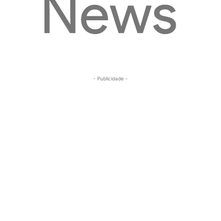
- Publicidade -