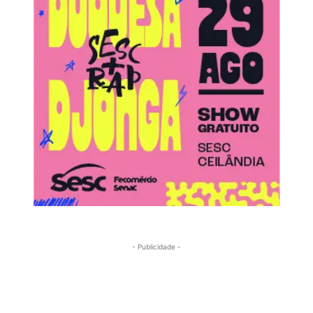
- Publicidade -