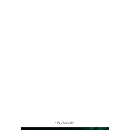
- Publicidade -