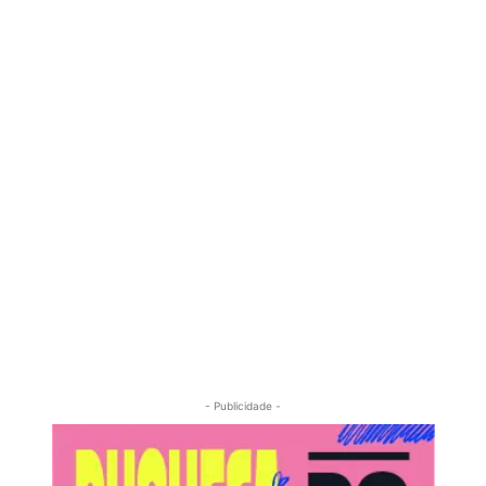
- Publicidade -