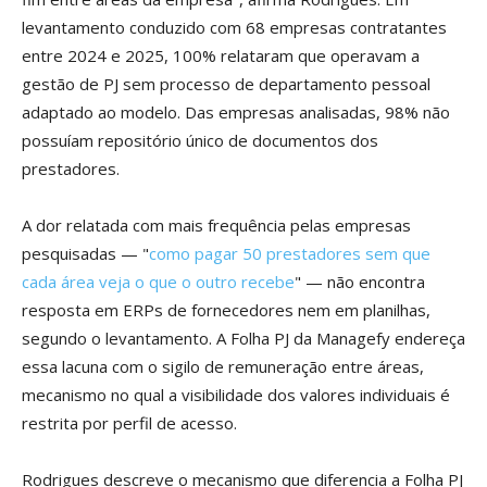
levantamento conduzido com 68 empresas contratantes
entre 2024 e 2025, 100% relataram que operavam a
gestão de PJ sem processo de departamento pessoal
adaptado ao modelo. Das empresas analisadas, 98% não
possuíam repositório único de documentos dos
prestadores.
A dor relatada com mais frequência pelas empresas
pesquisadas — "
como pagar 50 prestadores sem que
cada área veja o que o outro recebe
" — não encontra
resposta em ERPs de fornecedores nem em planilhas,
segundo o levantamento. A Folha PJ da Managefy endereça
essa lacuna com o sigilo de remuneração entre áreas,
mecanismo no qual a visibilidade dos valores individuais é
restrita por perfil de acesso.
Rodrigues descreve o mecanismo que diferencia a Folha PJ