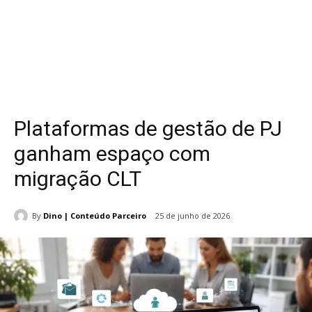
Plataformas de gestão de PJ
ganham espaço com
migração CLT
By
Dino | Conteúdo Parceiro
25 de junho de 2026