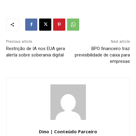
Previous article
Next article
Restrição de IA nos EUA gera
BPO financeiro traz
alerta sobre soberania digital
previsibilidade de caixa para
empresas
Dino | Conteúdo Parceiro