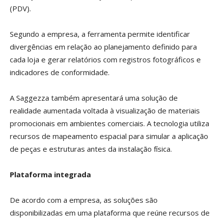
(PDV).
Segundo a empresa, a ferramenta permite identificar
divergências em relação ao planejamento definido para
cada loja e gerar relatórios com registros fotográficos e
indicadores de conformidade.
A Saggezza também apresentará uma solução de
realidade aumentada voltada à visualização de materiais
promocionais em ambientes comerciais. A tecnologia utiliza
recursos de mapeamento espacial para simular a aplicação
de peças e estruturas antes da instalação física.
Plataforma integrada
De acordo com a empresa, as soluções são
disponibilizadas em uma plataforma que reúne recursos de