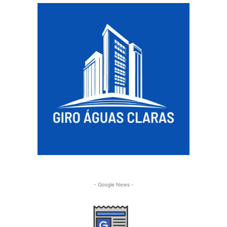
- Google News -