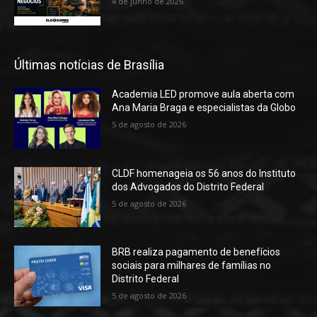
4 de junho de 2026
Últimas notícias de Brasília
Academia LED promove aula aberta com
Ana Maria Braga e especialistas da Globo
5 de agosto de 2026
CLDF homenageia os 56 anos do Instituto
dos Advogados do Distrito Federal
5 de agosto de 2026
BRB realiza pagamento de benefícios
sociais para milhares de famílias no
Distrito Federal
5 de agosto de 2026