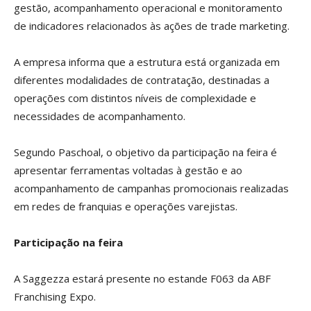
gestão, acompanhamento operacional e monitoramento
de indicadores relacionados às ações de trade marketing.
A empresa informa que a estrutura está organizada em
diferentes modalidades de contratação, destinadas a
operações com distintos níveis de complexidade e
necessidades de acompanhamento.
Segundo Paschoal, o objetivo da participação na feira é
apresentar ferramentas voltadas à gestão e ao
acompanhamento de campanhas promocionais realizadas
em redes de franquias e operações varejistas.
Participação na feira
A Saggezza estará presente no estande F063 da ABF
Franchising Expo.