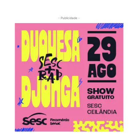
- Publicidade -