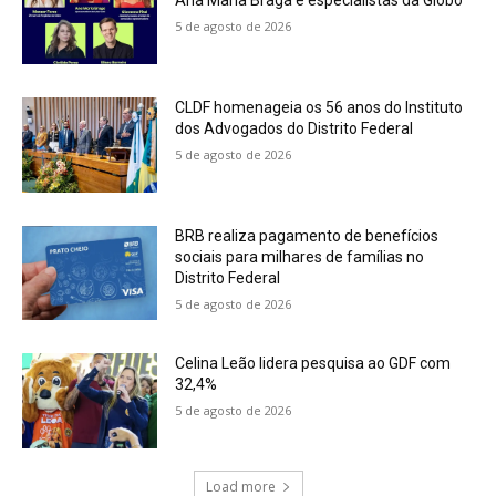
Ana Maria Braga e especialistas da Globo
5 de agosto de 2026
CLDF homenageia os 56 anos do Instituto
dos Advogados do Distrito Federal
5 de agosto de 2026
BRB realiza pagamento de benefícios
sociais para milhares de famílias no
Distrito Federal
5 de agosto de 2026
Celina Leão lidera pesquisa ao GDF com
32,4%
5 de agosto de 2026
Load more