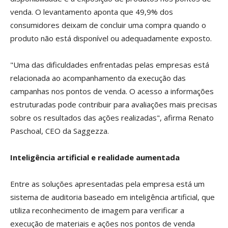
venda. O levantamento aponta que 49,9% dos
consumidores deixam de concluir uma compra quando o
produto não está disponível ou adequadamente exposto.
"Uma das dificuldades enfrentadas pelas empresas está
relacionada ao acompanhamento da execução das
campanhas nos pontos de venda. O acesso a informações
estruturadas pode contribuir para avaliações mais precisas
sobre os resultados das ações realizadas", afirma Renato
Paschoal, CEO da Saggezza.
Inteligência artificial e realidade aumentada
Entre as soluções apresentadas pela empresa está um
sistema de auditoria baseado em inteligência artificial, que
utiliza reconhecimento de imagem para verificar a
execução de materiais e ações nos pontos de venda