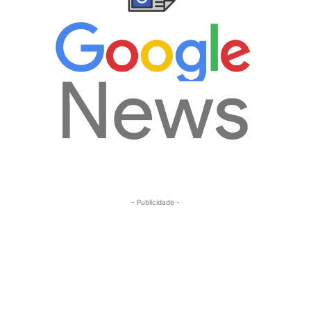
- Publicidade -