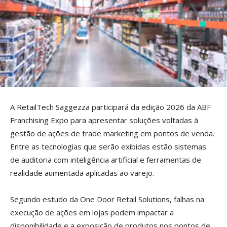
A RetailTech Saggezza participará da edição 2026 da ABF
Franchising Expo para apresentar soluções voltadas à
gestão de ações de trade marketing em pontos de venda.
Entre as tecnologias que serão exibidas estão sistemas
de auditoria com inteligência artificial e ferramentas de
realidade aumentada aplicadas ao varejo.
Segundo estudo da One Door Retail Solutions, falhas na
execução de ações em lojas podem impactar a
disponibilidade e a exposição de produtos nos pontos de