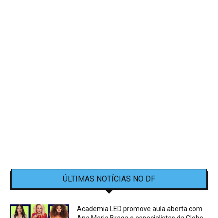
ÚLTIMAS NOTÍCIAS NO DF
Academia LED promove aula aberta com