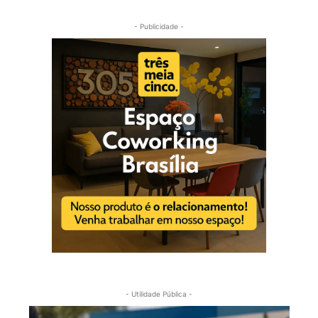
- Publicidade -
- Utilidade Pública -