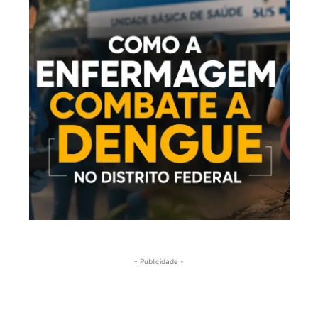
- Publicidade -