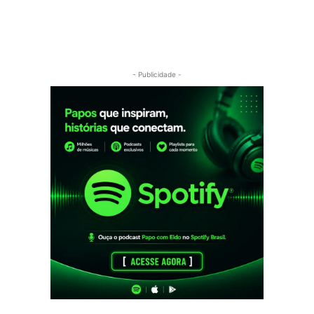
- Publicidade -