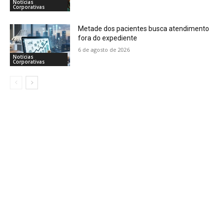
Notícias
Corporativas
Metade dos pacientes busca atendimento
fora do expediente
6 de agosto de 2026
Notícias
Corporativas