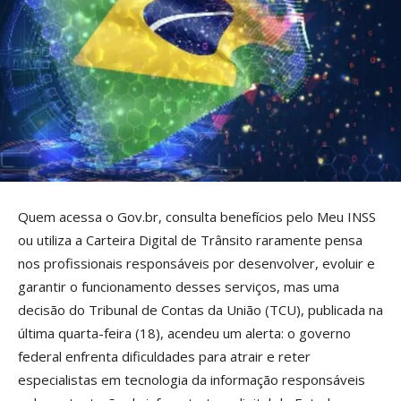
Quem acessa o Gov.br, consulta benefícios pelo Meu INSS
ou utiliza a Carteira Digital de Trânsito raramente pensa
nos profissionais responsáveis por desenvolver, evoluir e
garantir o funcionamento desses serviços, mas uma
decisão do Tribunal de Contas da União (TCU), publicada na
última quarta-feira (18), acendeu um alerta: o governo
federal enfrenta dificuldades para atrair e reter
especialistas em tecnologia da informação responsáveis