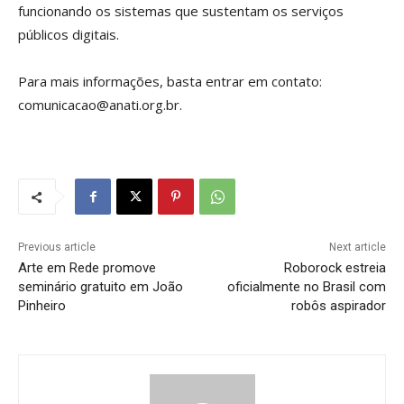
funcionando os sistemas que sustentam os serviços
públicos digitais.
Para mais informações, basta entrar em contato:
comunicacao@anati.org.br.
Previous article
Next article
Arte em Rede promove
Roborock estreia
seminário gratuito em João
oficialmente no Brasil com
Pinheiro
robôs aspirador