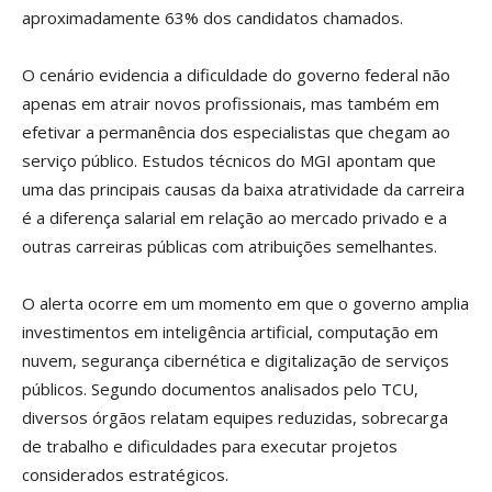
aproximadamente 63% dos candidatos chamados.
O cenário evidencia a dificuldade do governo federal não
apenas em atrair novos profissionais, mas também em
efetivar a permanência dos especialistas que chegam ao
serviço público. Estudos técnicos do MGI apontam que
uma das principais causas da baixa atratividade da carreira
é a diferença salarial em relação ao mercado privado e a
outras carreiras públicas com atribuições semelhantes.
O alerta ocorre em um momento em que o governo amplia
investimentos em inteligência artificial, computação em
nuvem, segurança cibernética e digitalização de serviços
públicos. Segundo documentos analisados pelo TCU,
diversos órgãos relatam equipes reduzidas, sobrecarga
de trabalho e dificuldades para executar projetos
considerados estratégicos.