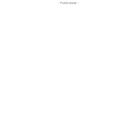
- Publicidade -