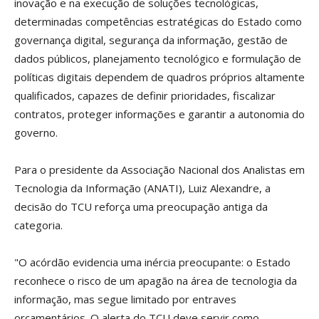
inovação e na execução de soluções tecnológicas,
determinadas competências estratégicas do Estado como
governança digital, segurança da informação, gestão de
dados públicos, planejamento tecnológico e formulação de
políticas digitais dependem de quadros próprios altamente
qualificados, capazes de definir prioridades, fiscalizar
contratos, proteger informações e garantir a autonomia do
governo.
Para o presidente da Associação Nacional dos Analistas em
Tecnologia da Informação (ANATI), Luiz Alexandre, a
decisão do TCU reforça uma preocupação antiga da
categoria.
"O acórdão evidencia uma inércia preocupante: o Estado
reconhece o risco de um apagão na área de tecnologia da
informação, mas segue limitado por entraves
orçamentários. O alerta do TCU deve servir como