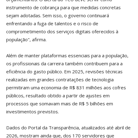
instrumento de cobrança para que medidas concretas
sejam adotadas. Sem isso, o governo continuará
enfrentando a fuga de talentos e o risco de
comprometimento dos serviços digitais oferecidos à
população", afirma.
Além de manter plataformas essenciais para a população,
os profissionais da carreira também contribuem para a
eficiência do gasto público. Em 2025, revisões técnicas
realizadas em grandes contratações de tecnologia
permitiram uma economia de R$ 831 milhões aos cofres
públicos, resultado obtido a partir de ajustes em
processos que somavam mais de R$ 5 bilhões em
investimentos previstos.
Dados do Portal da Transparência, atualizados até abril de
2026, mostram ainda que, dos 170 servidores que