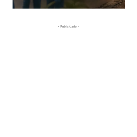
- Publicidade -