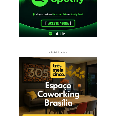
- Publicidade -