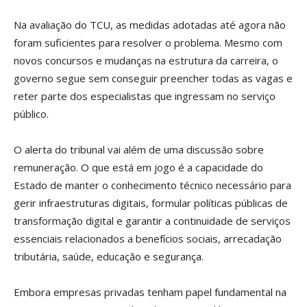
Na avaliação do TCU, as medidas adotadas até agora não
foram suficientes para resolver o problema. Mesmo com
novos concursos e mudanças na estrutura da carreira, o
governo segue sem conseguir preencher todas as vagas e
reter parte dos especialistas que ingressam no serviço
público.
O alerta do tribunal vai além de uma discussão sobre
remuneração. O que está em jogo é a capacidade do
Estado de manter o conhecimento técnico necessário para
gerir infraestruturas digitais, formular políticas públicas de
transformação digital e garantir a continuidade de serviços
essenciais relacionados a benefícios sociais, arrecadação
tributária, saúde, educação e segurança.
Embora empresas privadas tenham papel fundamental na