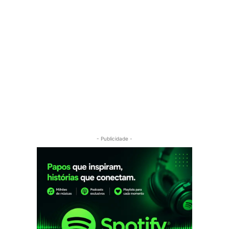
- Publicidade -