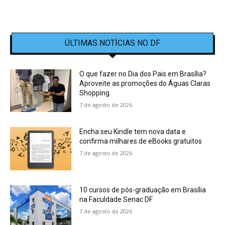
ÚLTIMAS NOTÍCIAS NO DF
O que fazer no Dia dos Pais em Brasília?
Aproveite as promoções do Águas Claras
Shopping
7 de agosto de 2026
Encha seu Kindle tem nova data e
confirma milhares de eBooks gratuitos
7 de agosto de 2026
10 cursos de pós-graduação em Brasília
na Faculdade Senac DF
7 de agosto de 2026