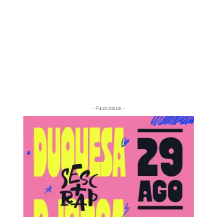
- Publicidade -