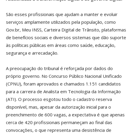
São esses profissionais que ajudam a manter e evoluir
serviços amplamente utilizados pela população, como
Gov.br, Meu INSS, Carteira Digital de Trânsito, plataformas
de benefícios sociais e diversos sistemas que dão suporte
às políticas públicas em áreas como saúde, educação,
segurança e arrecadação.
A preocupação do tribunal é reforçada por dados do
próprio governo. No Concurso Público Nacional Unificado
(CPNU), foram aprovados e chamados 1.151 candidatos
para a carreira de Analista em Tecnologia da Informação
(ATI). O processo esgotou todo o cadastro reserva
disponível, mas, apesar da autorização inicial para o
preenchimento de 600 vagas, a expectativa é que apenas
cerca de 420 profissionais permaneçam ao final das
convocações, o que representa uma desistência de