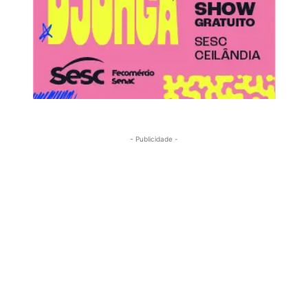
- Publicidade -