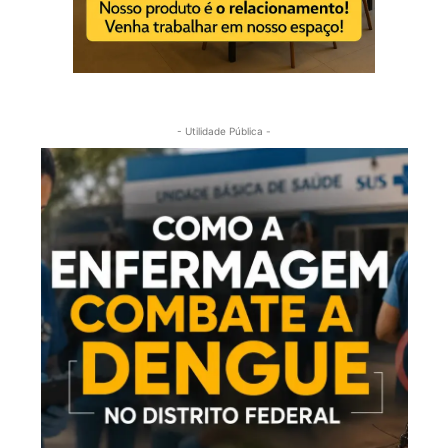
- Utilidade Pública -