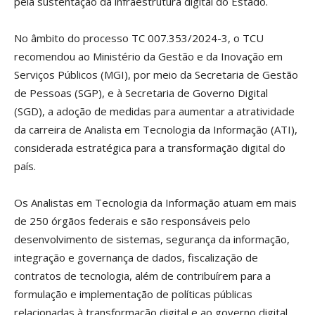
pela sustentação da infraestrutura digital do Estado.
No âmbito do processo TC 007.353/2024-3, o TCU
recomendou ao Ministério da Gestão e da Inovação em
Serviços Públicos (MGI), por meio da Secretaria de Gestão
de Pessoas (SGP), e à Secretaria de Governo Digital
(SGD), a adoção de medidas para aumentar a atratividade
da carreira de Analista em Tecnologia da Informação (ATI),
considerada estratégica para a transformação digital do
país.
Os Analistas em Tecnologia da Informação atuam em mais
de 250 órgãos federais e são responsáveis pelo
desenvolvimento de sistemas, segurança da informação,
integração e governança de dados, fiscalização de
contratos de tecnologia, além de contribuírem para a
formulação e implementação de políticas públicas
relacionadas à transformação digital e ao governo digital.