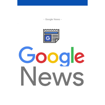
- Google News -