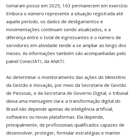
tomaram posse em 2025, 163 permanecem em exercício.
Embora o número represente a situação registrada até
aquele período, os dados de desligamentos e
movimentações continuam sendo atualizados, e a
diferença entre o total de ingressantes e o número de
servidores em atividade tende a se ampliar ao longo dos
meses. As informações também são acompanhadas pelo
painel ConectATI, da ANATI.
Ao determinar o monitoramento das ações do Ministério
da Gestão e Inovação, por meio da Secretaria de Gestão
de Pessoas, e da Secretaria de Governo Digital, o tribunal
deixa uma mensagem clara: a transformação digital do
Brasil não depende apenas de inteligência artificial,
softwares ou novas plataformas. Ela depende,
principalmente, de profissionais qualificados capazes de
desenvolver, proteger, formular estratégias e manter