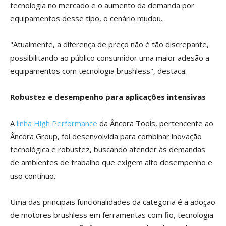
tecnologia no mercado e o aumento da demanda por
equipamentos desse tipo, o cenário mudou.
"Atualmente, a diferença de preço não é tão discrepante,
possibilitando ao público consumidor uma maior adesão a
equipamentos com tecnologia brushless", destaca.
Robustez e desempenho para aplicações intensivas
A
linha High Performance
da Âncora Tools, pertencente ao
Âncora Group, foi desenvolvida para combinar inovação
tecnológica e robustez, buscando atender às demandas
de ambientes de trabalho que exigem alto desempenho e
uso contínuo.
Uma das principais funcionalidades da categoria é a adoção
de motores brushless em ferramentas com fio, tecnologia