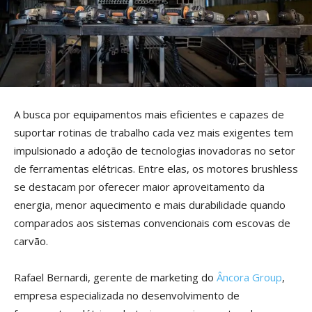
A busca por equipamentos mais eficientes e capazes de
suportar rotinas de trabalho cada vez mais exigentes tem
impulsionado a adoção de tecnologias inovadoras no setor
de ferramentas elétricas. Entre elas, os motores brushless
se destacam por oferecer maior aproveitamento da
energia, menor aquecimento e mais durabilidade quando
comparados aos sistemas convencionais com escovas de
carvão.
Rafael Bernardi, gerente de marketing do
Âncora Group
,
empresa especializada no desenvolvimento de