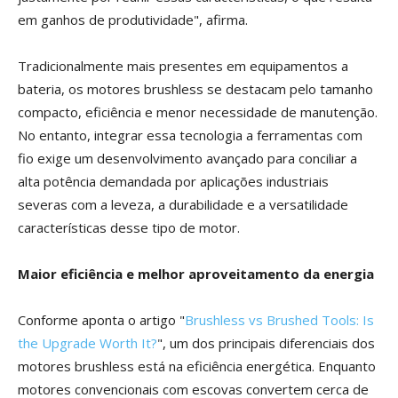
em ganhos de produtividade", afirma.
Tradicionalmente mais presentes em equipamentos a
bateria, os motores brushless se destacam pelo tamanho
compacto, eficiência e menor necessidade de manutenção.
No entanto, integrar essa tecnologia a ferramentas com
fio exige um desenvolvimento avançado para conciliar a
alta potência demandada por aplicações industriais
severas com a leveza, a durabilidade e a versatilidade
características desse tipo de motor.
Maior eficiência e melhor aproveitamento da energia
Conforme aponta o artigo "
Brushless vs Brushed Tools: Is
the Upgrade Worth It?
", um dos principais diferenciais dos
motores brushless está na eficiência energética. Enquanto
motores convencionais com escovas convertem cerca de