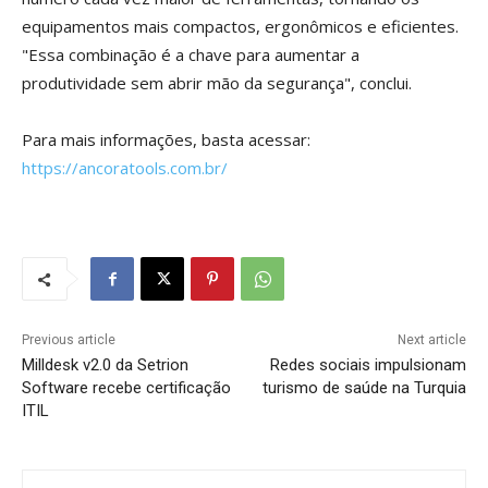
equipamentos mais compactos, ergonômicos e eficientes.
"Essa combinação é a chave para aumentar a
produtividade sem abrir mão da segurança", conclui.
Para mais informações, basta acessar:
https://ancoratools.com.br/
Previous article
Next article
Milldesk v2.0 da Setrion
Redes sociais impulsionam
Software recebe certificação
turismo de saúde na Turquia
ITIL