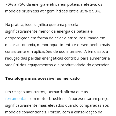
70% a 75% da energia elétrica em potência efetiva, os
modelos brushless atingem índices entre 85% e 90%.
Na prática, isso significa que uma parcela
significativamente menor da energia da bateria é
desperdiçada em forma de calor e atrito, resultando em
maior autonomia, menor aquecimento e desempenho mais
consistente em aplicações de uso intensivo. Além disso, a
redução das perdas energéticas contribui para aumentar a
vida útil dos equipamentos e a produtividade do operador.
Tecnologia mais acessível ao mercado
Em relação aos custos, Bernardi afirma que as
ferramentas
com motor brushless já apresentaram preços
significativamente mais elevados quando comparadas aos
modelos convencionais. Porém, com a consolidação da