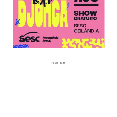
- Publicidade -