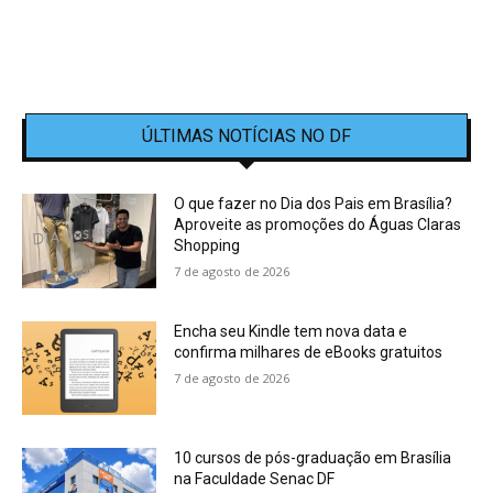
ÚLTIMAS NOTÍCIAS NO DF
O que fazer no Dia dos Pais em Brasília?
Aproveite as promoções do Águas Claras
Shopping
7 de agosto de 2026
Encha seu Kindle tem nova data e
confirma milhares de eBooks gratuitos
7 de agosto de 2026
10 cursos de pós-graduação em Brasília
na Faculdade Senac DF