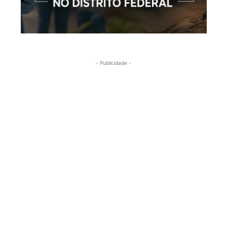
- Publicidade -