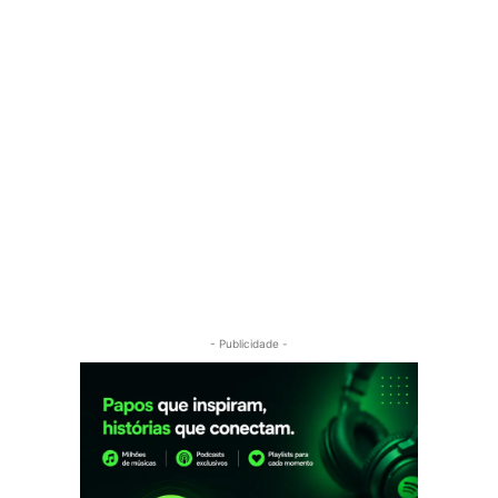
- Publicidade -