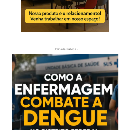
- Utilidade Pública -