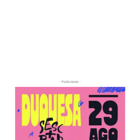
- Publicidade -