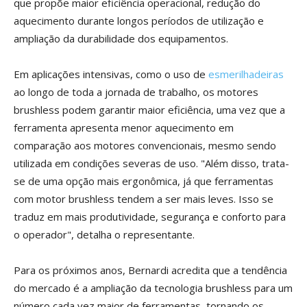
que propõe maior eficiência operacional, redução do
aquecimento durante longos períodos de utilização e
ampliação da durabilidade dos equipamentos.
Em aplicações intensivas, como o uso de
esmerilhadeiras
ao longo de toda a jornada de trabalho, os motores
brushless podem garantir maior eficiência, uma vez que a
ferramenta apresenta menor aquecimento em
comparação aos motores convencionais, mesmo sendo
utilizada em condições severas de uso. "Além disso, trata-
se de uma opção mais ergonômica, já que ferramentas
com motor brushless tendem a ser mais leves. Isso se
traduz em mais produtividade, segurança e conforto para
o operador", detalha o representante.
Para os próximos anos, Bernardi acredita que a tendência
do mercado é a ampliação da tecnologia brushless para um
número cada vez maior de ferramentas, tornando os