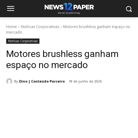
Home
Notícias Corporativas
Motores brushless ganham espaço no
mercado
Notícias Corporativas
Motores brushless ganham
espaço no mercado
By
Dino | Conteúdo Parceiro
18 de junho de 2026