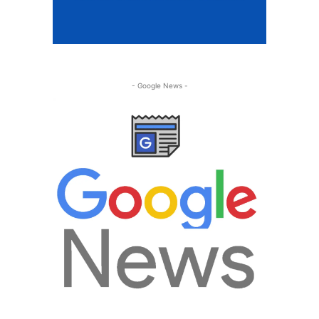
- Google News -