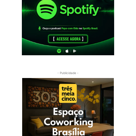
- Publicidade -