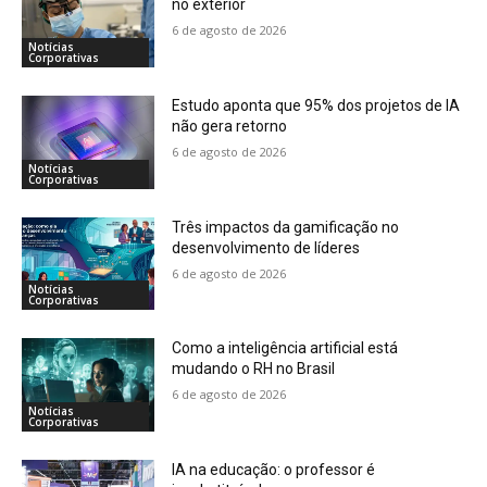
no exterior
6 de agosto de 2026
Notícias
Corporativas
Estudo aponta que 95% dos projetos de IA
não gera retorno
6 de agosto de 2026
Notícias
Corporativas
Três impactos da gamificação no
desenvolvimento de líderes
6 de agosto de 2026
Notícias
Corporativas
Como a inteligência artificial está
mudando o RH no Brasil
6 de agosto de 2026
Notícias
Corporativas
IA na educação: o professor é