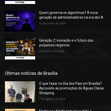
Quem governa os algoritmos? A nova
geração de administradores na era da I.A
15 de junho de 2026
Geração Z, inovação e o futuro dos
pequenos negócios
4 de junho de 2026
Últimas notícias de Brasília
O que fazer no Dia dos Pais em Brasília?
Aproveite as promoções do Águas Claras
Shopping
7 de agosto de 2026