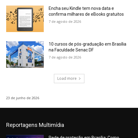
Encha seu Kindle tem nova data e
confirma milhares de eBooks gratuitos
7 de agosto de 2026
10 cursos de pós-graduação em Brasília
na Faculdade Senac DF
7 de agosto de 2026
Load more
23 de junho de 2026
Reportagens Multimídia
Rede de proteção em Brasília: Como