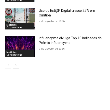
Uso do Est@R Digital cresce 25% em
Curitiba
7 de agosto de 2026
Notícias
Corporativas
Influency.me divulga Top 10 indicados do
Prêmio Influency.me
7 de agosto de 2026
Notícias
Corporativas