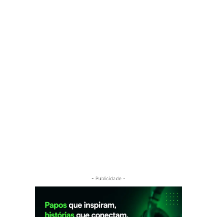
- Publicidade -