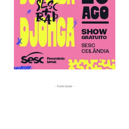
- Publicidade -