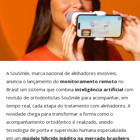
A SouSmile, marca nacional de alinhadores invisíveis,
anuncia o lançamento do
monitoramento remoto
no
Brasil: um sistema que combina
inteligência artificial
com
revisão de ortodontistas SouSmile para acompanhar, em
tempo real, cada etapa do tratamento com alinhadores. A
novidade chega para transformar a forma como o
acompanhamento ortodôntico é realizado, unindo
tecnologia de ponta e supervisão humana especializada
em um
modelo híbrido inédito no mercado brasileiro
.