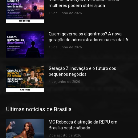
mulheres podem obter ajuda
15 de junho de 2026
Quem governa os algoritmos? A nova
geração de administradores na era da I.A
15 de junho de 2026
Geração Z, inovação e o futuro dos
pequenos negócios
4 de junho de 2026
Últimas notícias de Brasília
MC Rebecca é atração da REPU em
Brasília neste sábado
7 de agosto de 2026