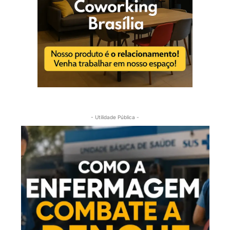
- Utilidade Pública -