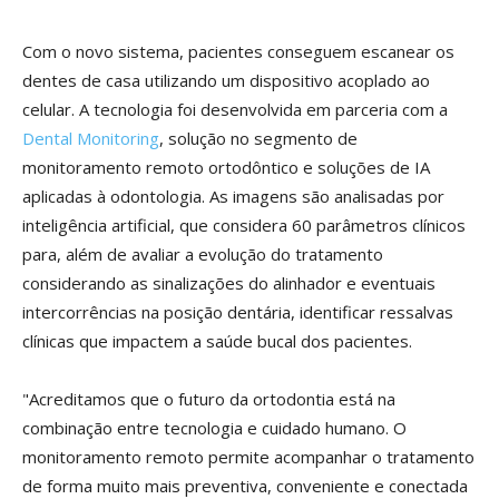
Com o novo sistema, pacientes conseguem escanear os
dentes de casa utilizando um dispositivo acoplado ao
celular. A tecnologia foi desenvolvida em parceria com a
Dental Monitoring
, solução no segmento de
monitoramento remoto ortodôntico e soluções de IA
aplicadas à odontologia. As imagens são analisadas por
inteligência artificial, que considera 60 parâmetros clínicos
para, além de avaliar a evolução do tratamento
considerando as sinalizações do alinhador e eventuais
intercorrências na posição dentária, identificar ressalvas
clínicas que impactem a saúde bucal dos pacientes.
"Acreditamos que o futuro da ortodontia está na
combinação entre tecnologia e cuidado humano. O
monitoramento remoto permite acompanhar o tratamento
de forma muito mais preventiva, conveniente e conectada