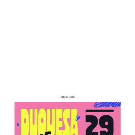
- Publicidade -