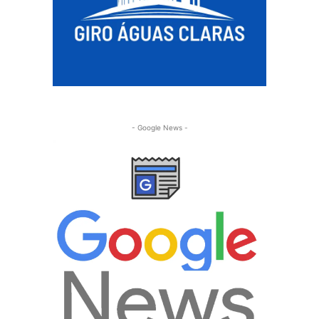
- Google News -