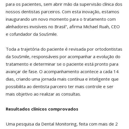
para os pacientes, sem abrir mão da supervisão clínica dos
nossos dentistas parceiros. Com esta inovação, estamos
inaugurando um novo momento para o tratamento com
alinhadores invisíveis no Brasil", afirma Michael Ruah, CEO
e cofundador da SouSmile.
Toda a trajetória do paciente é revisada por ortodontistas
da SouSmile, responsáveis por acompanhar a evolução do
tratamento e determinar se o paciente está pronto para
avançar de fase. O acompanhamento acontece a cada 14
dias, criando uma jornada mais contínua e inteligente que
possibilita ao dentista parceiro ter mais controle e ser
mais objetivo ao realizar as consultas.
Resultados clínicos comprovados
Uma pesquisa da Dental Monitoring, feita com mais de 2