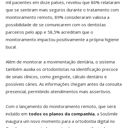
mil pacientes em doze países, revelou que 86% relataram
que se sentiram mais seguros durante o tratamento com
monitoramento remoto, 89% consideraram valiosa a
possibilidade de se comunicarem com os dentistas
parceiros pelo app e 58,5% acreditam que o
monitoramento impactou positivamente a própria higiene
bucal.
Além de monitorar a movimentação dentária, o sistema
também auxilia os ortodontistas na identificação precoce
de sinais clínicos, como gengivite, cálculo dentário e
possíveis cáries. As informações chegam antes da consulta
presencial, permitindo atendimentos mais assertivos.
Com o lançamento do monitoramento remoto, que será
incluído em
todos os planos da companhia
, a SouSmile
inaugura um novo momento para a ortodontia digital no