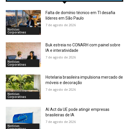
Falta de domínio técnico em TI desafia
líderes em São Paulo
7 de agosto de 2026
Notícias
Corporativas
Buk estreia no CONARH com painel sobre
IA e interatividade
7 de agosto de 2026
Notícias
Corporativas
Hotelaria brasileira impulsiona mercado de
móveis e decoração
7 de agosto de 2026
Notícias
Corporativas
AI Act da UE pode atingir empresas
brasileiras de IA
7 de agosto de 2026
Notícias
Corporativas