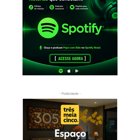
- Publicidade -