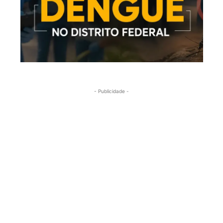
- Publicidade -