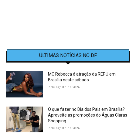
ÚLTIMAS NOTÍCIAS NO DF
MC Rebecca é atração da REPU em
Brasília neste sábado
7 de agosto de 2026
O que fazer no Dia dos Pais em Brasília?
Aproveite as promoções do Águas Claras
Shopping
7 de agosto de 2026