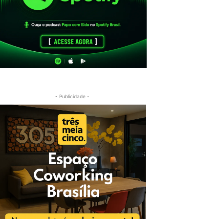
- Publicidade -