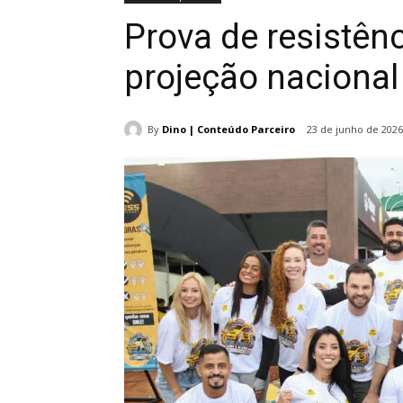
Prova de resistên
projeção nacional
By
Dino | Conteúdo Parceiro
23 de junho de 2026