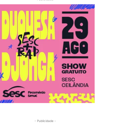
- Publicidade -