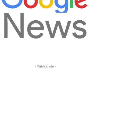
- Publicidade -