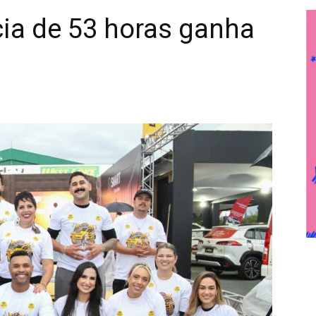
cia de 53 horas ganha