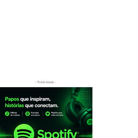
- Publicidade -