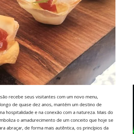
Fusão recebe seus visitantes com um novo menu,
 longo de quase dez anos, mantém um destino de
na hospitalidade e na conexão com a natureza. Mais do
simboliza o amadurecimento de um conceito que hoje se
ra abraçar, de forma mais autêntica, os princípios da