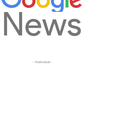
- Publicidade -