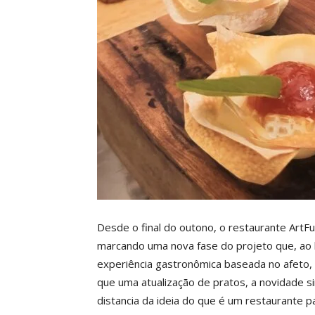
Desde o final do outono, o restaurante Art
marcando uma nova fase do projeto que, ao
experiência gastronômica baseada no afeto, 
que uma atualização de pratos, a novidade 
distancia da ideia do que é um restaurante pa