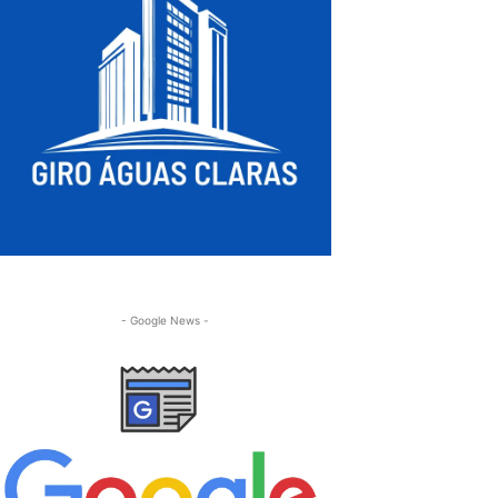
- Google News -