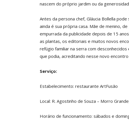
nascem do próprio jardim ou da generosidad
Antes da persona chef, Gláucia Bollella pode
ainda é sua própria casa. Mãe de menino, de 
empurrada da publicidade depois de 15 anos
as plantas, os editoriais e muitos novos encon
refúgio familiar na serra com desconhecidos
que podia, acreditando nesse novo encontr
Serviço:
Estabelecimento: restaurante ArtFusão
Local: R. Agostinho de Souza – Morro Grande,
Horário de funcionamento: sábados e domin