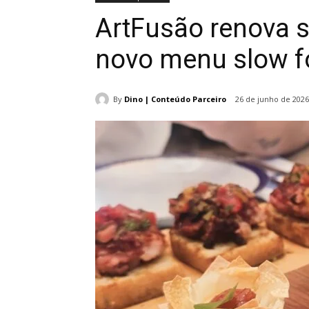
ArtFusão renova 
novo menu slow 
By
Dino | Conteúdo Parceiro
26 de junho de 2026