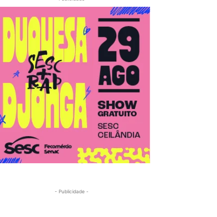
- Publicidade -