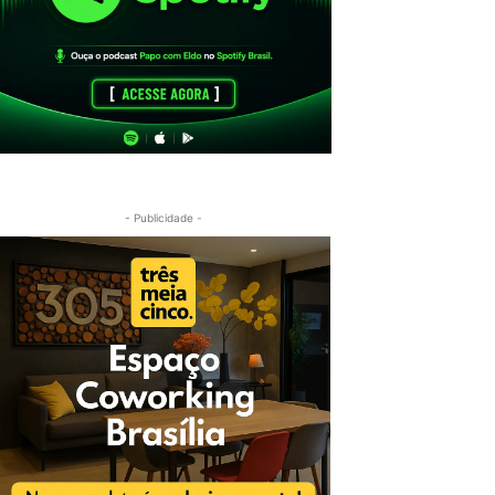
- Publicidade -