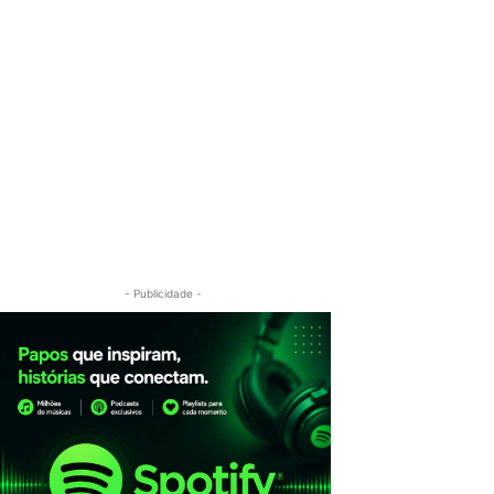
- Publicidade -