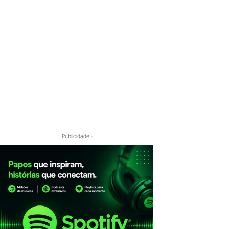
- Publicidade -