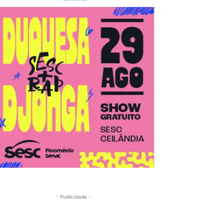
- Publicidade -