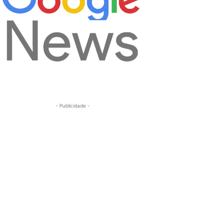
- Publicidade -