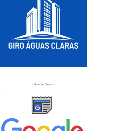
- Google News -