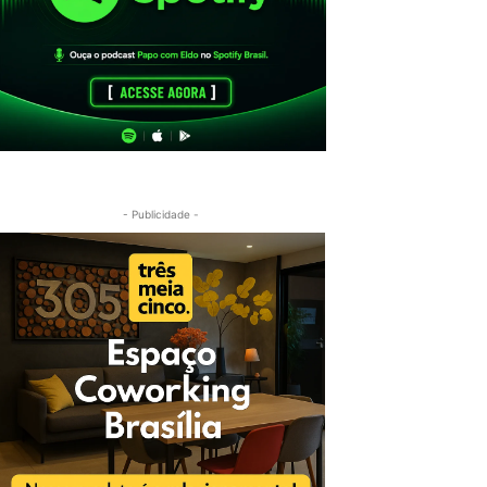
- Publicidade -