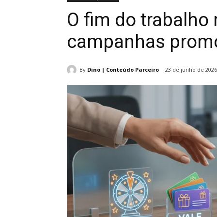
O fim do trabalho
campanhas promo
By
Dino | Conteúdo Parceiro
23 de junho de 2026