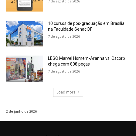
7 de agosto de 2026
10 cursos de pós-graduação em Brasília
na Faculdade Senac DF
7 de agosto de 2026
LEGO Marvel Homem-Aranha vs. Oscorp
chega com 808 peças
7 de agosto de 2026
Load more
2 de junho de 2026