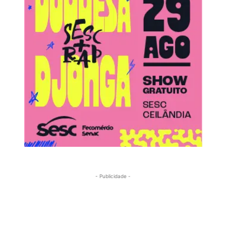
- Publicidade -