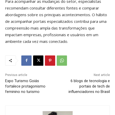
Para acompanhar as mudanças do setor, especialistas
recomendam consultar diferentes fontes e comparar
abordagens sobre os principais acontecimentos. O hábito
de acompanhar portais especializados contribui para uma
compreensão mais ampla das transformações que
impactam empresas, profissionais e usuários em um
ambiente cada vez mais conectado.
Previous article
Next article
Expo Turismo Goiás
6 blogs de tecnologia e
fortalece protagonismo
portais de tech de
feminino no turismo
influenciadores no Brasil