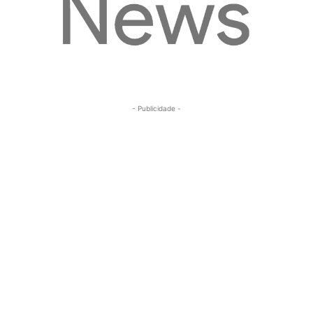
- Publicidade -