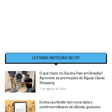
ÚLTIMAS NOTÍCIAS NO DF
O que fazer no Dia dos Pais em Brasília?
Aproveite as promoções do Águas Claras
Shopping
7 de agosto de 2026
Encha seu Kindle tem nova data e
confirma milhares de eBooks gratuitos