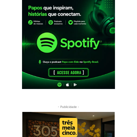
- Publicidade -