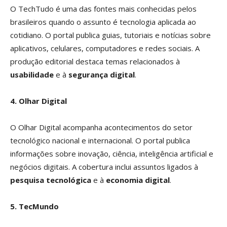
O TechTudo é uma das fontes mais conhecidas pelos
brasileiros quando o assunto é tecnologia aplicada ao
cotidiano. O portal publica guias, tutoriais e notícias sobre
aplicativos, celulares, computadores e redes sociais. A
produção editorial destaca temas relacionados à
usabilidade
e à
segurança digital
.
4. Olhar Digital
O Olhar Digital acompanha acontecimentos do setor
tecnológico nacional e internacional. O portal publica
informações sobre inovação, ciência, inteligência artificial e
negócios digitais. A cobertura inclui assuntos ligados à
pesquisa tecnológica
e à
economia digital
.
5. TecMundo