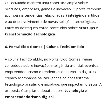
O TecMundo mantém uma cobertura ampla sobre
produtos, empresas, games e inovação. O portal também
acompanha tendências relacionadas à inteligência artificial
e ao desenvolvimento de novas soluções tecnológicas.
Entre os destaques estão conteúdos sobre
startups
e
transformação tecnológica
.
6. Portal Eldo Gomes | Coluna TechComEldo
A coluna TechComEldo, no Portal Eldo Gomes, reúne
conteúdos sobre inovação, inteligência artificial, eventos,
empreendedorismo e tendências do universo digital. O
espaço acompanha pautas ligadas ao ecossistema
tecnológico brasileiro e iniciativas que impactam o setor. A
proposta é ampliar o debate sobre
tecnologia
e
empreendedorismo digital
.