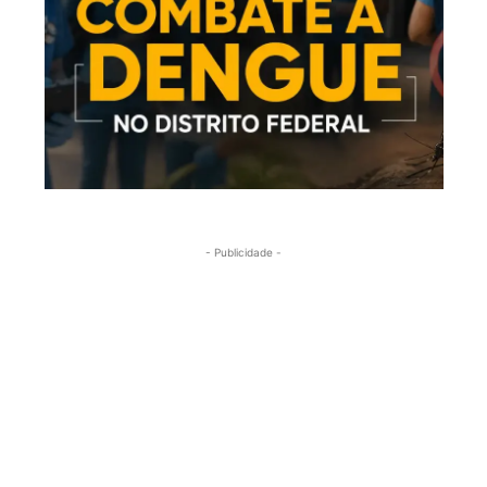
- Publicidade -