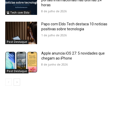
horas
8 de julho de 2026
💻 Tech com Eldo
Papo com Eldo Tech destaca 10 notícias
positivas sobre tecnologia
1 de julho de 2026
Post Destaque
Apple anuncia iOS 27: 5 novidades que
chegam ao iPhone
8 de junho de 2026
Post Destaque