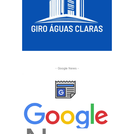
- Google News -