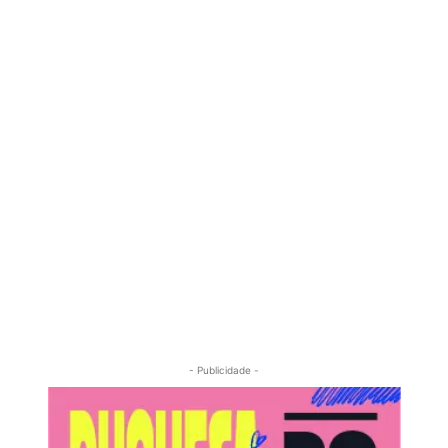
- Publicidade -