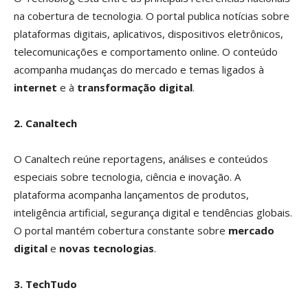
na cobertura de tecnologia. O portal publica notícias sobre
plataformas digitais, aplicativos, dispositivos eletrônicos,
telecomunicações e comportamento online. O conteúdo
acompanha mudanças do mercado e temas ligados à
internet
e à
transformação digital
.
2. Canaltech
O Canaltech reúne reportagens, análises e conteúdos
especiais sobre tecnologia, ciência e inovação. A
plataforma acompanha lançamentos de produtos,
inteligência artificial, segurança digital e tendências globais.
O portal mantém cobertura constante sobre
mercado
digital
e
novas tecnologias
.
3. TechTudo