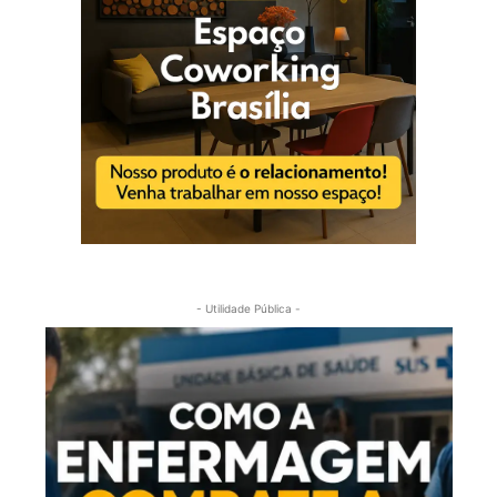
- Utilidade Pública -