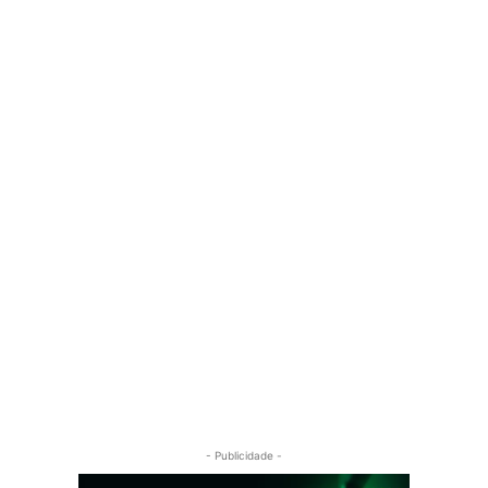
- Publicidade -