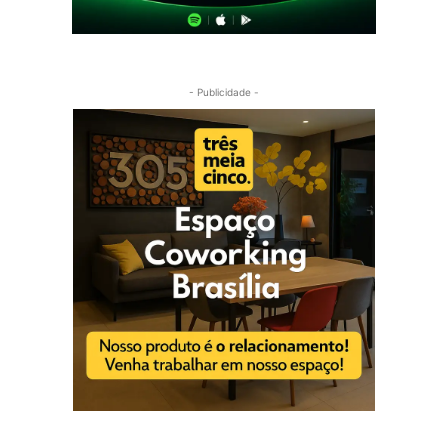
- Publicidade -