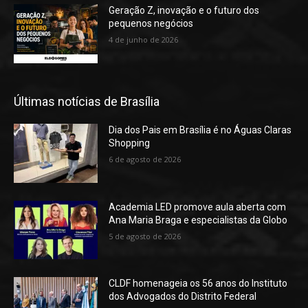
Geração Z, inovação e o futuro dos
pequenos negócios
4 de junho de 2026
Últimas notícias de Brasília
Dia dos Pais em Brasília é no Águas Claras
Shopping
6 de agosto de 2026
Academia LED promove aula aberta com
Ana Maria Braga e especialistas da Globo
5 de agosto de 2026
CLDF homenageia os 56 anos do Instituto
dos Advogados do Distrito Federal