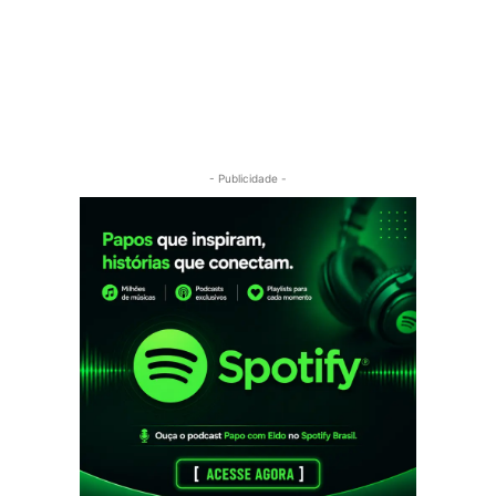
- Publicidade -