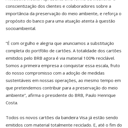
conscientização dos clientes e colaboradores sobre a
importância da preservação do meio ambiente, e reforça o
propósito do banco para uma atuação atenta à questão
socioambiental.
“É com orgulho e alegria que anunciamos a substituição
completa do portfólio de cartões. A totalidade dos cartões
emitidos pelo BRB agora é via material 100% reciclável.
Somos a primeira empresa a conquistar essa escala, fruto
do nosso compromisso com a adoção de medidas
sustentáveis em nossas operações, ao mesmo tempo em
que pretendemos contribuir para a preservação do meio
ambiente”, afirma o presidente do BRB, Paulo Henrique
Costa.
Todos os novos cartões da bandeira Visa já estão sendo
emitidos com material totalmente reciclado. E, até o fim do