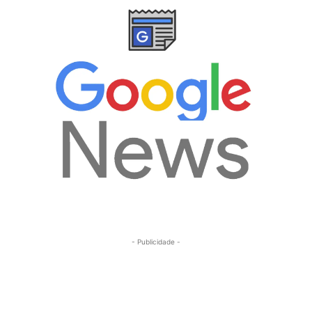
- Publicidade -