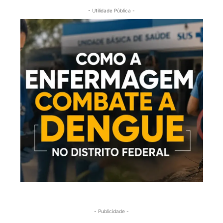
- Utilidade Pública -
- Publicidade -