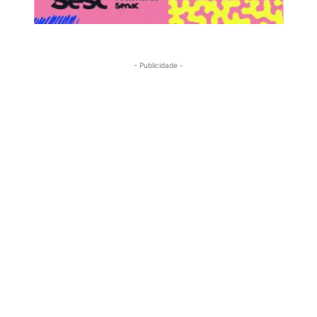
- Publicidade -