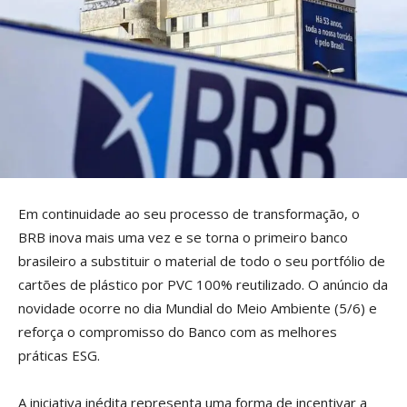
Em continuidade ao seu processo de transformação, o
BRB inova mais uma vez e se torna o primeiro banco
brasileiro a substituir o material de todo o seu portfólio de
cartões de plástico por PVC 100% reutilizado. O anúncio da
novidade ocorre no dia Mundial do Meio Ambiente (5/6) e
reforça o compromisso do Banco com as melhores
práticas ESG.
A iniciativa inédita representa uma forma de incentivar a