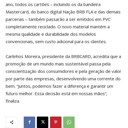
ano, todos os cartões – incluindo os da bandeira
Mastercard, do banco digital Nação BRB FLA e das demais
parcerias – também passarão a ser emitidos em PVC
completamente reciclado. O novo material mantém a
mesma qualidade e durabilidade dos modelos
convencionais, sem custo adicional para os clientes.
Carlinhos Moreira, presidente da BRBCARD, acredita que a
promoção de um mundo mais sustentável passa pela
conscientização dos consumidores e pela geração de valor
por parte das empresas, desenvolvendo uma corrente do
bem. “Juntos, podemos fazer a diferença e garantir um
futuro melhor. Essa decisão está em nossas mãos”,
finaliza.