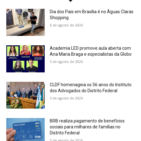
Dia dos Pais em Brasília é no Águas Claras
Shopping
6 de agosto de 2026
Academia LED promove aula aberta com
Ana Maria Braga e especialistas da Globo
5 de agosto de 2026
CLDF homenageia os 56 anos do Instituto
dos Advogados do Distrito Federal
5 de agosto de 2026
BRB realiza pagamento de benefícios
sociais para milhares de famílias no
Distrito Federal
5 de agosto de 2026