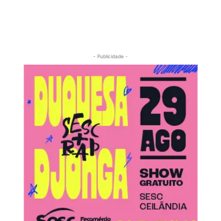
- Publicidade -