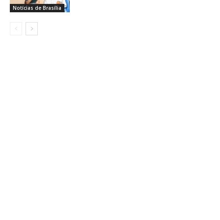
Notícias de Brasília