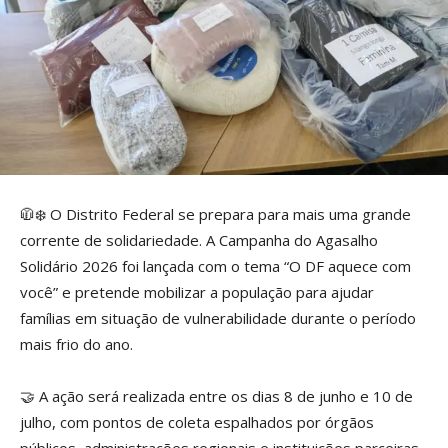
🧥❄️ O Distrito Federal se prepara para mais uma grande
corrente de solidariedade. A Campanha do Agasalho
Solidário 2026 foi lançada com o tema “O DF aquece com
você” e pretende mobilizar a população para ajudar
famílias em situação de vulnerabilidade durante o período
mais frio do ano.
🤝 A ação será realizada entre os dias 8 de junho e 10 de
julho, com pontos de coleta espalhados por órgãos