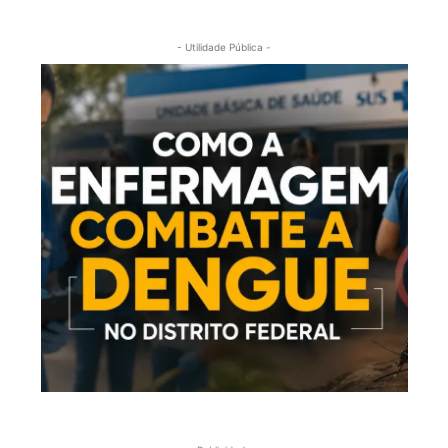
- Utilidade Pública -