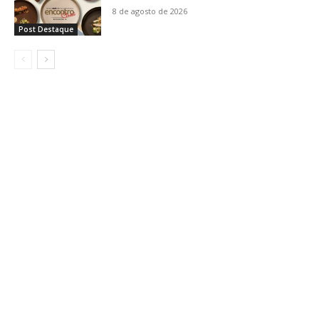
8 de agosto de 2026
Post Destaque