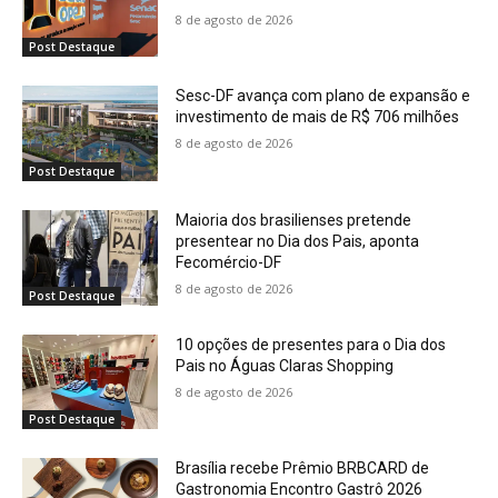
8 de agosto de 2026
Post Destaque
Sesc-DF avança com plano de expansão e
investimento de mais de R$ 706 milhões
8 de agosto de 2026
Post Destaque
Maioria dos brasilienses pretende
presentear no Dia dos Pais, aponta
Fecomércio-DF
8 de agosto de 2026
Post Destaque
10 opções de presentes para o Dia dos
Pais no Águas Claras Shopping
8 de agosto de 2026
Post Destaque
Brasília recebe Prêmio BRBCARD de
Gastronomia Encontro Gastrô 2026