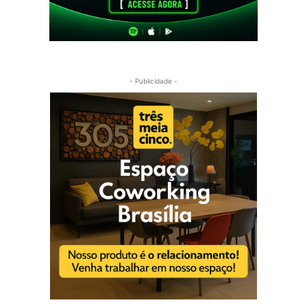
- Publicidade -