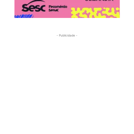
- Publicidade -