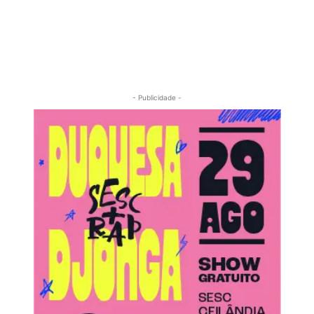
- Publicidade -