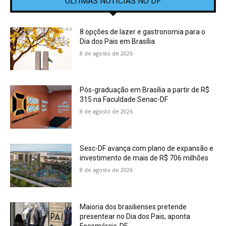
ÚLTIMAS NOTÍCIAS NO DF
8 opções de lazer e gastronomia para o
Dia dos Pais em Brasília
8 de agosto de 2026
Pós-graduação em Brasília a partir de R$
315 na Faculdade Senac-DF
8 de agosto de 2026
Sesc-DF avança com plano de expansão e
investimento de mais de R$ 706 milhões
8 de agosto de 2026
Maioria dos brasilienses pretende
presentear no Dia dos Pais, aponta
Fecomércio-DF