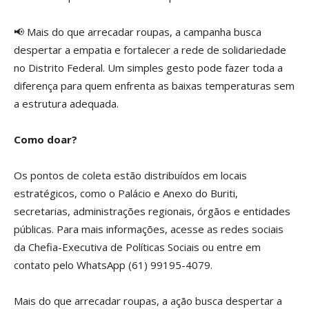
📢 Mais do que arrecadar roupas, a campanha busca
despertar a empatia e fortalecer a rede de solidariedade
no Distrito Federal. Um simples gesto pode fazer toda a
diferença para quem enfrenta as baixas temperaturas sem
a estrutura adequada.
Como doar?
Os pontos de coleta estão distribuídos em locais
estratégicos, como o Palácio e Anexo do Buriti,
secretarias, administrações regionais, órgãos e entidades
públicas. Para mais informações, acesse as redes sociais
da Chefia-Executiva de Políticas Sociais ou entre em
contato pelo WhatsApp (61) 99195-4079.
Mais do que arrecadar roupas, a ação busca despertar a