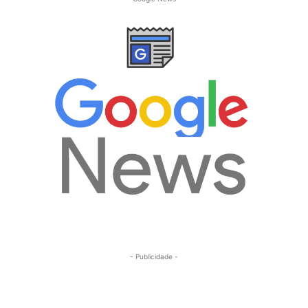
- Publicidade -