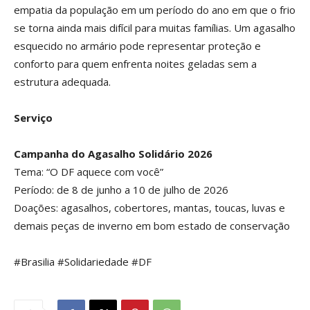
empatia da população em um período do ano em que o frio
se torna ainda mais difícil para muitas famílias. Um agasalho
esquecido no armário pode representar proteção e
conforto para quem enfrenta noites geladas sem a
estrutura adequada.
Serviço
Campanha do Agasalho Solidário 2026
Tema: “O DF aquece com você”
Período: de 8 de junho a 10 de julho de 2026
Doações: agasalhos, cobertores, mantas, toucas, luvas e
demais peças de inverno em bom estado de conservação
#Brasilia #Solidariedade #DF