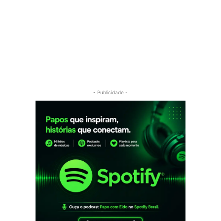
- Publicidade -