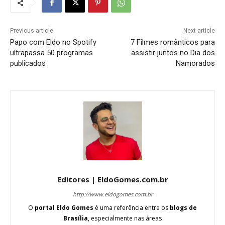
Previous article
Next article
Papo com Eldo no Spotify
7 Filmes românticos para
ultrapassa 50 programas
assistir juntos no Dia dos
publicados
Namorados
Editores | EldoGomes.com.br
http://www.eldogomes.com.br
O
portal Eldo Gomes
é uma referência entre os
blogs de
Brasília
, especialmente nas áreas