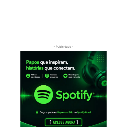
- Publicidade -