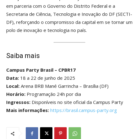
em parceria com o Governo do Distrito Federal e a
Secretaria de Ciência, Tecnologia e Inovação do DF (SECTI-
DF), reforçando o compromisso da capital em se tornar um
polo de inovação e tecnologia no país.
Saiba mais
Campus Party Brasil – CPBR17
Data:
18 a 22 de junho de 2025
Local:
Arena BRB Mané Garrincha – Brasília (DF)
Horário:
Programação 24h por dia
Ingressos:
Disponíveis no site oficial da Campus Party
Mais informações:
https://brasil.campus-party.org