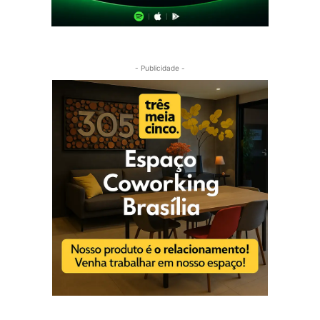
- Publicidade -