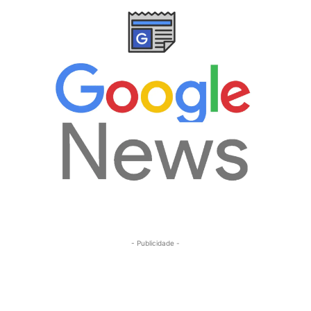
- Publicidade -