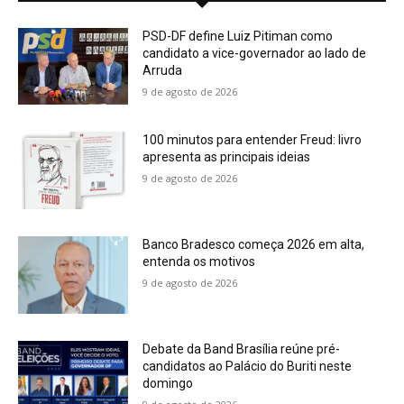
PSD-DF define Luiz Pitiman como
candidato a vice-governador ao lado de
Arruda
9 de agosto de 2026
100 minutos para entender Freud: livro
apresenta as principais ideias
9 de agosto de 2026
Banco Bradesco começa 2026 em alta,
entenda os motivos
9 de agosto de 2026
Debate da Band Brasília reúne pré-
candidatos ao Palácio do Buriti neste
domingo