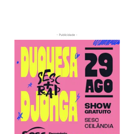
- Publicidade -