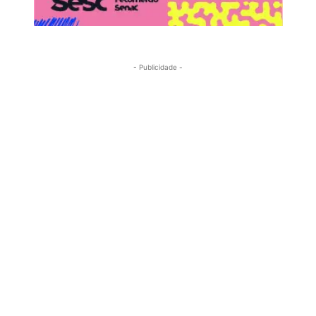
- Publicidade -