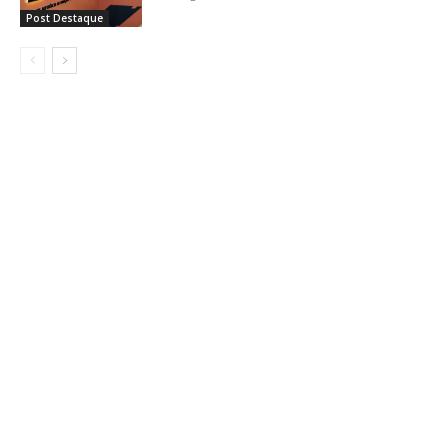
Post Destaque