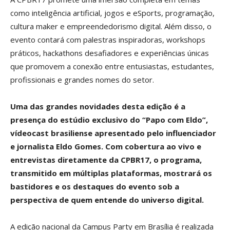
como inteligência artificial, jogos e eSports, programação,
cultura maker e empreendedorismo digital. Além disso, o
evento contará com palestras inspiradoras, workshops
práticos, hackathons desafiadores e experiências únicas
que promovem a conexão entre entusiastas, estudantes,
profissionais e grandes nomes do setor.
Uma das grandes novidades desta edição é a
presença do estúdio exclusivo do “Papo com Eldo”,
vídeocast brasiliense apresentado pelo influenciador
e jornalista Eldo Gomes. Com cobertura ao vivo e
entrevistas diretamente da CPBR17, o programa,
transmitido em múltiplas plataformas, mostrará os
bastidores e os destaques do evento sob a
perspectiva de quem entende do universo digital.
A edição nacional da Campus Party em Brasília é realizada