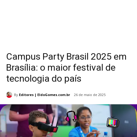
Campus Party Brasil 2025 em
Brasília: o maior festival de
tecnologia do país
By
Editores | EldoGomes.com.br
26 de maio de 2025