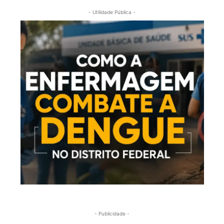
- Utilidade Pública -
- Publicidade -