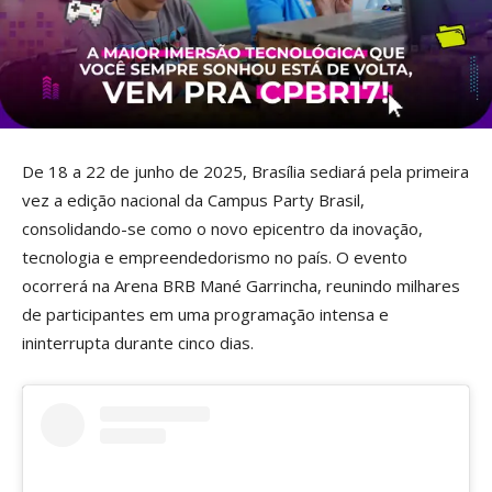
De 18 a 22 de junho de 2025, Brasília sediará pela primeira
vez a edição nacional da Campus Party Brasil,
consolidando-se como o novo epicentro da inovação,
tecnologia e empreendedorismo no país. O evento
ocorrerá na Arena BRB Mané Garrincha, reunindo milhares
de participantes em uma programação intensa e
ininterrupta durante cinco dias.