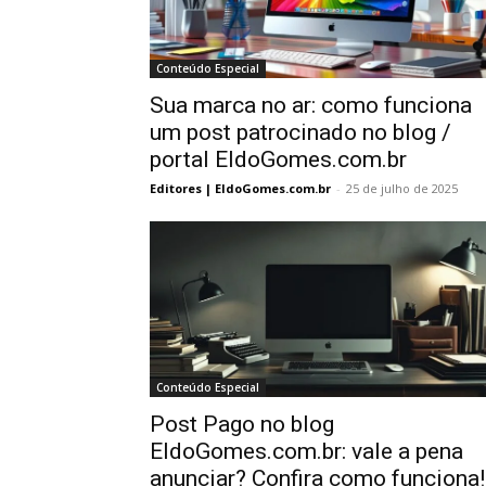
Conteúdo Especial
Sua marca no ar: como funciona
um post patrocinado no blog /
portal EldoGomes.com.br
Editores | EldoGomes.com.br
-
25 de julho de 2025
Conteúdo Especial
Post Pago no blog
EldoGomes.com.br: vale a pena
anunciar? Confira como funciona!