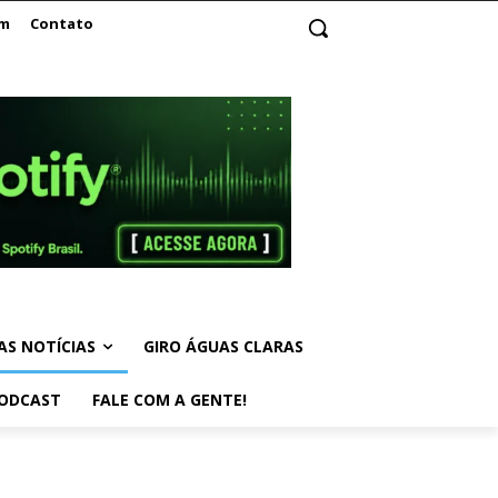
am
Contato
AS NOTÍCIAS
GIRO ÁGUAS CLARAS
ODCAST
FALE COM A GENTE!