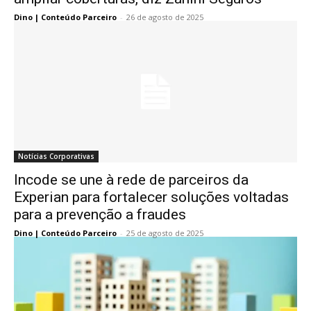
Dino | Conteúdo Parceiro
-
26 de agosto de 2025
Notícias Corporativas
Incode se une à rede de parceiros da
Experian para fortalecer soluções voltadas
para a prevenção a fraudes
Dino | Conteúdo Parceiro
-
25 de agosto de 2025