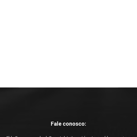
Fale conosco: