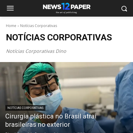
Home
Notícias Corporativas
NOTÍCIAS CORPORATIVAS
Notícias Corporativas Dino
NOTÍCIAS CORPORATIVAS
Cirurgia plástica no Brasil atrai
brasileiras no exterior