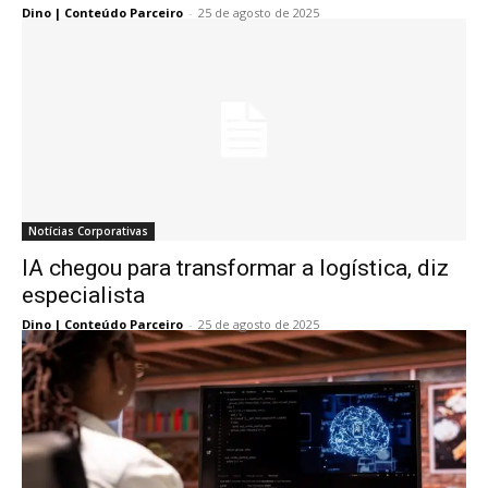
Dino | Conteúdo Parceiro
-
25 de agosto de 2025
Notícias Corporativas
IA chegou para transformar a logística, diz
especialista
Dino | Conteúdo Parceiro
-
25 de agosto de 2025