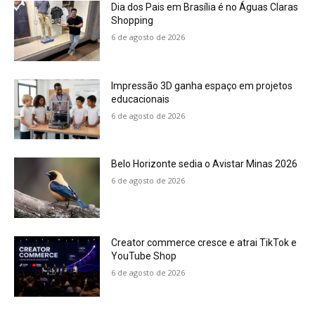
Dia dos Pais em Brasília é no Águas Claras
Shopping
6 de agosto de 2026
Impressão 3D ganha espaço em projetos
educacionais
6 de agosto de 2026
Belo Horizonte sedia o Avistar Minas 2026
6 de agosto de 2026
Creator commerce cresce e atrai TikTok e
YouTube Shop
6 de agosto de 2026