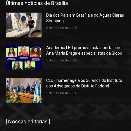
Últimas notícias de Brasília
Dia dos Pais em Brasília é no Águas Claras
Shopping
6 de agosto de 2026
Academia LED promove aula aberta com
Ana Maria Braga e especialistas da Globo
5 de agosto de 2026
CLDF homenageia os 56 anos do Instituto
dos Advogados do Distrito Federal
5 de agosto de 2026
[ Nossas editorias ]