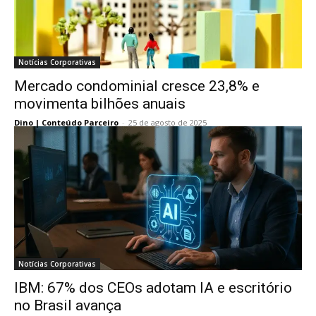
Notícias Corporativas
Mercado condominial cresce 23,8% e
movimenta bilhões anuais
Dino | Conteúdo Parceiro
-
25 de agosto de 2025
Notícias Corporativas
IBM: 67% dos CEOs adotam IA e escritório
no Brasil avança