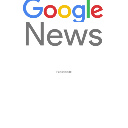
- Publicidade -