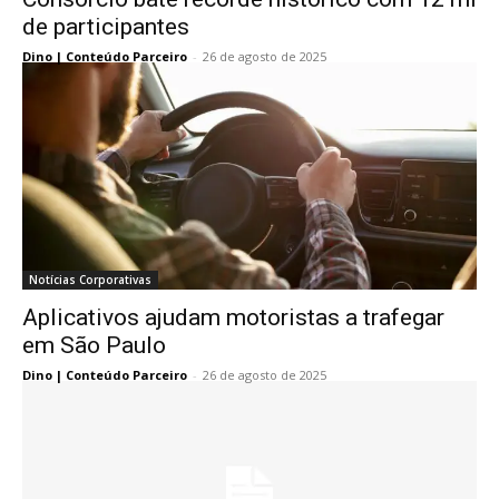
de participantes
Dino | Conteúdo Parceiro
-
26 de agosto de 2025
Notícias Corporativas
Aplicativos ajudam motoristas a trafegar
em São Paulo
Dino | Conteúdo Parceiro
-
26 de agosto de 2025