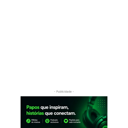
- Publicidade -