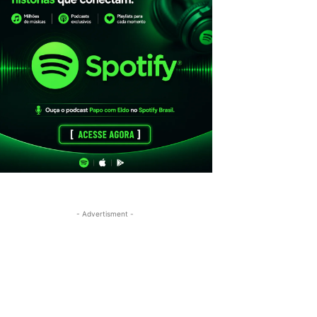
- Advertisment -