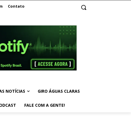
am
Contato
AS NOTÍCIAS
GIRO ÁGUAS CLARAS
ODCAST
FALE COM A GENTE!