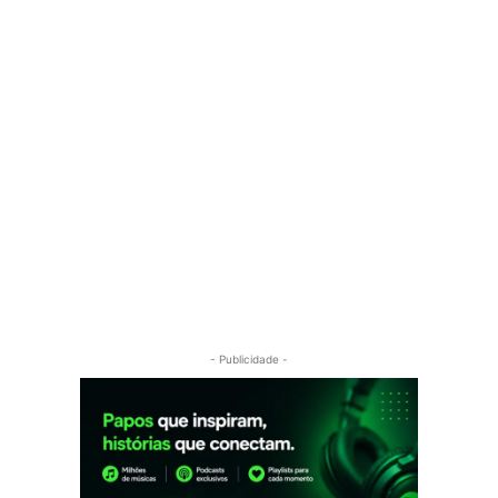
- Publicidade -