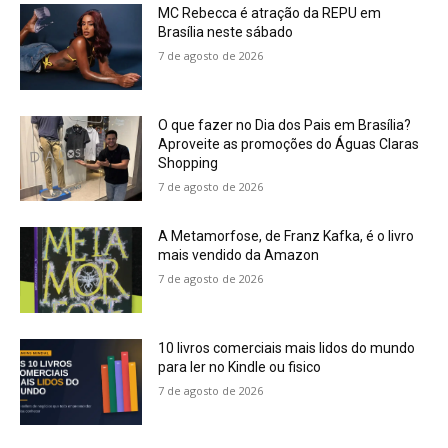
MC Rebecca é atração da REPU em
Brasília neste sábado
7 de agosto de 2026
O que fazer no Dia dos Pais em Brasília?
Aproveite as promoções do Águas Claras
Shopping
7 de agosto de 2026
A Metamorfose, de Franz Kafka, é o livro
mais vendido da Amazon
7 de agosto de 2026
10 livros comerciais mais lidos do mundo
para ler no Kindle ou fisico
7 de agosto de 2026