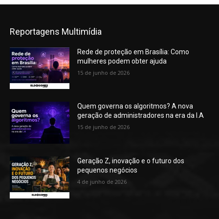
Reportagens Multimídia
Rede de proteção em Brasília: Como
mulheres podem obter ajuda
15 de junho de 2026
Quem governa os algoritmos? A nova
geração de administradores na era da I.A
15 de junho de 2026
Geração Z, inovação e o futuro dos
pequenos negócios
4 de junho de 2026