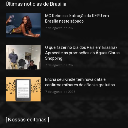
Últimas notícias de Brasília
MC Rebecca é atração da REPU em
Brasília neste sábado
7 de agosto de 2026
O que fazer no Dia dos Pais em Brasília?
Aproveite as promoções do Águas Claras
Shopping
7 de agosto de 2026
Encha seu Kindle tem nova data e
confirma milhares de eBooks gratuitos
7 de agosto de 2026
[ Nossas editorias ]