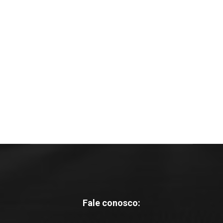
Fale conosco: