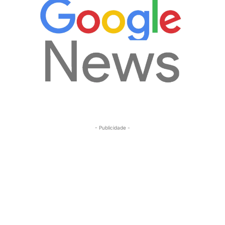
- Publicidade -