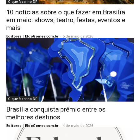
O que fazer no DF
10 notícias sobre o que fazer em Brasília
em maio: shows, teatro, festas, eventos e
mais
Editores | EldoGomes.com.br
-
5 de maio de 2026
O que fazer no DF
Brasília conquista prêmio entre os
melhores destinos
Editores | EldoGomes.com.br
-
4 de maio de 2026