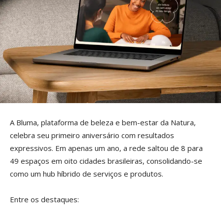
A Bluma, plataforma de beleza e bem-estar da Natura,
celebra seu primeiro aniversário com resultados
expressivos. Em apenas um ano, a rede saltou de 8 para
49 espaços em oito cidades brasileiras, consolidando-se
como um hub híbrido de serviços e produtos.
Entre os destaques: