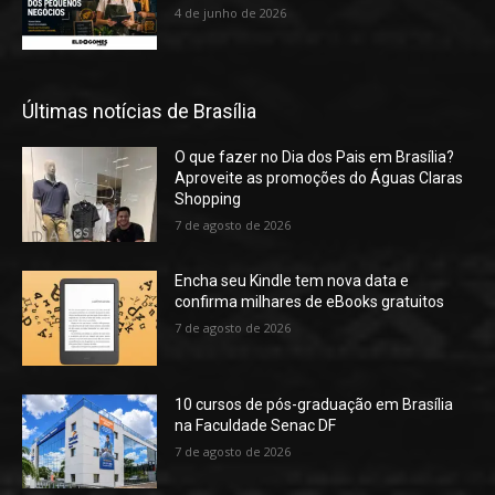
4 de junho de 2026
Últimas notícias de Brasília
O que fazer no Dia dos Pais em Brasília?
Aproveite as promoções do Águas Claras
Shopping
7 de agosto de 2026
Encha seu Kindle tem nova data e
confirma milhares de eBooks gratuitos
7 de agosto de 2026
10 cursos de pós-graduação em Brasília
na Faculdade Senac DF
7 de agosto de 2026