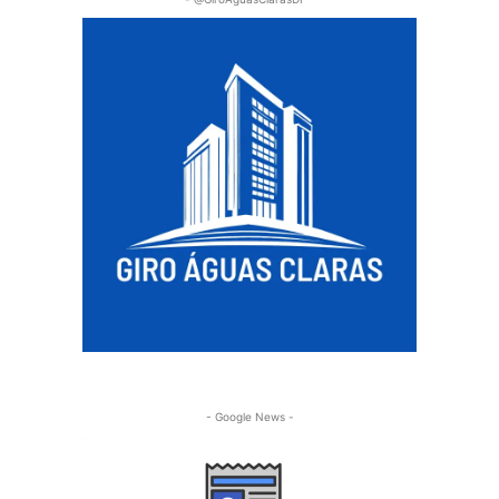
- Google News -