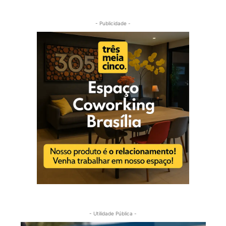
- Publicidade -
- Utilidade Pública -