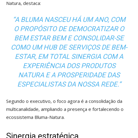
Natura, destaca:
“A BLUMA NASCEU HÁ UM ANO, COM
O PROPÓSITO DE DEMOCRATIZAR O
BEM ESTAR BEM E CONSOLIDAR-SE
COMO UM HUB DE SERVIÇOS DE BEM-
ESTAR, EM TOTAL SINERGIA COM A
EXPERIÊNCIA DOS PRODUTOS
NATURA E A PROSPERIDADE DAS
ESPECIALISTAS DA NOSSA REDE.”
Segundo o executivo, o foco agora é a consolidação da
multicanalidade, ampliando a presença e fortalecendo o
ecossistema Bluma-Natura.
Sinergia estratégica