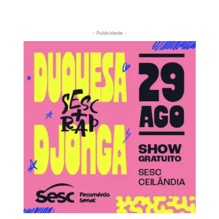
- Publicidade -