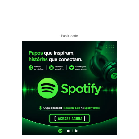
- Publicidade -