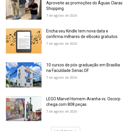
Aproveite as promoções do Águas Claras
Shopping
7 de agosto de 2026
Encha seu Kindle tem nova data e
confirma milhares de eBooks gratuitos
7 de agosto de 2026
10 cursos de pós-graduação em Brasília
na Faculdade Senac DF
7 de agosto de 2026
LEGO Marvel Homem-Aranha vs. Oscorp
chega com 808 peças
7 de agosto de 2026