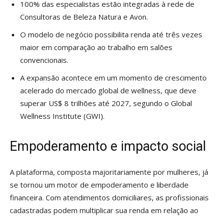
100% das especialistas estão integradas à rede de
Consultoras de Beleza Natura e Avon.
O modelo de negócio possibilita renda até três vezes
maior em comparação ao trabalho em salões
convencionais.
A expansão acontece em um momento de crescimento
acelerado do mercado global de wellness, que deve
superar US$ 8 trilhões até 2027, segundo o Global
Wellness Institute (GWI).
Empoderamento e impacto social
A plataforma, composta majoritariamente por mulheres, já
se tornou um motor de empoderamento e liberdade
financeira. Com atendimentos domiciliares, as profissionais
cadastradas podem multiplicar sua renda em relação ao