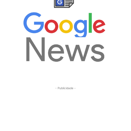
- Publicidade -