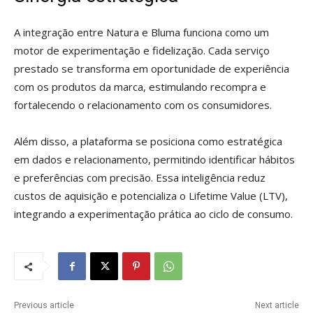
A integração entre Natura e Bluma funciona como um
motor de experimentação e fidelização. Cada serviço
prestado se transforma em oportunidade de experiência
com os produtos da marca, estimulando recompra e
fortalecendo o relacionamento com os consumidores.
Além disso, a plataforma se posiciona como estratégica
em dados e relacionamento, permitindo identificar hábitos
e preferências com precisão. Essa inteligência reduz
custos de aquisição e potencializa o Lifetime Value (LTV),
integrando a experimentação prática ao ciclo de consumo.
Previous article
Next article