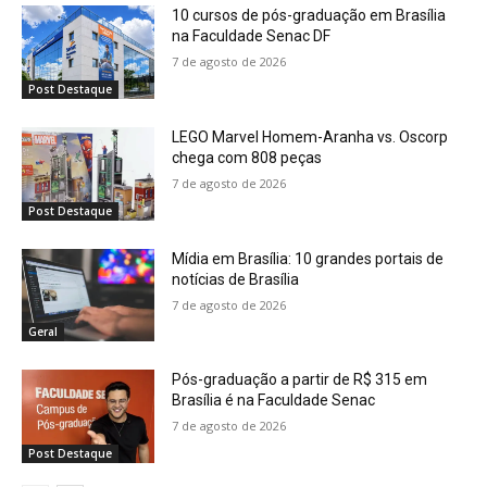
10 cursos de pós-graduação em Brasília
na Faculdade Senac DF
7 de agosto de 2026
Post Destaque
LEGO Marvel Homem-Aranha vs. Oscorp
chega com 808 peças
7 de agosto de 2026
Post Destaque
Mídia em Brasília: 10 grandes portais de
notícias de Brasília
7 de agosto de 2026
Geral
Pós-graduação a partir de R$ 315 em
Brasília é na Faculdade Senac
7 de agosto de 2026
Post Destaque