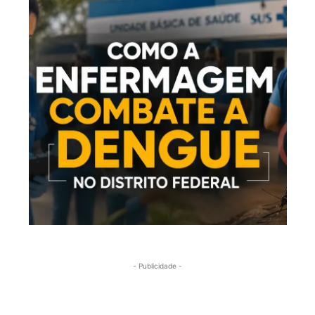
- Publicidade -