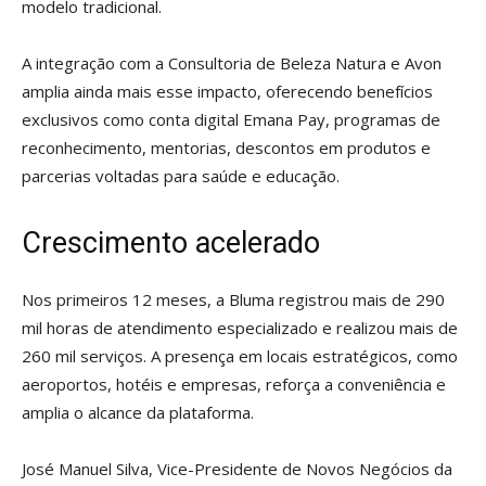
modelo tradicional.
A integração com a Consultoria de Beleza Natura e Avon
amplia ainda mais esse impacto, oferecendo benefícios
exclusivos como conta digital Emana Pay, programas de
reconhecimento, mentorias, descontos em produtos e
parcerias voltadas para saúde e educação.
Crescimento acelerado
Nos primeiros 12 meses, a Bluma registrou mais de 290
mil horas de atendimento especializado e realizou mais de
260 mil serviços. A presença em locais estratégicos, como
aeroportos, hotéis e empresas, reforça a conveniência e
amplia o alcance da plataforma.
José Manuel Silva, Vice-Presidente de Novos Negócios da