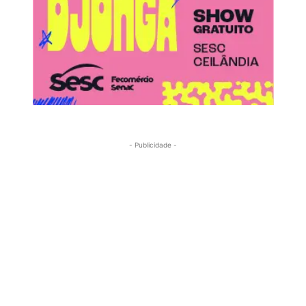
- Publicidade -