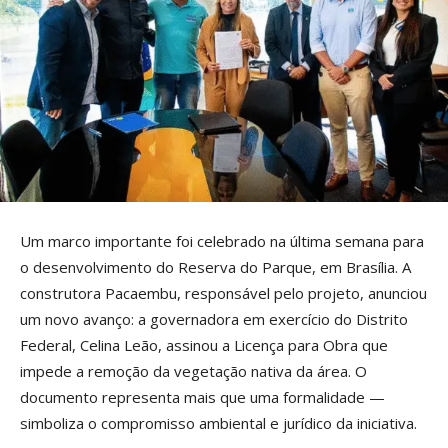
Um marco importante foi celebrado na última semana para
o desenvolvimento do Reserva do Parque, em Brasília. A
construtora Pacaembu, responsável pelo projeto, anunciou
um novo avanço: a governadora em exercício do Distrito
Federal, Celina Leão, assinou a Licença para Obra que
impede a remoção da vegetação nativa da área. O
documento representa mais que uma formalidade —
simboliza o compromisso ambiental e jurídico da iniciativa.