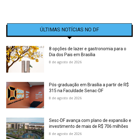
ÚLTIMAS NOTÍCIAS NO DF
8 opções de lazer e gastronomia para o
Dia dos Pais em Brasília
8 de agosto de 2026
Pós-graduação em Brasília a partir de R$
315 na Faculdade Senac-DF
8 de agosto de 2026
Sesc-DF avança com plano de expansão e
investimento de mais de R$ 706 milhões
8 de agosto de 2026