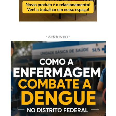
- Utilidade Pública -