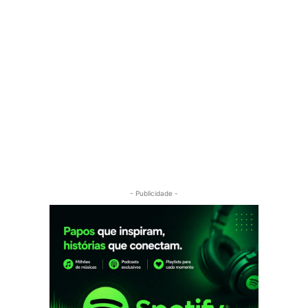
- Publicidade -