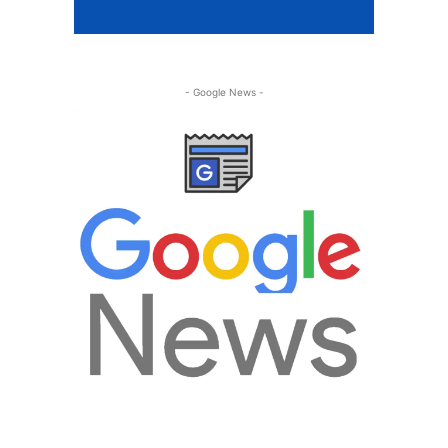
- Google News -