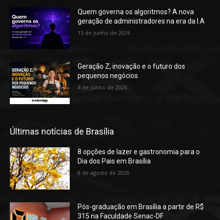
Quem governa os algoritmos? A nova
geração de administradores na era da I.A
15 de junho de 2026
Geração Z, inovação e o futuro dos
pequenos negócios
4 de junho de 2026
Últimas notícias de Brasília
8 opções de lazer e gastronomia para o
Dia dos Pais em Brasília
8 de agosto de 2026
Pós-graduação em Brasília a partir de R$
315 na Faculdade Senac-DF