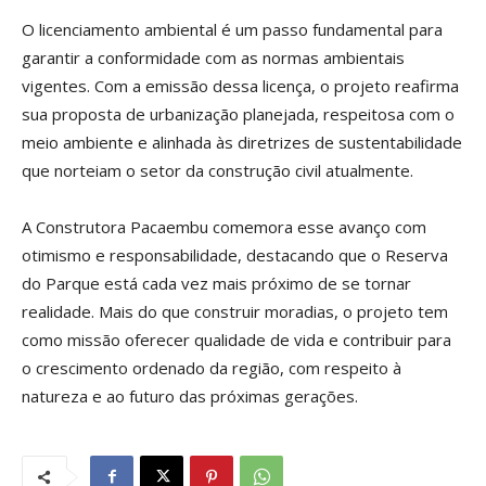
O licenciamento ambiental é um passo fundamental para
garantir a conformidade com as normas ambientais
vigentes. Com a emissão dessa licença, o projeto reafirma
sua proposta de urbanização planejada, respeitosa com o
meio ambiente e alinhada às diretrizes de sustentabilidade
que norteiam o setor da construção civil atualmente.
A Construtora Pacaembu comemora esse avanço com
otimismo e responsabilidade, destacando que o Reserva
do Parque está cada vez mais próximo de se tornar
realidade. Mais do que construir moradias, o projeto tem
como missão oferecer qualidade de vida e contribuir para
o crescimento ordenado da região, com respeito à
natureza e ao futuro das próximas gerações.