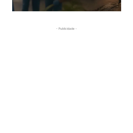
- Publicidade -