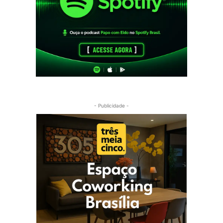
- Publicidade -