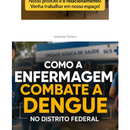
- Utilidade Pública -