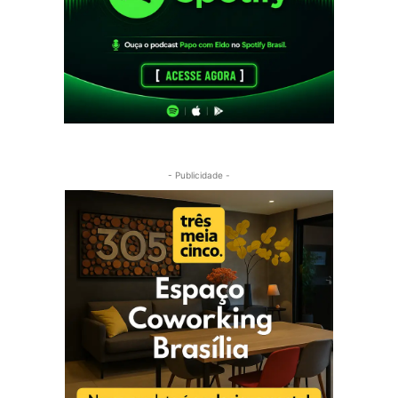
- Publicidade -