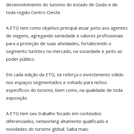
desenvolvimento do turismo do estado de Goiás e de
toda região Centro-Oeste.
A ETG tem como objetivo principal atuar junto aos agentes
de viagens, agregando seriedade e valores profissionais
para a proteção de suas atividades, fortalecendo o
segmento turístico no mercado, na sociedade e junto ao
poder público.
Em cada edição da ETG, se reforça o investimento sólido
nos espaços segmentados e voltado para nichos
específicos do turismo, bem como, na qualidade de toda
exposição.
A ETG tem seu trabalho focado em conteúdos
diferenciados, networking altamente qualificado e
novidades do turismo global. Saiba mais: