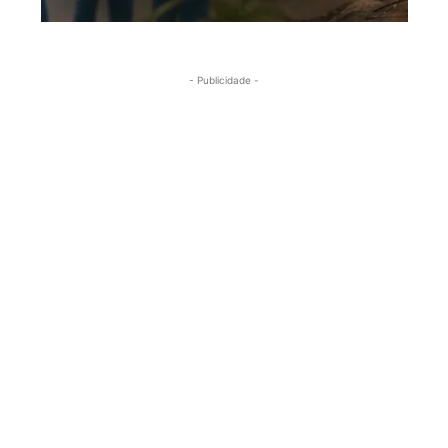
- Publicidade -