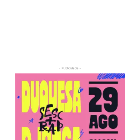
- Publicidade -