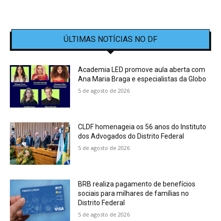
ÚLTIMAS NOTÍCIAS NO DF
Academia LED promove aula aberta com
Ana Maria Braga e especialistas da Globo
5 de agosto de 2026
CLDF homenageia os 56 anos do Instituto
dos Advogados do Distrito Federal
5 de agosto de 2026
BRB realiza pagamento de benefícios
sociais para milhares de famílias no
Distrito Federal
5 de agosto de 2026