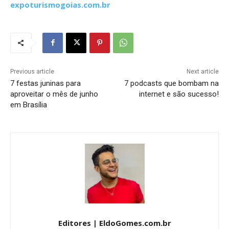
expoturismogoias.com.br
Previous article
Next article
7 festas juninas para
7 podcasts que bombam na
aproveitar o mês de junho
internet e são sucesso!
em Brasília
Editores | EldoGomes.com.br