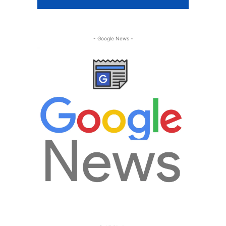
- Google News -