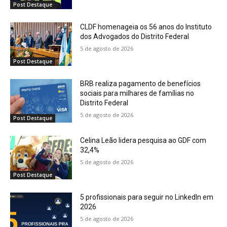
Post Destaque
CLDF homenageia os 56 anos do Instituto
dos Advogados do Distrito Federal
5 de agosto de 2026
Post Destaque
BRB realiza pagamento de benefícios
sociais para milhares de famílias no
Distrito Federal
5 de agosto de 2026
Post Destaque
Celina Leão lidera pesquisa ao GDF com
32,4%
5 de agosto de 2026
Post Destaque
5 profissionais para seguir no LinkedIn em
2026
5 de agosto de 2026