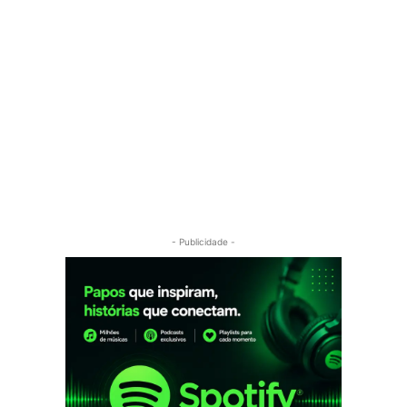
- Publicidade -