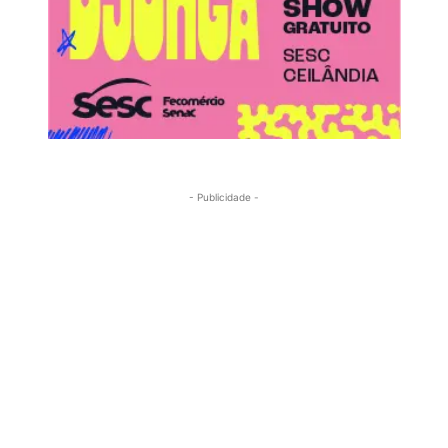
- Publicidade -