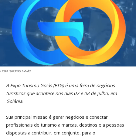
ExpoTurismo Goiás
A Expo Turismo Goiás (ETG) é uma feira de negócios
turísticos que acontece nos dias 07 e 08 de julho, em
Goiânia.
Sua principal missão é gerar negócios e conectar
profissionais de turismo a marcas, destinos e a pessoas
dispostas a contribuir, em conjunto, para o