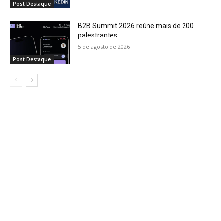
Post Destaque
B2B Summit 2026 reúne mais de 200
palestrantes
5 de agosto de 2026
Post Destaque