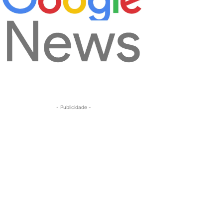
- Publicidade -