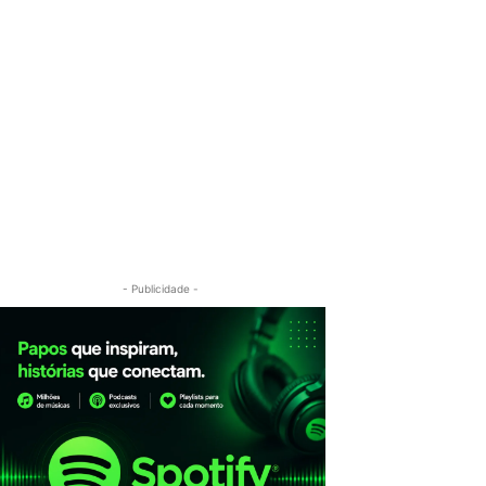
- Publicidade -