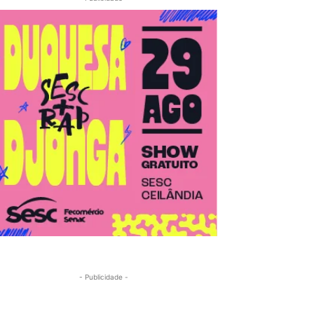
- Publicidade -