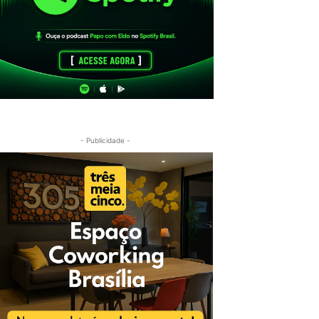
- Publicidade -