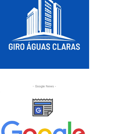
- Google News -