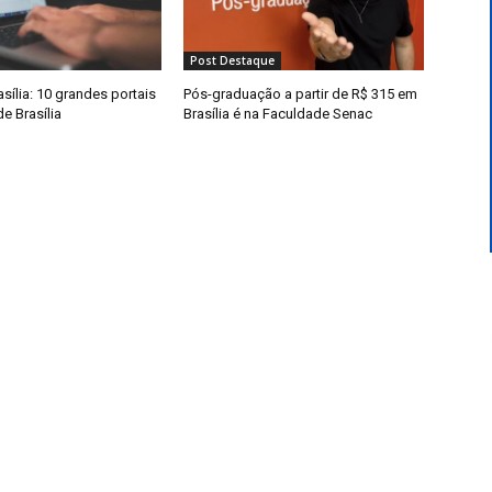
Post Destaque
sília: 10 grandes portais
Pós-graduação a partir de R$ 315 em
de Brasília
Brasília é na Faculdade Senac