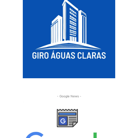
- Google News -