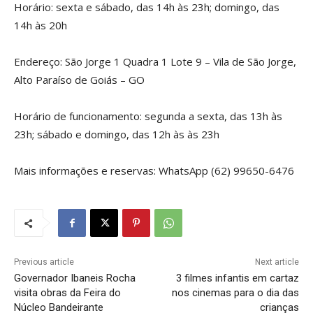
Horário: sexta e sábado, das 14h às 23h; domingo, das
14h às 20h
Endereço: São Jorge 1 Quadra 1 Lote 9 – Vila de São Jorge,
Alto Paraíso de Goiás – GO
Horário de funcionamento: segunda a sexta, das 13h às
23h; sábado e domingo, das 12h às às 23h
Mais informações e reservas: WhatsApp (62) 99650-6476
Previous article
Next article
Governador Ibaneis Rocha
3 filmes infantis em cartaz
visita obras da Feira do
nos cinemas para o dia das
Núcleo Bandeirante
crianças