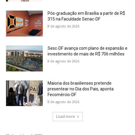
Pós-graduação em Brasília a partir de R$
315 na Faculdade Senac-DF
8 de agosto de 2026
Sesc-DF avança com plano de expansão e
investimento de mais de R$ 706 milhões
8 de agosto de 2026
Maioria dos brasilienses pretende
presentear no Dia dos Pais, aponta
Fecomércio-DF
8 de agosto de 2026
Load more