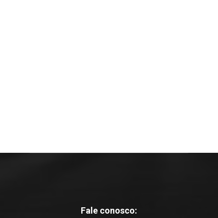
Fale conosco: