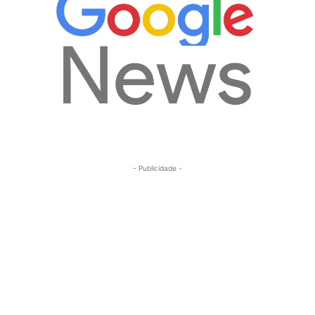
- Publicidade -