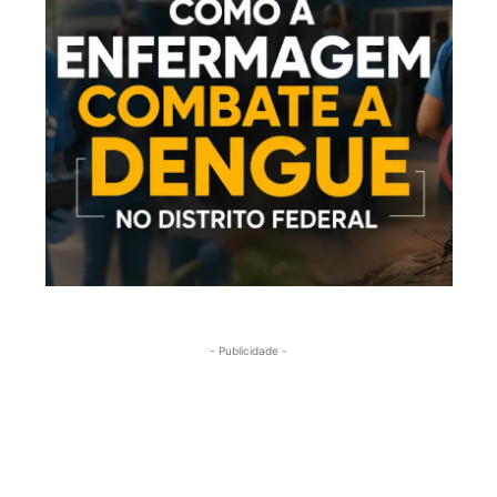
- Publicidade -