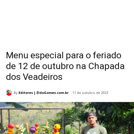
Menu especial para o feriado
de 12 de outubro na Chapada
dos Veadeiros
By
Editores | EldoGomes.com.br
11 de outubro de 2023