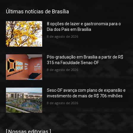
Últimas notícias de Brasília
8 opções de lazer e gastronomia para o
Dia dos Pais em Brasília
8 de agosto de 2026
Pós-graduação em Brasília a partir de R$
315 na Faculdade Senac-DF
8 de agosto de 2026
Sesc-DF avança com plano de expansão e
investimento de mais de R$ 706 milhões
8 de agosto de 2026
[ Nossas editorias ]