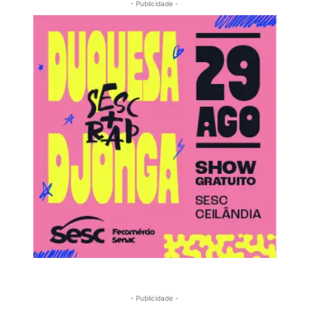
- Publicidade -
- Publicidade -