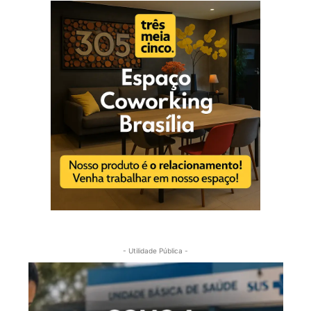
- Utilidade Pública -