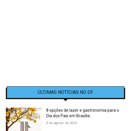
ÚLTIMAS NOTÍCIAS NO DF
8 opções de lazer e gastronomia para o
Dia dos Pais em Brasília
8 de agosto de 2026