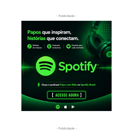
- Publicidade -
- Publicidade -