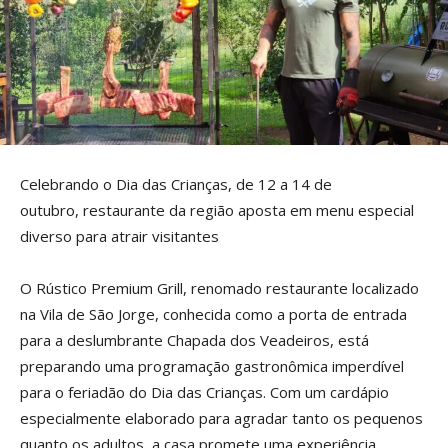
Celebrando o Dia das Crianças, de 12 a 14 de
outubro, restaurante da região aposta em menu especial
diverso para atrair visitantes
O Rústico Premium Grill, renomado restaurante localizado
na Vila de São Jorge, conhecida como a porta de entrada
para a deslumbrante Chapada dos Veadeiros, está
preparando uma programação gastronômica imperdível
para o feriadão do Dia das Crianças. Com um cardápio
especialmente elaborado para agradar tanto os pequenos
quanto os adultos, a casa promete uma experiência