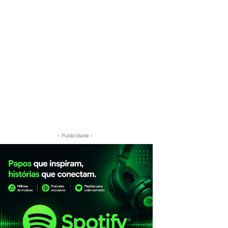
- Publicidade -