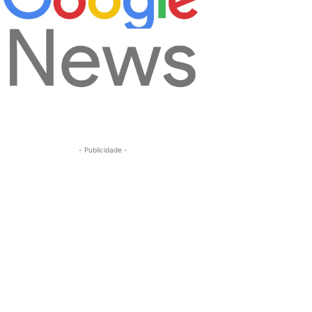
- Publicidade -