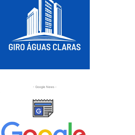
- Google News -