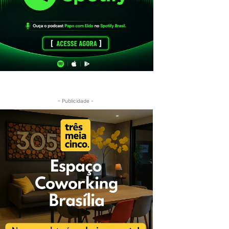
- Publicidade -