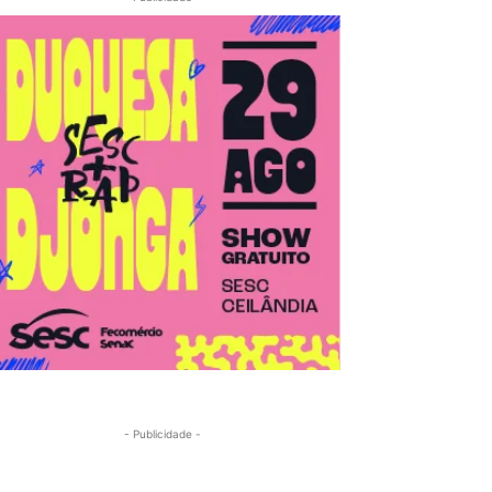
- Publicidade -