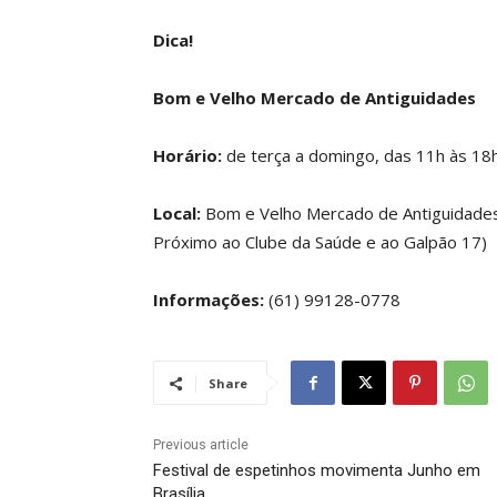
Dica!
Bom e Velho Mercado de Antiguidades
Horário:
de terça a domingo, das 11h às 18
Local:
Bom e Velho Mercado de Antiguidades 
Próximo ao Clube da Saúde e ao Galpão 17)
Informações:
(61) 99128-0778
Share
Previous article
Festival de espetinhos movimenta Junho em
Brasília