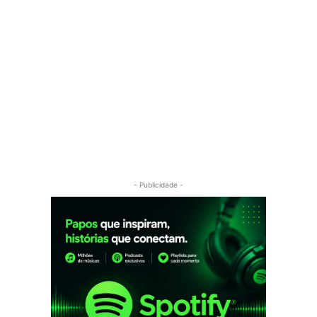
- Publicidade -