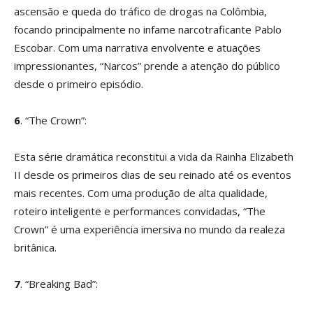
ascensão e queda do tráfico de drogas na Colômbia,
focando principalmente no infame narcotraficante Pablo
Escobar. Com uma narrativa envolvente e atuações
impressionantes, “Narcos” prende a atenção do público
desde o primeiro episódio.
6
. “The Crown”:
Esta série dramática reconstitui a vida da Rainha Elizabeth
II desde os primeiros dias de seu reinado até os eventos
mais recentes. Com uma produção de alta qualidade,
roteiro inteligente e performances convidadas, “The
Crown” é uma experiência imersiva no mundo da realeza
britânica.
7
. “Breaking Bad”: