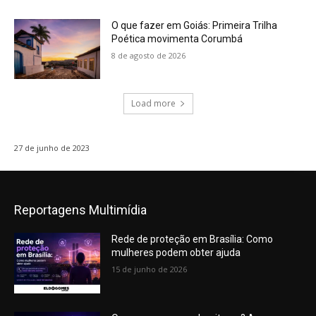
O que fazer em Goiás: Primeira Trilha
Poética movimenta Corumbá
8 de agosto de 2026
Load more
27 de junho de 2023
Reportagens Multimídia
Rede de proteção em Brasília: Como
mulheres podem obter ajuda
15 de junho de 2026