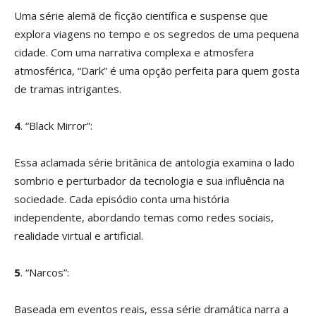
Uma série alemã de ficção científica e suspense que
explora viagens no tempo e os segredos de uma pequena
cidade. Com uma narrativa complexa e atmosfera
atmosférica, “Dark” é uma opção perfeita para quem gosta
de tramas intrigantes.
4
. “Black Mirror”:
Essa aclamada série britânica de antologia examina o lado
sombrio e perturbador da tecnologia e sua influência na
sociedade. Cada episódio conta uma história
independente, abordando temas como redes sociais,
realidade virtual e artificial.
5
. “Narcos”:
Baseada em eventos reais, essa série dramática narra a