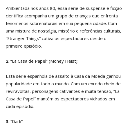
Ambientada nos anos 80, essa série de suspense e ficção
científica acompanha um grupo de crianças que enfrenta
fenômenos sobrenaturais em sua pequena cidade. Com
uma mistura de nostalgia, mistério e referências culturais,
“Stranger Things” cativa os espectadores desde o
primeiro episódio.
2
. “La Casa de Papel” (Money Heist):
Esta série espanhola de assalto à Casa da Moeda ganhou
popularidade em todo o mundo. Com um enredo cheio de
reviravoltas, personagens cativantes e muita tensão, “La
Casa de Papel” mantém os espectadores vidrados em
cada episódio.
3
. “Dark”: