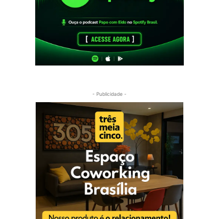
- Publicidade -