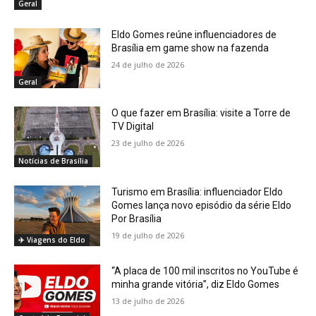
Geral
Eldo Gomes reúne influenciadores de
Brasília em game show na fazenda
24 de julho de 2026
Geral
O que fazer em Brasília: visite a Torre de
TV Digital
23 de julho de 2026
Notícias de Brasília
Turismo em Brasília: influenciador Eldo
Gomes lança novo episódio da série Eldo
Por Brasília
19 de julho de 2026
✈️ Viagens do Eldo
“A placa de 100 mil inscritos no YouTube é
minha grande vitória”, diz Eldo Gomes
13 de julho de 2026