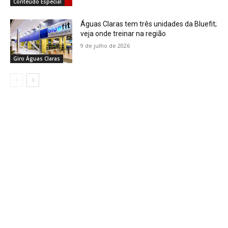
Conteúdo Especial
Águas Claras tem três unidades da Bluefit;
veja onde treinar na região
9 de julho de 2026
Giro Águas Claras