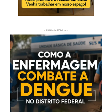
- Utilidade Pública -