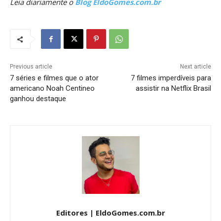
Leia diariamente o
Blog EldoGomes.com.br
Previous article
Next article
7 séries e filmes que o ator
7 filmes imperdíveis para
americano Noah Centineo
assistir na Netflix Brasil
ganhou destaque
Editores | EldoGomes.com.br