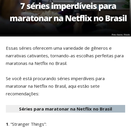
Essas séries oferecem uma variedade de gêneros e
narrativas cativantes, tornando-as escolhas perfeitas para
maratonas na Netflix no Brasil.
Se você está procurando séries imperdíveis para
maratonar na Netflix no Brasil, aqui estão sete
recomendações:
Séries para maratonar na Netflix no Brasil
1
. “Stranger Things”: