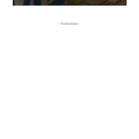
- Publicidade -