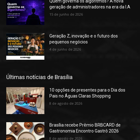
Quem governa os algoritmos? A nova
geração de administradores na era da I.A
15 de junho de 2026
Geração Z, inovação e o futuro dos
pequenos negócios
4 de junho de 2026
Últimas notícias de Brasília
10 opções de presentes para o Dia dos
Pais no Águas Claras Shopping
8 de agosto de 2026
Brasília recebe Prêmio BRBCARD de
Gastronomia Encontro Gastrô 2026
8 de agosto de 2026