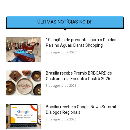
ÚLTIMAS NOTÍCIAS NO DF
10 opções de presentes para o Dia dos
Pais no Águas Claras Shopping
8 de agosto de 2026
Brasília recebe Prêmio BRBCARD de
Gastronomia Encontro Gastrô 2026
8 de agosto de 2026
Brasília recebe o Google News Summit:
Diálogos Regionais
8 de agosto de 2026