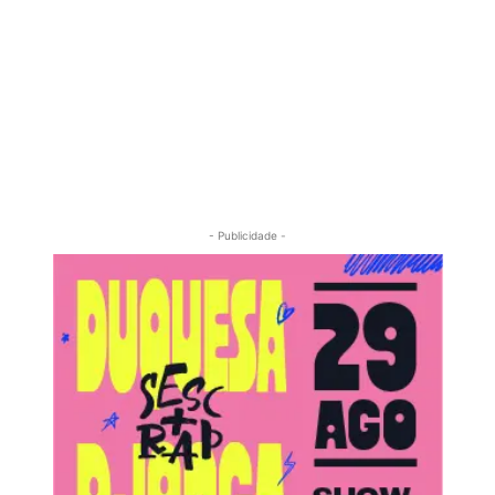
- Publicidade -