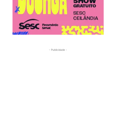
- Publicidade -