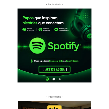
- Publicidade -
- Publicidade -