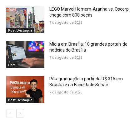
LEGO Marvel Homem-Aranha vs. Oscorp
chega com 808 peças
7 de agosto de 2026
Post Destaque
Mídia em Brasília: 10 grandes portais de
notícias de Brasília
7 de agosto de 2026
Geral
Pós-graduação a partir de R$ 315 em
Brasília é na Faculdade Senac
7 de agosto de 2026
Post Destaque