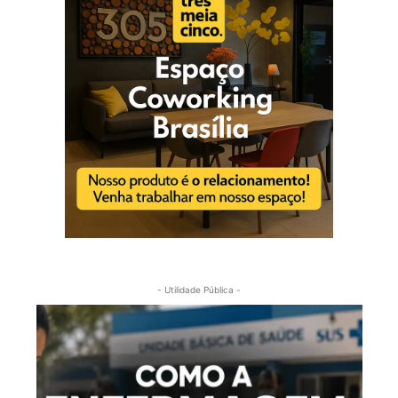
- Utilidade Pública -