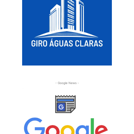
- Google News -