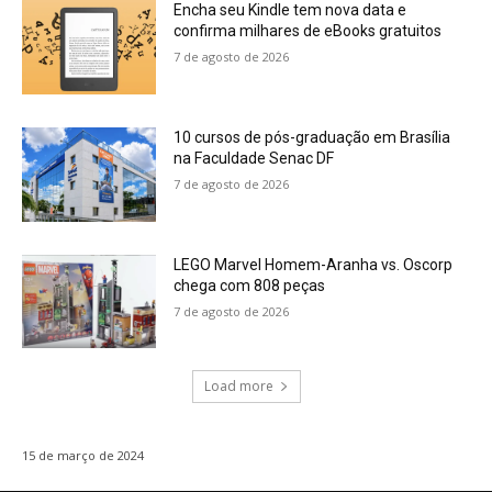
Encha seu Kindle tem nova data e
confirma milhares de eBooks gratuitos
7 de agosto de 2026
10 cursos de pós-graduação em Brasília
na Faculdade Senac DF
7 de agosto de 2026
LEGO Marvel Homem-Aranha vs. Oscorp
chega com 808 peças
7 de agosto de 2026
Load more
15 de março de 2024