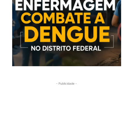
- Publicidade -