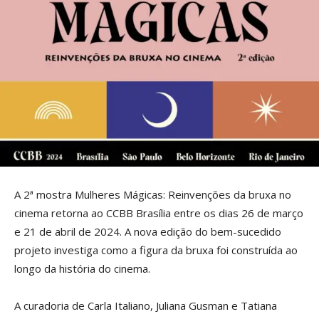
A 2ª mostra Mulheres Mágicas: Reinvenções da bruxa no
cinema retorna ao CCBB Brasília entre os dias 26 de março
e 21 de abril de 2024. A nova edição do bem-sucedido
projeto investiga como a figura da bruxa foi construída ao
longo da história do cinema.
A curadoria de Carla Italiano, Juliana Gusman e Tatiana