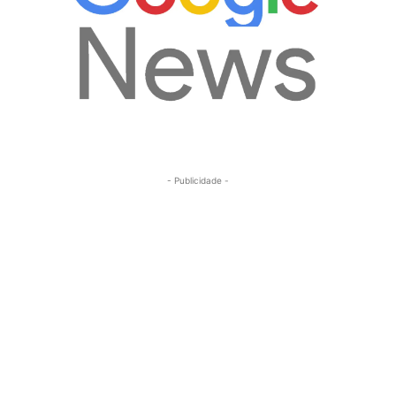
- Publicidade -