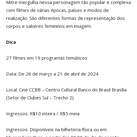
Mitre mergulha nessa personagem tão popular e complexa
com filmes de várias épocas, países e modos de
realização. São diferentes formas de representação dos
corpos e saberes femininos em imagem.
Dica
27 filmes em 19 programas temáticos
Data: De 26 de março a 21 de abril de 2024
Local: Cine CCBB – Centro Cultural Banco do Brasil Brasília
(Setor de Clubes Sul – Trecho 2)
Ingressos: R$10 inteira / R$5 meia
Ingressos: Disponíveis na bilheteria física ou em