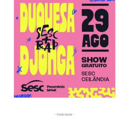
- Publicidade -