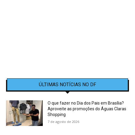
ÚLTIMAS NOTÍCIAS NO DF
O que fazer no Dia dos Pais em Brasília?
Aproveite as promoções do Águas Claras
Shopping
7 de agosto de 2026