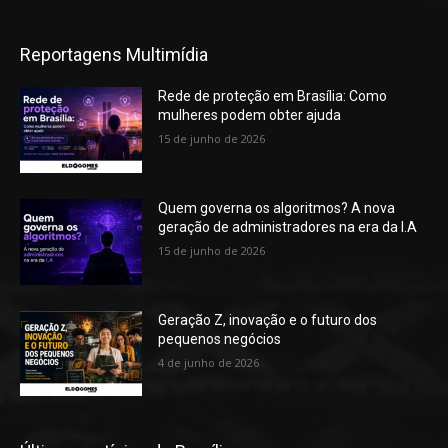
Reportagens Multimídia
Rede de proteção em Brasília: Como
mulheres podem obter ajuda
15 de junho de 2026
Quem governa os algoritmos? A nova
geração de administradores na era da I.A
15 de junho de 2026
Geração Z, inovação e o futuro dos
pequenos negócios
4 de junho de 2026