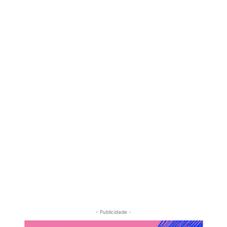
- Publicidade -