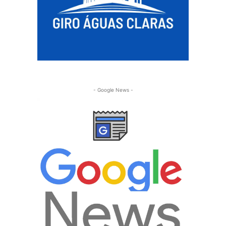
- Google News -