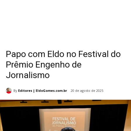
Papo com Eldo no Festival do
Prêmio Engenho de
Jornalismo
By
Editores | EldoGomes.com.br
20 de agosto de 2025