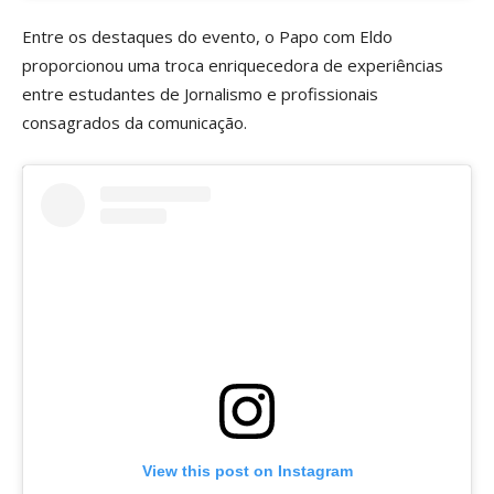
Entre os destaques do evento, o Papo com Eldo
proporcionou uma troca enriquecedora de experiências
entre estudantes de Jornalismo e profissionais
consagrados da comunicação.
View this post on Instagram