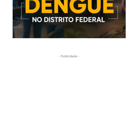
- Publicidade -