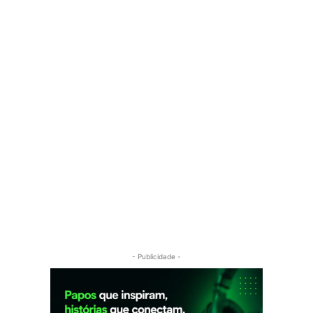
- Publicidade -