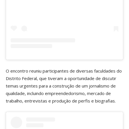
O encontro reuniu participantes de diversas faculdades do
Distrito Federal, que tiveram a oportunidade de discutir
temas urgentes para a construção de um jornalismo de
qualidade, incluindo empreendedorismo, mercado de
trabalho, entrevistas e produção de perfis e biografias.