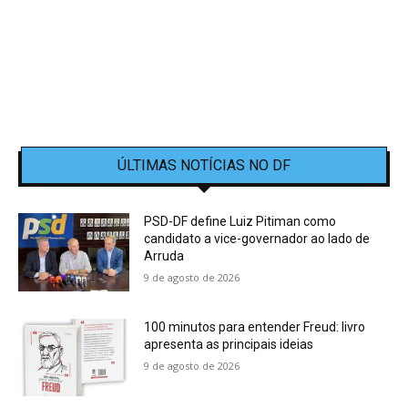
ÚLTIMAS NOTÍCIAS NO DF
PSD-DF define Luiz Pitiman como
candidato a vice-governador ao lado de
Arruda
9 de agosto de 2026
100 minutos para entender Freud: livro
apresenta as principais ideias
9 de agosto de 2026