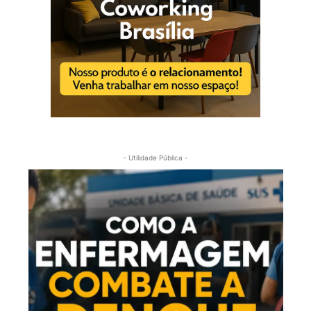
- Utilidade Pública -