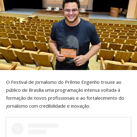
O Festival de Jornalismo do Prêmio Engenho trouxe ao
público de Brasília uma programação intensa voltada à
formação de novos profissionais e ao fortalecimento do
jornalismo com credibilidade e inovação.