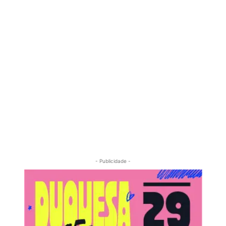
- Publicidade -