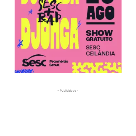
- Publicidade -