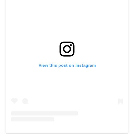
View this post on Instagram