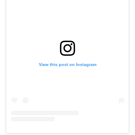
View this post on Instagram