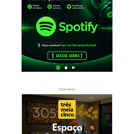
- Publicidade -