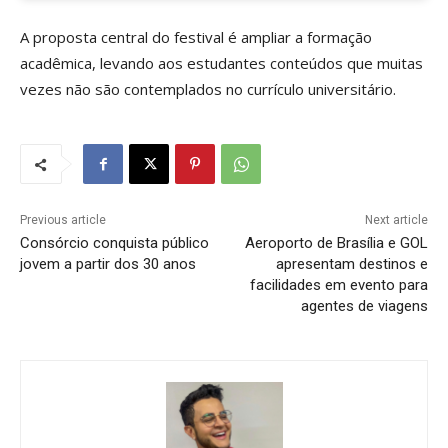
A proposta central do festival é ampliar a formação
acadêmica, levando aos estudantes conteúdos que muitas
vezes não são contemplados no currículo universitário.
Previous article
Next article
Consórcio conquista público
Aeroporto de Brasília e GOL
jovem a partir dos 30 anos
apresentam destinos e
facilidades em evento para
agentes de viagens