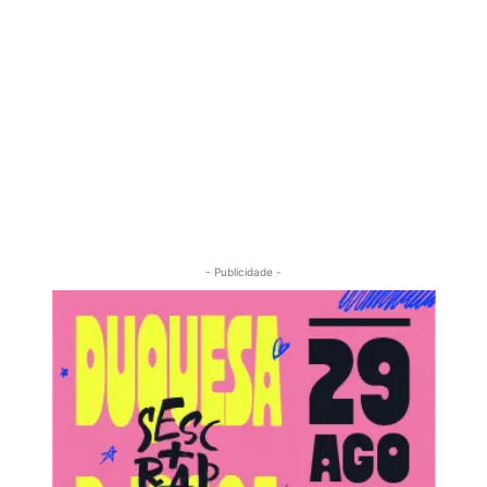
- Publicidade -