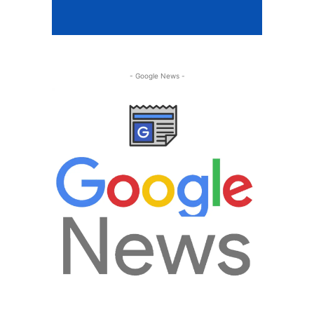
- Google News -