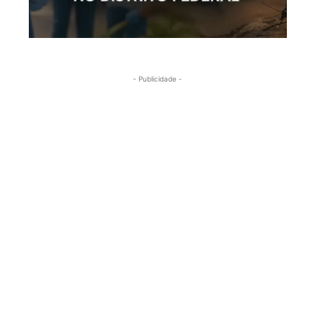
- Publicidade -