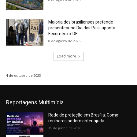
Maioria dos brasilienses pretende
presentear no Dia dos Pais, aponta
Fecomércio-DF
8 de agosto de 2026
Load more
4 de outubro de 2023
Reportagens Multimídia
Rede de proteção em Brasília: Como
mulheres podem obter ajuda
15 de junho de 2026