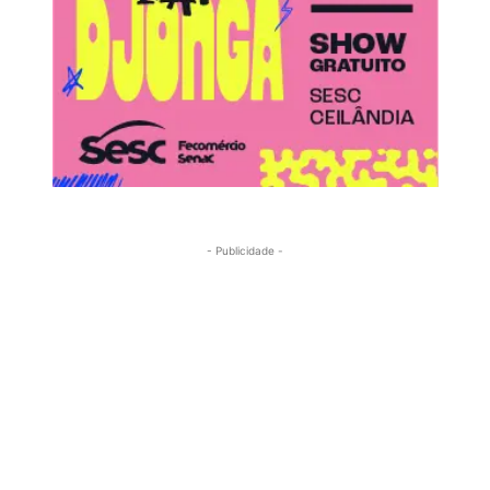
- Publicidade -