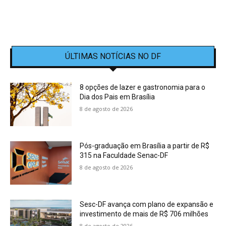
ÚLTIMAS NOTÍCIAS NO DF
8 opções de lazer e gastronomia para o
Dia dos Pais em Brasília
8 de agosto de 2026
Pós-graduação em Brasília a partir de R$
315 na Faculdade Senac-DF
8 de agosto de 2026
Sesc-DF avança com plano de expansão e
investimento de mais de R$ 706 milhões
8 de agosto de 2026