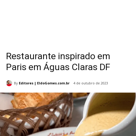
Restaurante inspirado em
Paris em Águas Claras DF
By
Editores | EldoGomes.com.br
4 de outubro de 2023