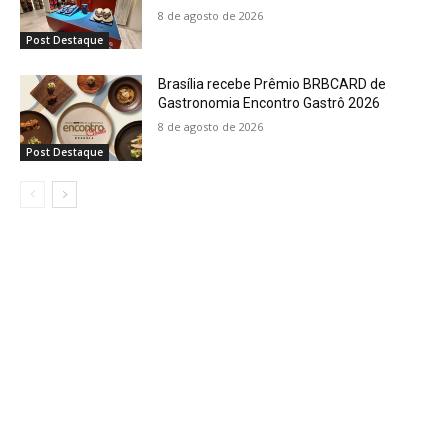
8 de agosto de 2026
Post Destaque
Brasília recebe Prêmio BRBCARD de
Gastronomia Encontro Gastrô 2026
8 de agosto de 2026
Post Destaque