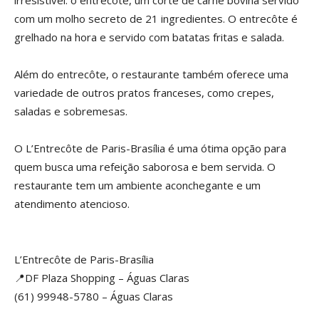
com um molho secreto de 21 ingredientes. O entrecôte é
grelhado na hora e servido com batatas fritas e salada.
Além do entrecôte, o restaurante também oferece uma
variedade de outros pratos franceses, como crepes,
saladas e sobremesas.
O L’Entrecôte de Paris-Brasília é uma ótima opção para
quem busca uma refeição saborosa e bem servida. O
restaurante tem um ambiente aconchegante e um
atendimento atencioso.
L’Entrecôte de Paris-Brasília
📍DF Plaza Shopping – Águas Claras
(61) 99948-5780 – Águas Claras