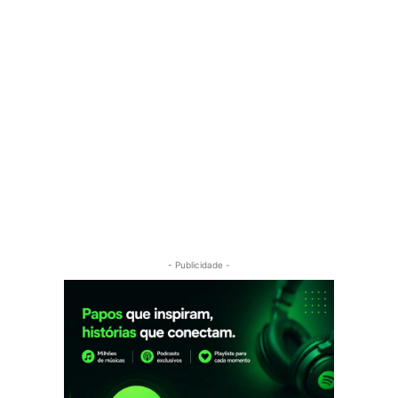
- Publicidade -