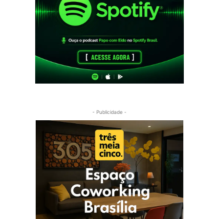
- Publicidade -