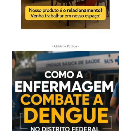
- Utilidade Pública -