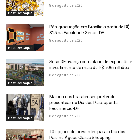
8 de agosto de 2026
Post Destaque
Pós-graduação em Brasília a partir de R$
315 na Faculdade Senac-DF
8 de agosto de 2026
Post Destaque
Sesc-DF avança com plano de expansão e
investimento de mais de R$ 706 milhões
8 de agosto de 2026
Post Destaque
Maioria dos brasilienses pretende
presentear no Dia dos Pais, aponta
Fecomércio-DF
8 de agosto de 2026
Post Destaque
10 opções de presentes para o Dia dos
Pais no Águas Claras Shopping