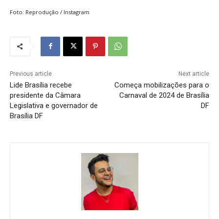
Foto: Reprodução / Instagram
Previous article
Next article
Lide Brasília recebe
Começa mobilizações para o
presidente da Câmara
Carnaval de 2024 de Brasília
Legislativa e governador de
DF
Brasília DF