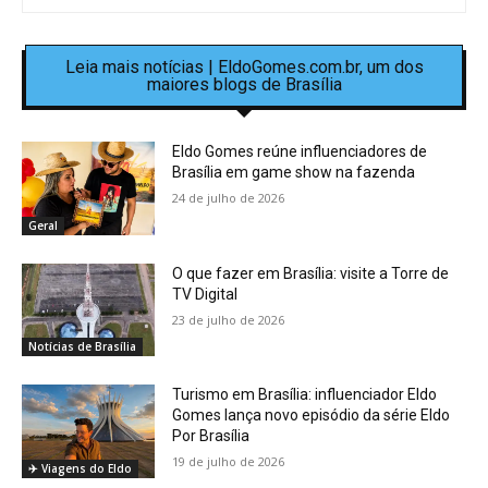
Leia mais notícias | EldoGomes.com.br, um dos
maiores blogs de Brasília
Eldo Gomes reúne influenciadores de
Brasília em game show na fazenda
24 de julho de 2026
Geral
O que fazer em Brasília: visite a Torre de
TV Digital
23 de julho de 2026
Notícias de Brasília
Turismo em Brasília: influenciador Eldo
Gomes lança novo episódio da série Eldo
Por Brasília
19 de julho de 2026
✈️ Viagens do Eldo