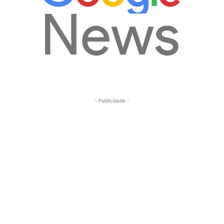
- Publicidade -