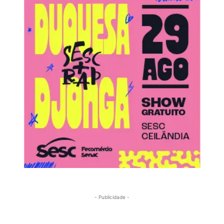
- Publicidade -