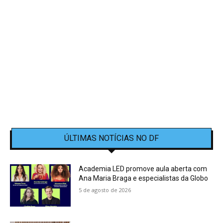
ÚLTIMAS NOTÍCIAS NO DF
Academia LED promove aula aberta com
Ana Maria Braga e especialistas da Globo
5 de agosto de 2026