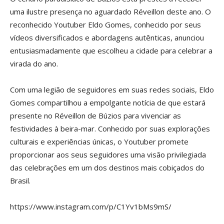
uma ilustre presença no aguardado Réveillon deste ano. O
reconhecido Youtuber Eldo Gomes, conhecido por seus
vídeos diversificados e abordagens autênticas, anunciou
entusiasmadamente que escolheu a cidade para celebrar a
virada do ano.
Com uma legião de seguidores em suas redes sociais, Eldo
Gomes compartilhou a empolgante notícia de que estará
presente no Réveillon de Búzios para vivenciar as
festividades à beira-mar. Conhecido por suas explorações
culturais e experiências únicas, o Youtuber promete
proporcionar aos seus seguidores uma visão privilegiada
das celebrações em um dos destinos mais cobiçados do
Brasil.
https://www.instagram.com/p/C1Yv1bMs9mS/