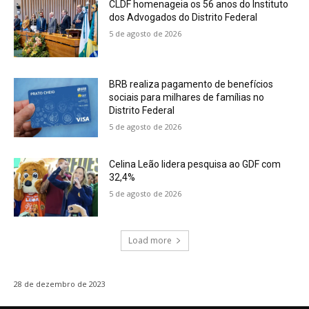
CLDF homenageia os 56 anos do Instituto
dos Advogados do Distrito Federal
5 de agosto de 2026
BRB realiza pagamento de benefícios
sociais para milhares de famílias no
Distrito Federal
5 de agosto de 2026
Celina Leão lidera pesquisa ao GDF com
32,4%
5 de agosto de 2026
Load more
28 de dezembro de 2023