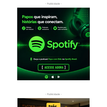
- Publicidade -
- Publicidade -