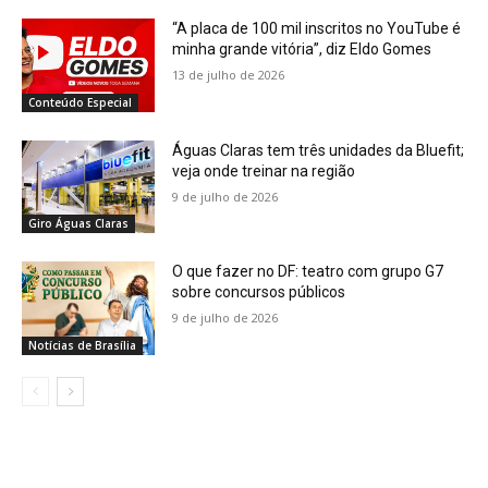
“A placa de 100 mil inscritos no YouTube é
minha grande vitória”, diz Eldo Gomes
13 de julho de 2026
Conteúdo Especial
Águas Claras tem três unidades da Bluefit;
veja onde treinar na região
9 de julho de 2026
Giro Águas Claras
O que fazer no DF: teatro com grupo G7
sobre concursos públicos
9 de julho de 2026
Notícias de Brasília