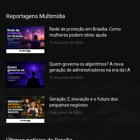
Reportagens Multimídia
Rede de proteção em Brasília: Como
mulheres podem obter ajuda
15 de junho de 2026
Quem governa os algoritmos? A nova
geração de administradores na era da I.A
15 de junho de 2026
Geração Z, inovação e o futuro dos
pequenos negócios
4 de junho de 2026