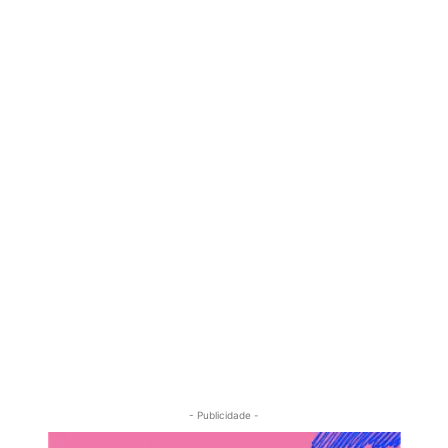
- Publicidade -