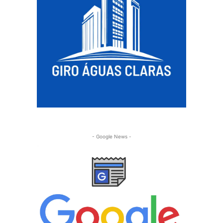
- Google News -