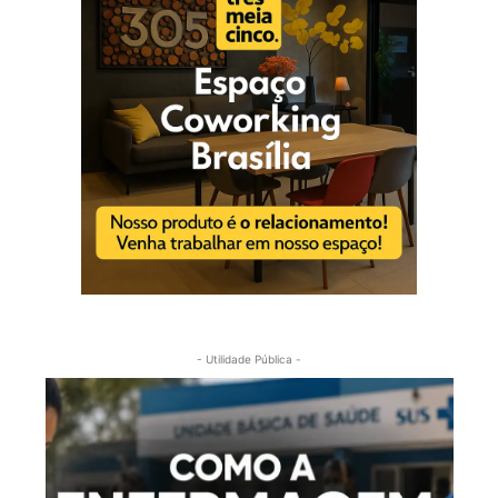
- Utilidade Pública -