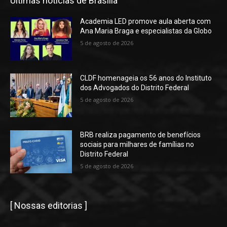
Últimas notícias de Brasília
Academia LED promove aula aberta com
Ana Maria Braga e especialistas da Globo
5 de agosto de 2026
CLDF homenageia os 56 anos do Instituto
dos Advogados do Distrito Federal
5 de agosto de 2026
BRB realiza pagamento de benefícios
sociais para milhares de famílias no
Distrito Federal
5 de agosto de 2026
[ Nossas editorias ]