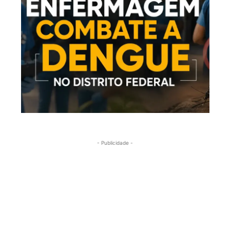
- Publicidade -