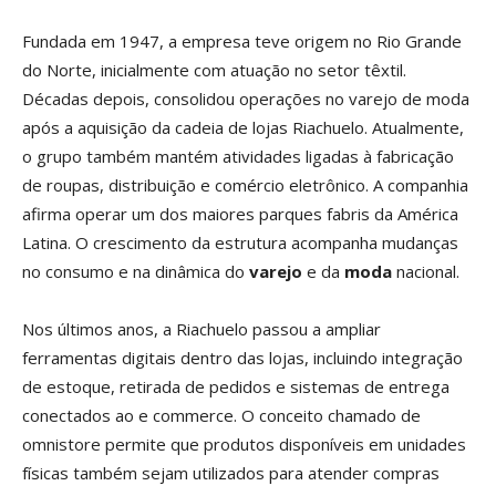
Fundada em 1947, a empresa teve origem no Rio Grande
do Norte, inicialmente com atuação no setor têxtil.
Décadas depois, consolidou operações no varejo de moda
após a aquisição da cadeia de lojas Riachuelo. Atualmente,
o grupo também mantém atividades ligadas à fabricação
de roupas, distribuição e comércio eletrônico. A companhia
afirma operar um dos maiores parques fabris da América
Latina. O crescimento da estrutura acompanha mudanças
no consumo e na dinâmica do
varejo
e da
moda
nacional.
Nos últimos anos, a Riachuelo passou a ampliar
ferramentas digitais dentro das lojas, incluindo integração
de estoque, retirada de pedidos e sistemas de entrega
conectados ao e commerce. O conceito chamado de
omnistore permite que produtos disponíveis em unidades
físicas também sejam utilizados para atender compras