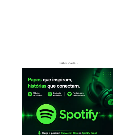
- Publicidade -