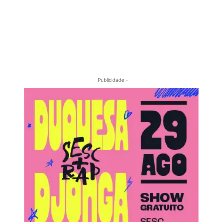
- Publicidade -