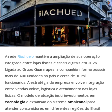
A rede
Riachuelo
mantém a ampliação de sua operação
integrada entre lojas físicas e canais digitais em 2026.
Ligada ao Grupo Guararapes, a companhia informa possuir
mais de 400 unidades no país e cerca de 30 mil
funcionários. A estratégia da empresa envolve integração
entre vendas online, logística e atendimento nas lojas
físicas. O modelo de atuação inclui investimentos em
tecnologia
e expansão do sistema
omnicanal
para
atender consumidores em diferentes regiões do Brasil.