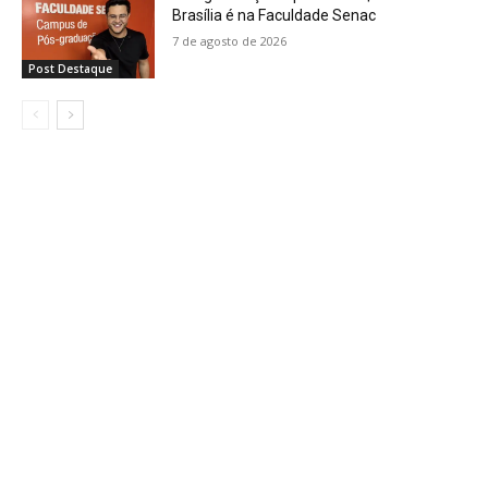
Brasília é na Faculdade Senac
7 de agosto de 2026
Post Destaque