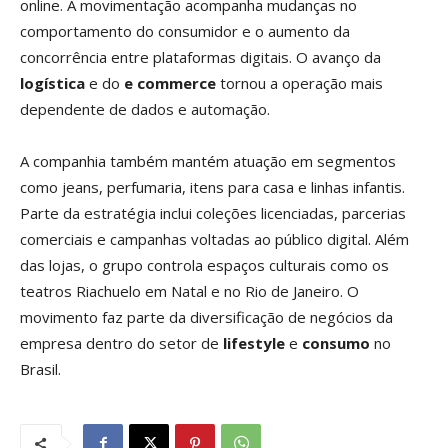
online. A movimentação acompanha mudanças no
comportamento do consumidor e o aumento da
concorrência entre plataformas digitais. O avanço da
logística
e do
e commerce
tornou a operação mais
dependente de dados e automação.
A companhia também mantém atuação em segmentos
como jeans, perfumaria, itens para casa e linhas infantis.
Parte da estratégia inclui coleções licenciadas, parcerias
comerciais e campanhas voltadas ao público digital. Além
das lojas, o grupo controla espaços culturais como os
teatros Riachuelo em Natal e no Rio de Janeiro. O
movimento faz parte da diversificação de negócios da
empresa dentro do setor de
lifestyle
e
consumo
no
Brasil.