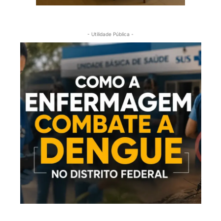
- Utilidade Pública -