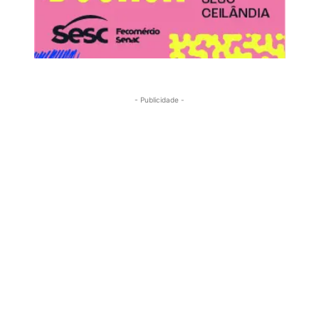
- Publicidade -