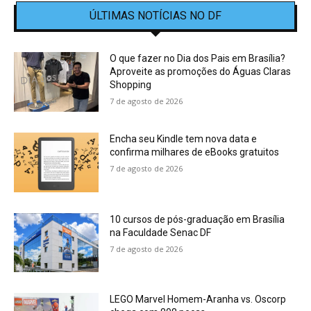
ÚLTIMAS NOTÍCIAS NO DF
O que fazer no Dia dos Pais em Brasília?
Aproveite as promoções do Águas Claras
Shopping
7 de agosto de 2026
Encha seu Kindle tem nova data e
confirma milhares de eBooks gratuitos
7 de agosto de 2026
10 cursos de pós-graduação em Brasília
na Faculdade Senac DF
7 de agosto de 2026
LEGO Marvel Homem-Aranha vs. Oscorp