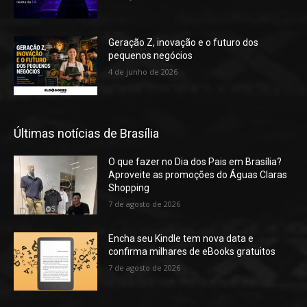
Geração Z, inovação e o futuro dos
pequenos negócios
4 de junho de 2026
Últimas notícias de Brasília
O que fazer no Dia dos Pais em Brasília?
Aproveite as promoções do Águas Claras
Shopping
7 de agosto de 2026
Encha seu Kindle tem nova data e
confirma milhares de eBooks gratuitos
7 de agosto de 2026