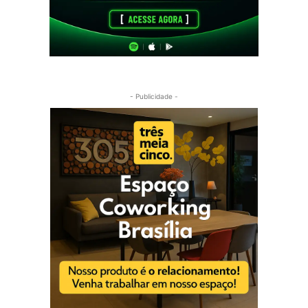
- Publicidade -