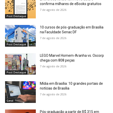
confirma milhares de eBooks gratuitos
7 de agosto de 2026
Post Destaque
10 cursos de pós-graduação em Brasília
na Faculdade Senac DF
7 de agosto de 2026
Post Destaque
LEGO Marvel Homem-Aranha vs. Oscorp
chega com 808 peças
7 de agosto de 2026
Post Destaque
Mídia em Brasília: 10 grandes portais de
notícias de Brasília
7 de agosto de 2026
Geral
Pós-graduação a partir de R$ 315 em