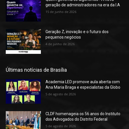
geração de administradores na era da I.A
15 de junho de 2026
Geração Z, inovação e o futuro dos
pequenos negócios
4 de junho de 2026
Últimas notícias de Brasília
Academia LED promove aula aberta com
Ana Maria Braga e especialistas da Globo
5 de agosto de 2026
CLDF homenageia os 56 anos do Instituto
dos Advogados do Distrito Federal
5 de agosto de 2026