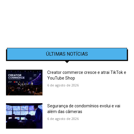
ÚLTIMAS NOTÍCIAS
Creator commerce cresce e atrai TikTok e
YouTube Shop
6 de agosto de 2026
Segurança de condomínios evolui e vai
além das câmeras
6 de agosto de 2026